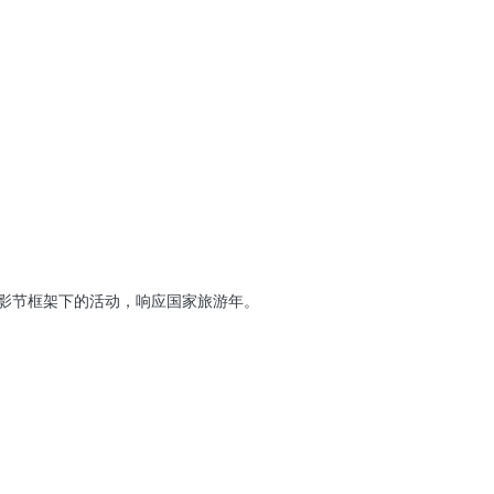
摄影节框架下的活动，响应国家旅游年。