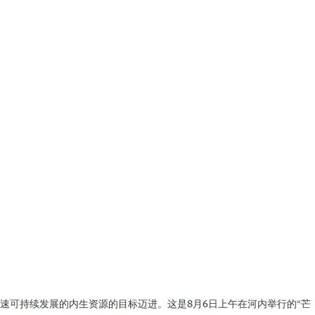
速可持续发展的内生资源的目标迈进。这是8月6日上午在河内举行的“芒