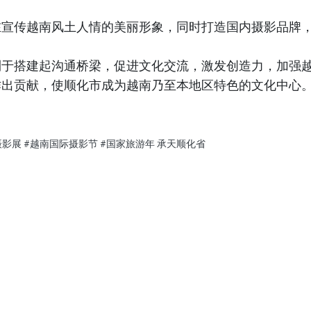
在宣传越南风土人情的美丽形象，同时打造国内摄影品牌
利于搭建起沟通桥梁，促进文化交流，激发创造力，加强
作出贡献，使顺化市成为越南乃至本地区特色的文化中心
摄影展
#越南国际摄影节
#国家旅游年
承天顺化省