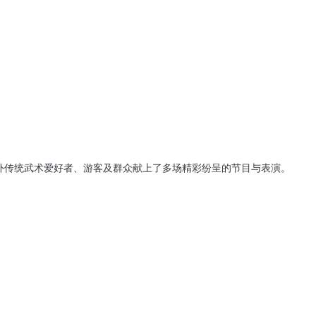
内外传统武术爱好者、游客及群众献上了多场精彩纷呈的节目与表演。