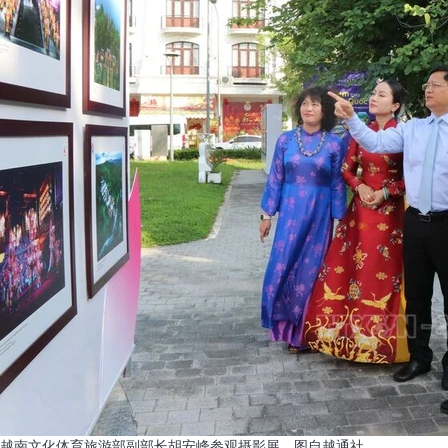
越南文化体育旅游部副部长胡安峰参观摄影展。图自越通社