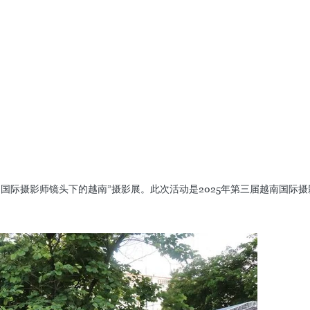
“国际摄影师镜头下的越南”摄影展。此次活动是2025年第三届越南国际