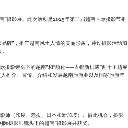
南”摄影展。此次活动是2025年第三届越南国际摄影节框
家品牌”，推广越南风土人情的美丽形象，通过摄影活动加
动。
际摄影镜头下的越南”和“顺化——古都新机遇”两个主题展
友人推介、宣传、介绍和发展越南旅游业以及国家旅游年
际摄影师（印度、老挝、日本和新加坡）。借此机会，摄影
国际摄影师镜头下的越南”摄影展并获奖。