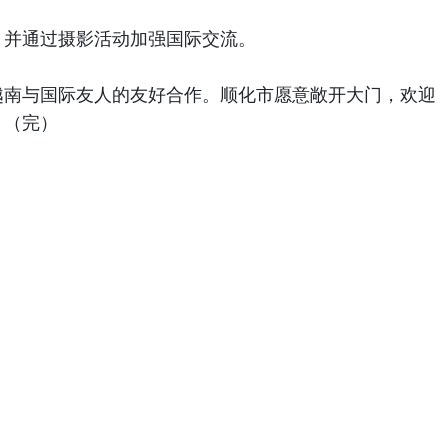
，并通过摄影活动加强国际交流。
越南与国际友人的友好合作。顺化市愿意敞开大门，欢迎
。（完）