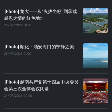
龙大——从“火热坐标”到承载
感恩之情的红色地址
26/07/2026 01:30
顺化：顺安海口的宁静之美
25/07/2026 01:00
越南共产党第十四届中央委员
会第三次全体会议闭幕
24/07/2026 09:40