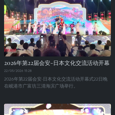
2026年第22届会安-日本文化交流活动开幕
22/05/2026 15:28
2026年第22届会安-日本文化交流活动开幕式22日晚
在岘港市广富坊三清海滨广场举行。