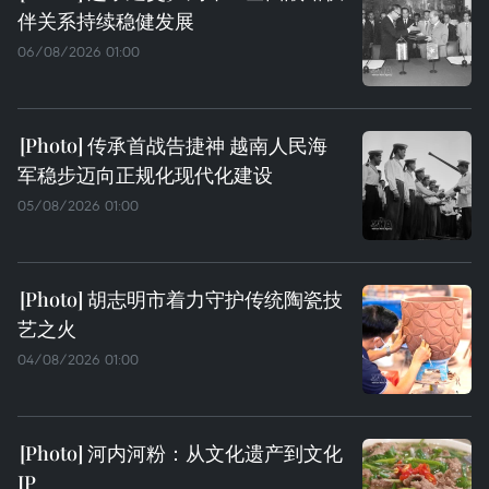
伴关系持续稳健发展
06/08/2026 01:00
传承首战告捷神 越南人民海
军稳步迈向正规化现代化建设
05/08/2026 01:00
胡志明市着力守护传统陶瓷技
艺之火
04/08/2026 01:00
河内河粉：从文化遗产到文化
IP