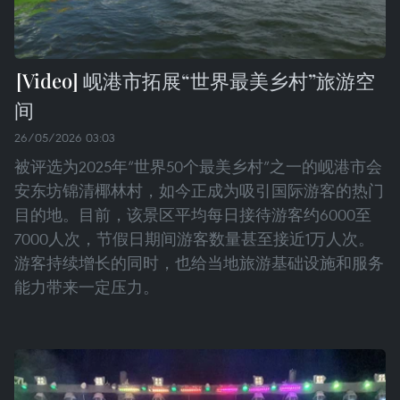
岘港市拓展“世界最美乡村”旅游空
间
26/05/2026 03:03
被评选为2025年“世界50个最美乡村”之一的岘港市会
安东坊锦清椰林村，如今正成为吸引国际游客的热门
目的地。目前，该景区平均每日接待游客约6000至
7000人次，节假日期间游客数量甚至接近1万人次。
游客持续增长的同时，也给当地旅游基础设施和服务
能力带来一定压力。