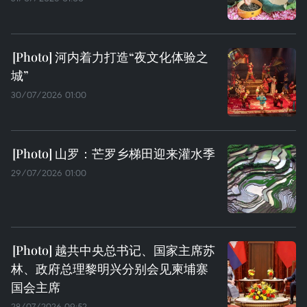
河内着力打造“夜文化体验之
城”
30/07/2026 01:00
山罗：芒罗乡梯田迎来灌水季
29/07/2026 01:00
越共中央总书记、国家主席苏
林、政府总理黎明兴分别会见柬埔寨
国会主席
28/07/2026 09:52