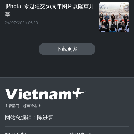
泰越建交50周年图片展隆重开
幕
24/07/2026 08:20
下载更多
主管部门：越南通讯社
网站总编辑：陈进笋