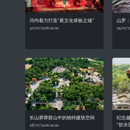
河内着力打造“夜文化体验之城”
山罗
30/07/2026 01:00
29/07/2
长山莽莽群山中的独特建筑空间
纪念
“饮水
28/07/2026 01:00