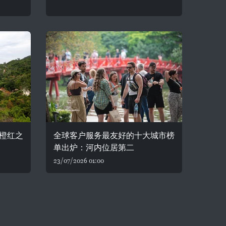
橙红之
全球客户服务最友好的十大城市榜
单出炉：河内位居第二
23/07/2026 01:00