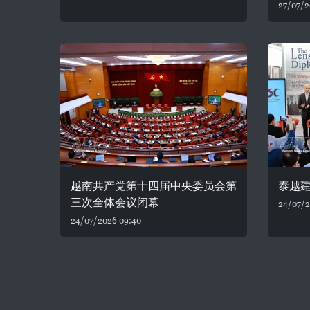
27/07/2
越南共产党第十四届中央委员会第
泰越建
三次全体会议闭幕
24/07/2
24/07/2026 09:40