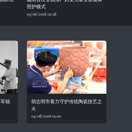
照护模式
05/06/2026 02:18
海军稳
胡志明市着力守护传统陶瓷技艺之
火
04/08/2026 01:00