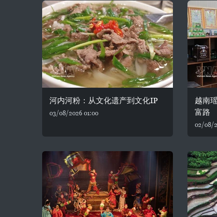
河内河粉：从文化遗产到文化IP
越南
富路
03/08/2026 01:00
02/08/2