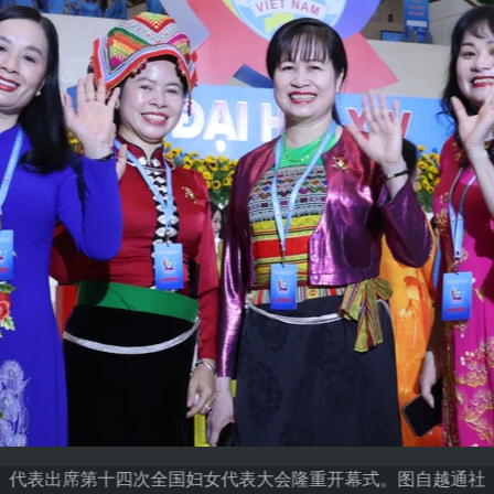
代表出席第十四次全国妇女代表大会隆重开幕式。图自越通社