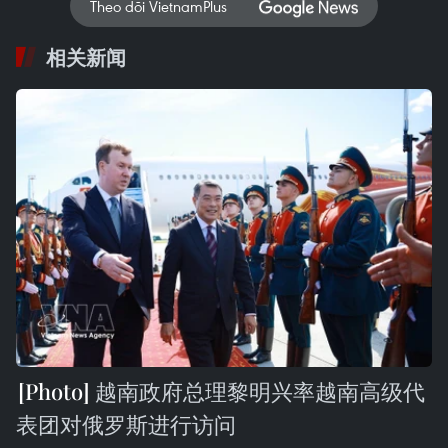
Theo dõi VietnamPlus
相关新闻
越南政府总理黎明兴率越南高级代
表团对俄罗斯进行访问