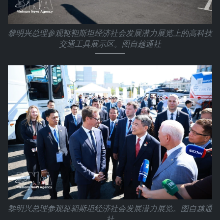
黎明兴总理参观鞑靼斯坦经济社会发展潜力展览上的高科技
交通工具展示区。图自越通社
黎明兴总理参观鞑靼斯坦经济社会发展潜力展览。图自越通
社