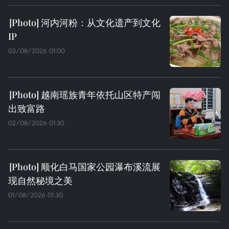
河内河粉：从文化遗产到文化
IP
03/08/2026 01:00
越南瑶族青年依托山区特产闯
出致富路
02/08/2026 01:30
顺化白马国家公园瀑布溪流展
现自然秘境之美
01/08/2026 01:30