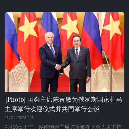
国会主席陈青敏为俄罗斯国家杜马
主席举行欢迎仪式并共同举行会谈
28/09/2025 11:18
9月28日下午，越南国会主席陈青敏在国会大厦主持