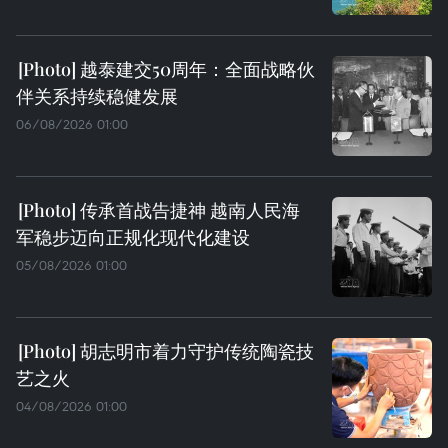
越泰建交50周年：全面战略伙
伴关系持续稳健发展
06/08/2026 01:00
传承首战告捷神 越南人民海
军稳步迈向正规化现代化建设
05/08/2026 01:00
胡志明市着力守护传统陶瓷技
艺之火
04/08/2026 01:00