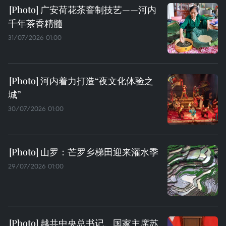
广安荷花茶窨制技艺——河内
千年茶香精髓
31/07/2026 01:00
河内着力打造“夜文化体验之
城”
30/07/2026 01:00
山罗：芒罗乡梯田迎来灌水季
29/07/2026 01:00
越共中央总书记、国家主席苏