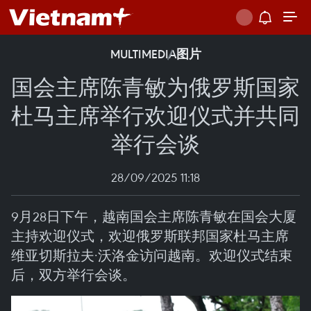
MULTIMEDIA
图片
国会主席陈青敏为俄罗斯国家
杜马主席举行欢迎仪式并共同
举行会谈
28/09/2025 11:18
9月28日下午，越南国会主席陈青敏在国会大厦
主持欢迎仪式，欢迎俄罗斯联邦国家杜马主席
维亚切斯拉夫·沃洛金访问越南。欢迎仪式结束
后，双方举行会谈。