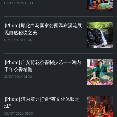
02/08/2026 01:30
顺化白马国家公园瀑布溪流展
现自然秘境之美
01/08/2026 01:30
广安荷花茶窨制技艺——河内
千年茶香精髓
31/07/2026 01:00
河内着力打造“夜文化体验之
城”
30/07/2026 01:00