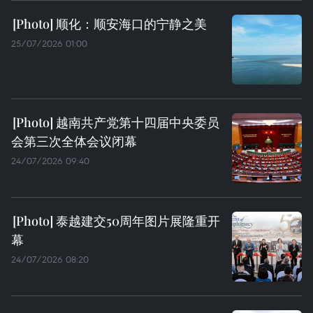
顺化：顺安海口的宁静之美
25/07/2026 01:00
越南共产党第十四届中央委员
会第三次全体会议闭幕
24/07/2026 09:40
泰越建交50周年图片展隆重开
幕
24/07/2026 08:20