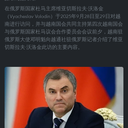
在俄罗斯国家杜马主席维亚切斯拉夫·沃洛金
（Vyacheslav Volodin）于2025年9月28日至29日对越
南进行访问，并与越南国会共同主持第四次越南国会
与俄罗斯国家杜马议会合作委员会会议前夕，越南驻
俄罗斯大使邓明魁向越通社驻俄罗斯记者介绍了维亚
切斯拉夫·沃洛金此访的主要内容。