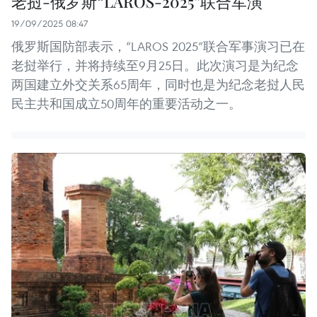
老挝-俄罗斯“LAROS-2025”联合军演
19/09/2025 08:47
俄罗斯国防部表示，“LAROS 2025”联合军事演习已在
老挝举行，并将持续至9月25日。此次演习是为纪念
两国建立外交关系65周年，同时也是为纪念老挝人民
民主共和国成立50周年的重要活动之一。