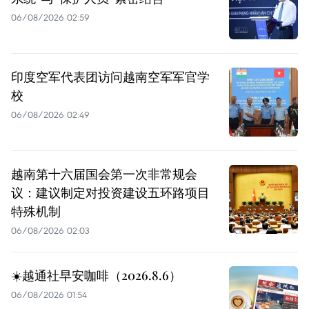
06/08/2026 02:59
印度空军代表团访问越南空军军官学
校
06/08/2026 02:49
越南第十六届国会第一次非常规会
议：建议制定对投资建设五环路项目
特殊机制
06/08/2026 02:03
☀️越通社早安咖啡（2026.8.6）
06/08/2026 01:54