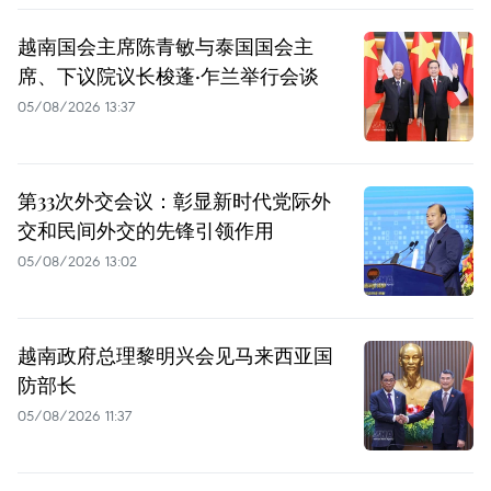
越南国会主席陈青敏与泰国国会主
席、下议院议长梭蓬·乍兰举行会谈
05/08/2026 13:37
第33次外交会议：彰显新时代党际外
交和民间外交的先锋引领作用
05/08/2026 13:02
越南政府总理黎明兴会见马来西亚国
防部长
05/08/2026 11:37