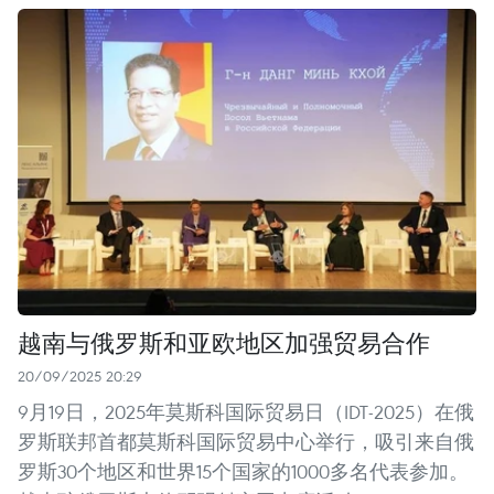
越南与俄罗斯和亚欧地区加强贸易合作
20/09/2025 20:29
9月19日，2025年莫斯科国际贸易日（IDT-2025）在俄
罗斯联邦首都莫斯科国际贸易中心举行，吸引来自俄
罗斯30个地区和世界15个国家的1000多名代表参加。