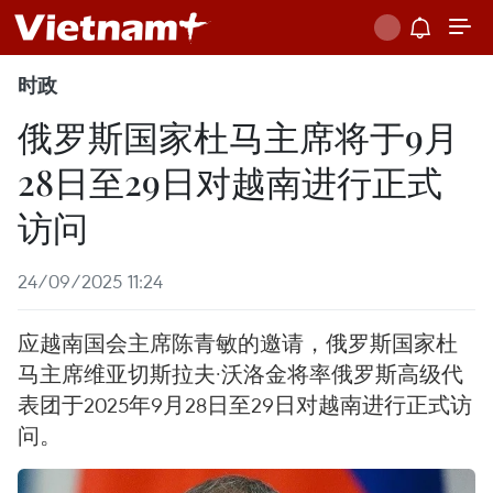
时政
俄罗斯国家杜马主席将于9月
28日至29日对越南进行正式
访问
24/09/2025 11:24
应越南国会主席陈青敏的邀请，俄罗斯国家杜
马主席维亚切斯拉夫·沃洛金将率俄罗斯高级代
表团于2025年9月28日至29日对越南进行正式访
问。