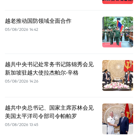
越老推动国防领域全面合作
05/08/2026 14:42
越共中央书记处常务书记陈锦秀会见
新加坡驻越大使拉杰帕尔·辛格
05/08/2026 14:26
越共中央总书记、国家主席苏林会见
美国太平洋司令部司令帕帕罗
05/08/2026 13:45