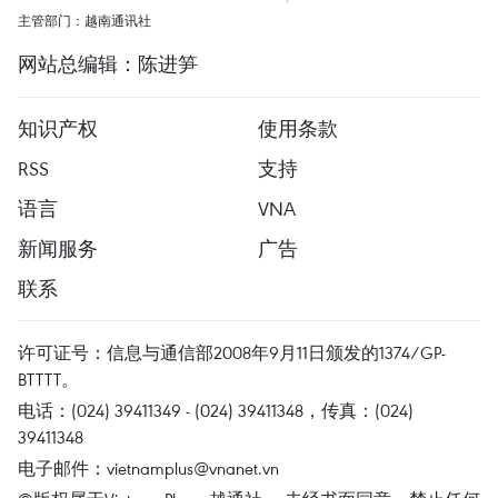
主管部门：越南通讯社
网站总编辑：陈进笋
知识产权
使用条款
RSS
支持
语言
VNA
新闻服务
广告
联系
许可证号：信息与通信部2008年9月11日颁发的1374/GP-
BTTTT。
电话：(024) 39411349 - (024) 39411348，传真：(024)
39411348
电子邮件：
vietnamplus@vnanet.vn