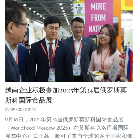
越南企业积极参加2025年第34届俄罗斯莫
斯科国际食品展
17/09/2025 21:13
9月16日，2025年第34届俄罗斯莫斯科国际食品展
（WorldFood Moscow 2025）在莫斯科克洛库斯国际
展览中心正式开幕，吸引了来自全球30多个国家和俄