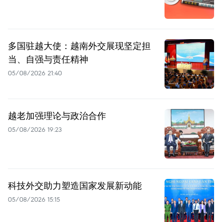
多国驻越大使：越南外交展现坚定担
当、自强与责任精神
05/08/2026 21:40
越老加强理论与政治合作
05/08/2026 19:23
科技外交助力塑造国家发展新动能
05/08/2026 15:15