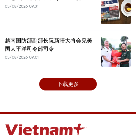
05/08/2026 09:31
越南国防部副部长阮新疆大将会见美
国太平洋司令部司令
05/08/2026 09:01
下载更多