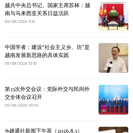
越共中央总书记、国家主席苏林：越
南与马来西亚关系日益活跃
05/08/2026 11:16
中国学者：建设“社会主义乡、坊”是
越南发展新思路的具体实践
05/08/2026 10:10
第33次外交会议：党际外交与民间外
交全体会议召开
05/08/2026 09:54
☕️越通社新闻下午茶（2026.8.5）