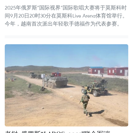
2025年俄罗斯“国际视界”国际歌唱大赛将于莫斯科时
间9月20日20时30分在莫斯科Live Arena体育馆举行。
今年，越南首次派出年轻歌手德福作为代表参赛。