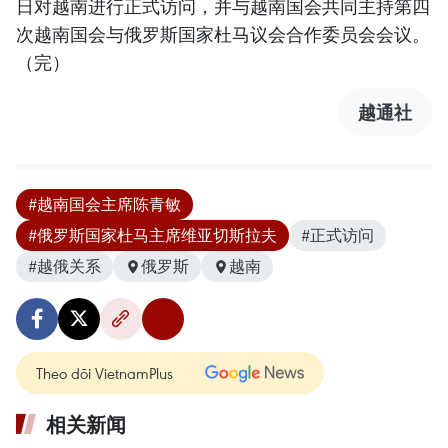
日对越南进行正式访问，并与越南国会共同主持第四
次越南国会与俄罗斯国家杜马议会合作委员会会议。
（完）
越通社
#越南国会主席陈青敏
#俄罗斯国家杜马主席维亚切斯拉夫
#正式访问
#越俄关系
俄罗斯
越南
Theo dõi VietnamPlus
相关新闻