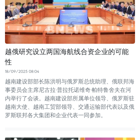
越俄研究设立两国海航线合资企业的可能
性
18/09/2025 08:04
越南建设部部长陈洪明与俄罗斯总统助理、俄联邦海
事委员会主席尼古拉·普拉托诺维奇·帕特鲁舍夫在河
内举行了会谈。越南建设部所属单位领导、俄罗斯驻
越南大使、越南工贸部领导、交通运输部代表以及俄
罗斯联邦各大集团和企业代表一同参加。