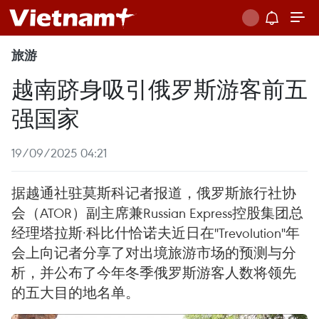
旅游
越南跻身吸引俄罗斯游客前五
强国家
19/09/2025 04:21
据越通社驻莫斯科记者报道，俄罗斯旅行社协
会（ATOR）副主席兼Russian Express控股集团总
经理塔拉斯·科比什恰诺夫近日在"Trevolution"年
会上向记者分享了对出境旅游市场的预测与分
析，并公布了今年冬季俄罗斯游客人数将领先
的五大目的地名单。