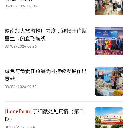
04/08/2026 03:04
越南加大旅游推广力度，迎接开往斯
里兰卡的直飞航线
03/08/2026 03:36
绿色与负责任旅游为可持续发展作出
贡献
03/08/2026 02:53
于细微处见真情（第二
期）
01/08/2026 13:24