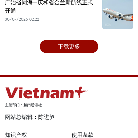
广治省同海—庆和省金兰新航线正式
开通
30/07/2026 02:22
下载更多
主管部门：越南通讯社
网站总编辑：陈进笋
知识产权
使用条款