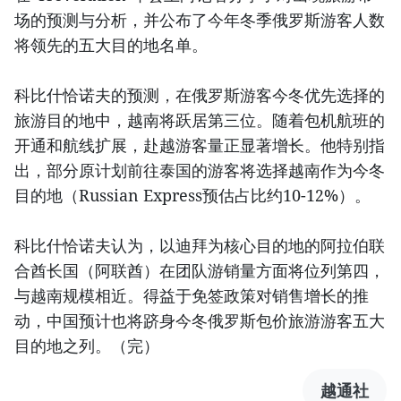
场的预测与分析，并公布了今年冬季俄罗斯游客人数
将领先的五大目的地名单。
科比什恰诺夫的预测，在俄罗斯游客今冬优先选择的
旅游目的地中，越南将跃居第三位。随着包机航班的
开通和航线扩展，赴越游客量正显著增长。他特别指
出，部分原计划前往泰国的游客将选择越南作为今冬
目的地（Russian Express预估占比约10-12%）。
科比什恰诺夫认为，以迪拜为核心目的地的阿拉伯联
合酋长国（阿联酋）在团队游销量方面将位列第四，
与越南规模相近。得益于免签政策对销售增长的推
动，中国预计也将跻身今冬俄罗斯包价旅游游客五大
目的地之列。（完）
越通社