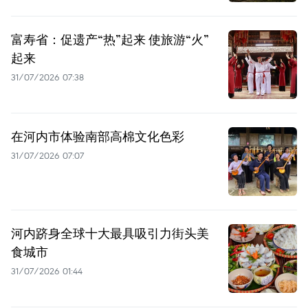
富寿省：促遗产“热”起来 使旅游“火”
起来
31/07/2026 07:38
在河内市体验南部高棉文化色彩
31/07/2026 07:07
河内跻身全球十大最具吸引力街头美
食城市
31/07/2026 01:44