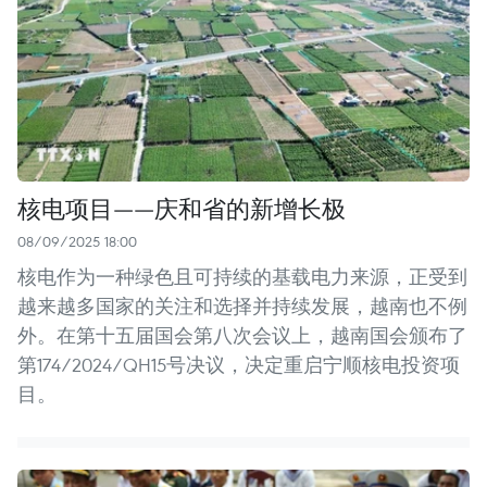
核电项目——庆和省的新增长极
08/09/2025 18:00
核电作为一种绿色且可持续的基载电力来源，正受到
越来越多国家的关注和选择并持续发展，越南也不例
外。在第十五届国会第八次会议上，越南国会颁布了
第174/2024/QH15号决议，决定重启宁顺核电投资项
目。