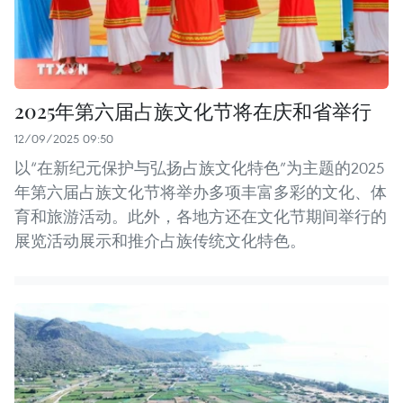
2025年第六届占族文化节将在庆和省举行
12/09/2025 09:50
以“在新纪元保护与弘扬占族文化特色”为主题的2025
年第六届占族文化节将举办多项丰富多彩的文化、体
育和旅游活动。此外，各地方还在文化节期间举行的
展览活动展示和推介占族传统文化特色。