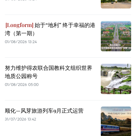
始于“地利” 终于幸福的港
湾（第一期）
01/08/2026 13:24
努力维护得农联合国教科文组织世界
地质公园称号
01/08/2026 05:00
顺化—风芽旅游列车9月正式运营
31/07/2026 13:42