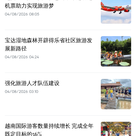
机票助力实现旅游梦
04/08/2026 08:05
宝达湿地森林开辟得乐省社区旅游发
展新路径
04/08/2026 04:24
强化旅游人才队伍建设
04/08/2026 03:10
越南国际游客数量持续增长 完成全年
既定目标的56%