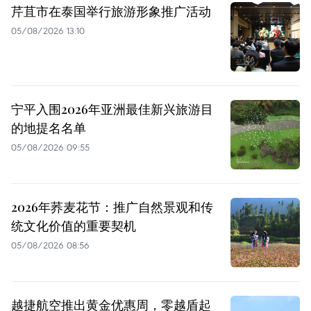
芹苴市在泰国举行旅游形象推广活动
05/08/2026 13:10
宁平入围2026年亚洲最佳新兴旅游目
的地提名名单
05/08/2026 09:55
2026年荞麦花节：推广自然景观和传
统文化价值的重要契机
05/08/2026 08:56
越捷航空推出黄金优惠周，零越盾起