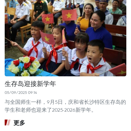
生存岛迎接新学年
05/09/2025 09:14
与全国师生一样，9月5日，庆和省长沙特区生存岛的
学生和老师也迎来了2025-2026新学年。
更多