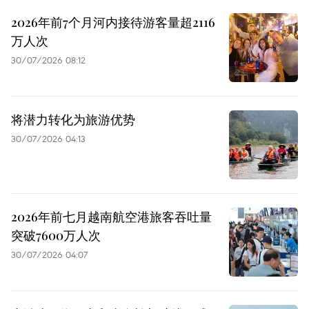
2026年前7个月河内接待游客量超2116
万人次
30/07/2026 08:12
将潜力转化为旅游优势
30/07/2026 04:13
2026年前七月越南航空港旅客吞吐量
突破7600万人次
30/07/2026 04:07