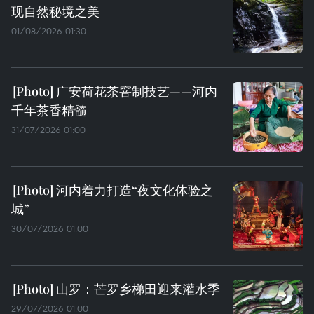
现自然秘境之美
01/08/2026 01:30
广安荷花茶窨制技艺——河内
千年茶香精髓
31/07/2026 01:00
河内着力打造“夜文化体验之
城”
30/07/2026 01:00
山罗：芒罗乡梯田迎来灌水季
29/07/2026 01:00