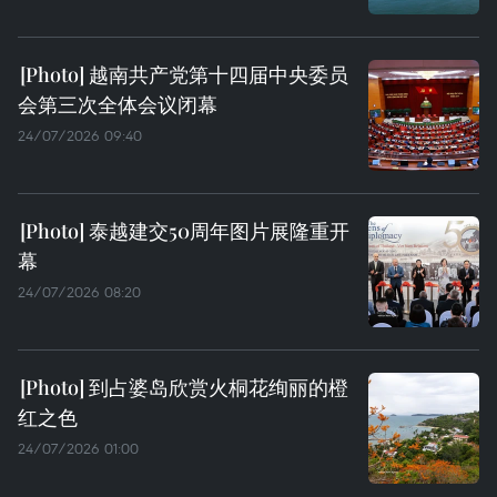
越南共产党第十四届中央委员
会第三次全体会议闭幕
24/07/2026 09:40
泰越建交50周年图片展隆重开
幕
24/07/2026 08:20
到占婆岛欣赏火桐花绚丽的橙
红之色
24/07/2026 01:00