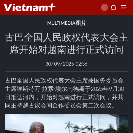
MULTIMEDIA
图片
古巴全国人民政权代表大会主
席开始对越南进行正式访问
30/09/2025 02:36
古巴全国人民政权代表大会主席兼国务委员会
主席埃斯特万·拉索·埃尔南德斯于2025年9月30
日抵达河内，开始对越南进行正式访问，并共
同主持越古议会间合作委员会第二次会议。