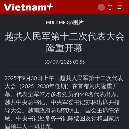
MULTIMEDIA
图片
越共人民军第十二次代表大会
隆重开幕
30/09/2025 03:55
2025年9月30日上午，越共人民军第十二次代表
大会（2025—2030年任期）在首都河内隆重开
幕。代表全军27万多名党员的448名代表出席。
越共中央总书记、中央军委书记苏林出席并指
导大会。越南政府总理范明正、国会主席陈清
敏、中央书记处常务书记陈锦图及党和国家历
届领导人一同出席。