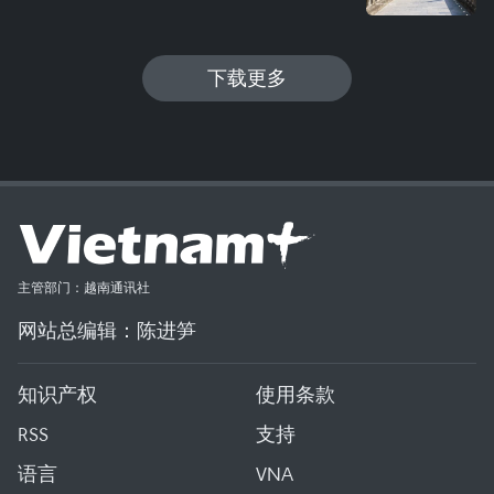
下载更多
主管部门：越南通讯社
网站总编辑：陈进笋
知识产权
使用条款
RSS
支持
语言
VNA