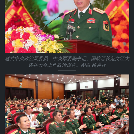
越共中央政治局委员、中央军委副书记、国防部长范文江大
将在大会上作政治报告。图自 越通社