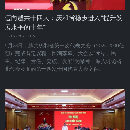
迈向越共十四大：庆和省稳步进入“提升发
展水平的十年”
23/09/2025 10:26
9月23日，越共庆和省第一次代表大会（2025-2030任
期）完成既定议程，圆满落幕。大会以“团结、民
主、纪律、责任、突破、发展”为精神，深入讨论省
党代会及党的第十四次全国代表大会文件。