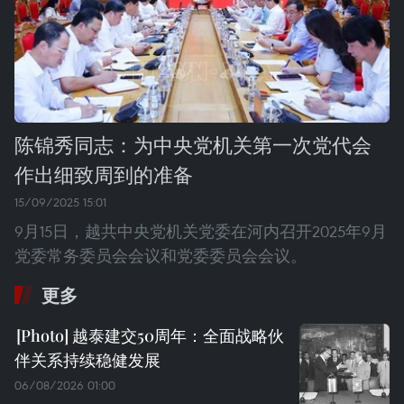
陈锦秀同志：为中央党机关第一次党代会
作出细致周到的准备
15/09/2025 15:01
9月15日，越共中央党机关党委在河内召开2025年9月
党委常务委员会会议和党委委员会会议。
更多
越泰建交50周年：全面战略伙
伴关系持续稳健发展
06/08/2026 01:00