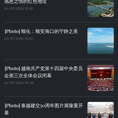
感恩之情的红色地址
26/07/2026 01:30
顺化：顺安海口的宁静之美
25/07/2026 01:00
越南共产党第十四届中央委员
会第三次全体会议闭幕
24/07/2026 09:40
泰越建交50周年图片展隆重开
幕