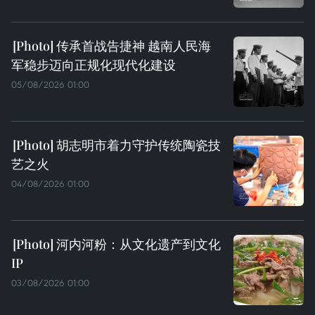
传承首战告捷神 越南人民海
军稳步迈向正规化现代化建设
05/08/2026 01:00
胡志明市着力守护传统陶瓷技
艺之火
04/08/2026 01:00
河内河粉：从文化遗产到文化
IP
03/08/2026 01:00