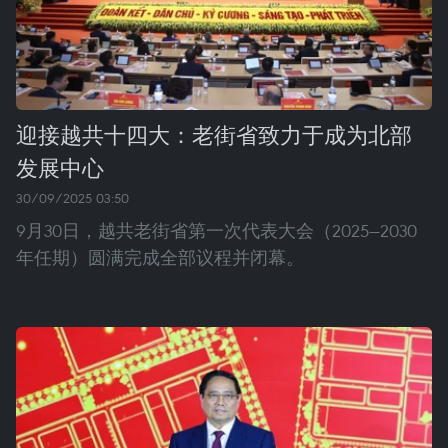
迎接越共十四大：老街省致力于成为北部
发展中心
30/09/2025 03:50
9月30日，越共老街省第一次代表大会（2025—2030
年任期）圆满完成全部议程并闭幕。