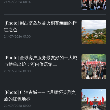
24/07/2026 08:20
到占婆岛欣赏火桐花绚丽的橙
红之色
24/07/2026 01:00
全球客户服务最友好的十大城
市榜单出炉：河内位居第二
23/07/2026 01:00
广治古城——七月缅怀英烈之
旅的红色地标
22/07/2026 01:00