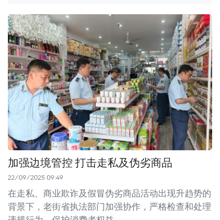
加强边境管控 打击走私及伪劣商品
22/09/2025 09:49
在走私、商业欺诈及假冒伪劣商品活动出现升趋势的
背景下，老街省执法部门加强协作，严格检查和处理
违规行为，保护消费者权益。