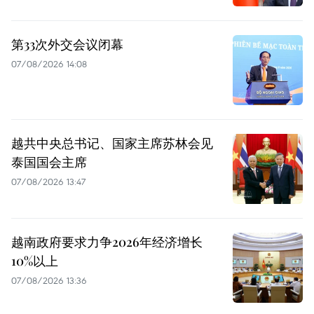
第33次外交会议闭幕
07/08/2026 14:08
越共中央总书记、国家主席苏林会见
泰国国会主席
07/08/2026 13:47
越南政府要求力争2026年经济增长
10%以上
07/08/2026 13:36