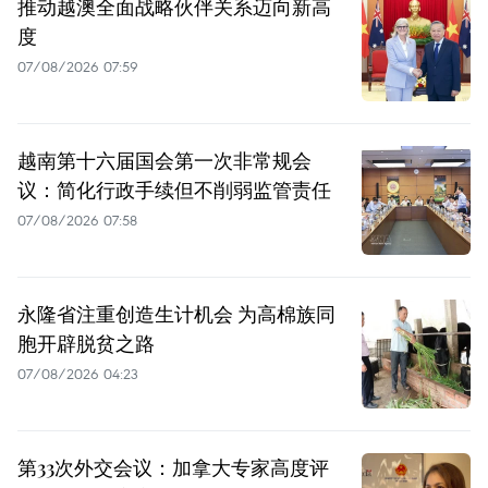
推动越澳全面战略伙伴关系迈向新高
度
07/08/2026 07:59
越南第十六届国会第一次非常规会
议：简化行政手续但不削弱监管责任
07/08/2026 07:58
永隆省注重创造生计机会 为高棉族同
胞开辟脱贫之路
07/08/2026 04:23
第33次外交会议：加拿大专家高度评