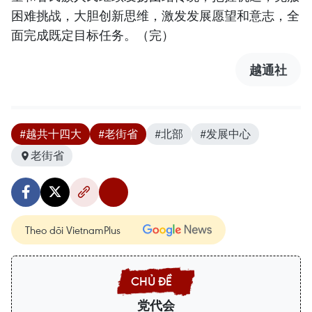
困难挑战，大胆创新思维，激发发展愿望和意志，全
面完成既定目标任务。（完）
越通社
#越共十四大
#老街省
#北部
#发展中心
老街省
Theo dõi VietnamPlus
党代会