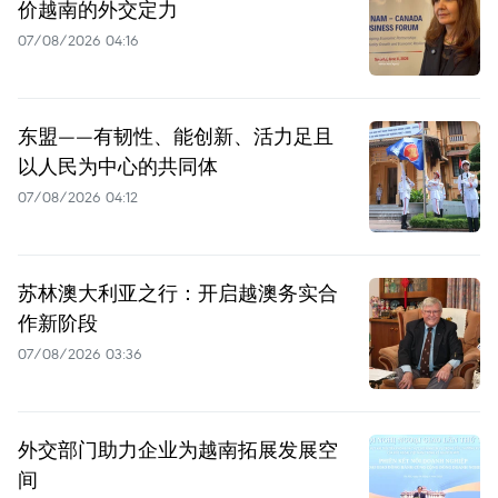
价越南的外交定力
07/08/2026 04:16
东盟——有韧性、能创新、活力足且
以人民为中心的共同体
07/08/2026 04:12
苏林澳大利亚之行：开启越澳务实合
作新阶段
07/08/2026 03:36
外交部门助力企业为越南拓展发展空
间