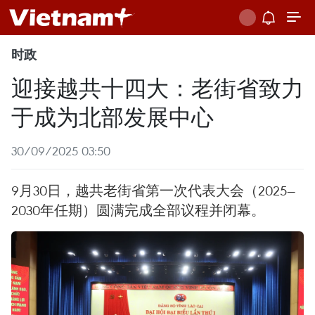
时政
迎接越共十四大：老街省致力
于成为北部发展中心
30/09/2025 03:50
9月30日，越共老街省第一次代表大会（2025—
2030年任期）圆满完成全部议程并闭幕。