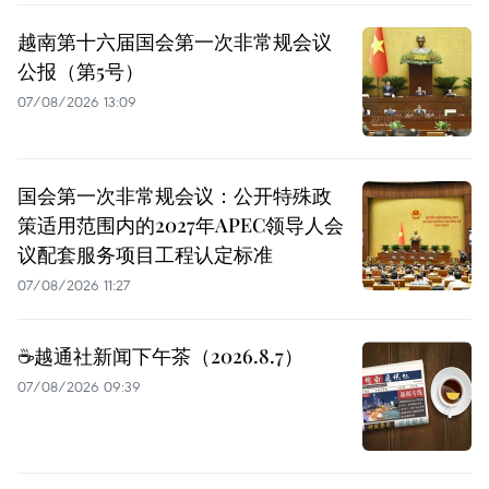
越南第十六届国会第一次非常规会议
公报（第5号）
07/08/2026 13:09
国会第一次非常规会议：公开特殊政
策适用范围内的2027年APEC领导人会
议配套服务项目工程认定标准
07/08/2026 11:27
☕️越通社新闻下午茶（2026.8.7）
07/08/2026 09:39