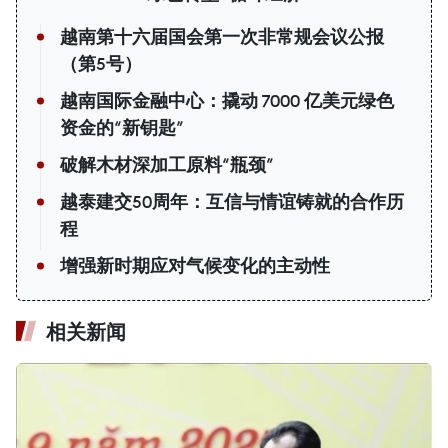
越南第十六届国会第一次非常规会议公报
（第5号）
越南国际金融中心：撬动 7000 亿美元绿色
资金的“新钥匙”
破解木材深加工原料“瓶颈”
越泰建交50周年：互信与情谊铸就的合作历
程
增强新时期应对气候变化的主动性
相关新闻