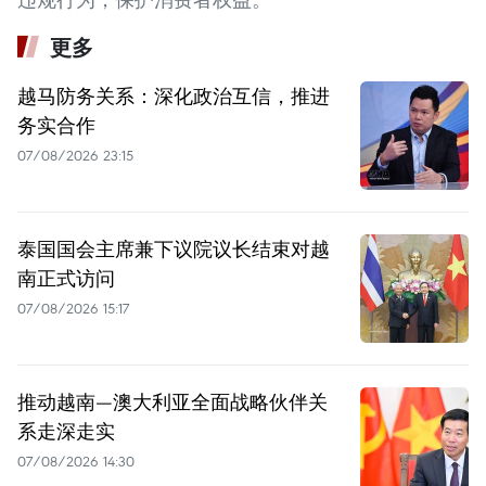
更多
越马防务关系：深化政治互信，推进
务实合作
07/08/2026 23:15
泰国国会主席兼下议院议长结束对越
南正式访问
07/08/2026 15:17
推动越南—澳大利亚全面战略伙伴关
系走深走实
07/08/2026 14:30