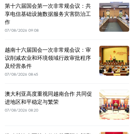
第十六届国会第一次非常规会议：共
享电信基础设施数据服务灾害防治工
作
07/08/2026 09:08
越南十六届国会一次非常规会议：审
议削减农业和环境领域行政审批程序
及经营条件
07/08/2026 08:45
澳大利亚高度重视同越南合作 共同促
进地区和平稳定与繁荣
07/08/2026 08:20