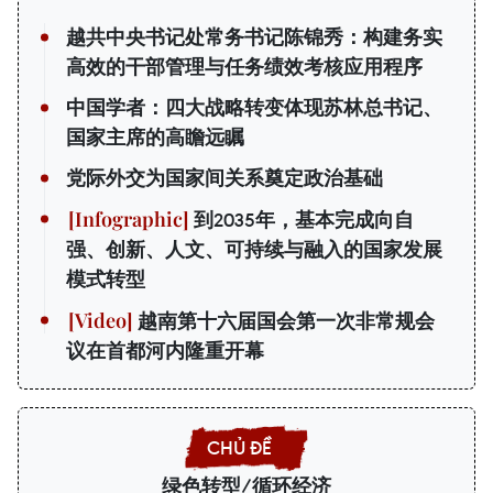
越共中央书记处常务书记陈锦秀：构建务实
高效的干部管理与任务绩效考核应用程序
中国学者：四大战略转变体现苏林总书记、
国家主席的高瞻远瞩
党际外交为国家间关系奠定政治基础
到2035年，基本完成向自
强、创新、人文、可持续与融入的国家发展
模式转型
越南第十六届国会第一次非常规会
议在首都河内隆重开幕
绿色转型/循环经济