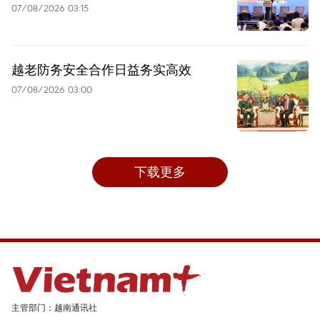
07/08/2026 03:15
越老防务安全合作日益务实高效
07/08/2026 03:00
下载更多
主管部门：越南通讯社