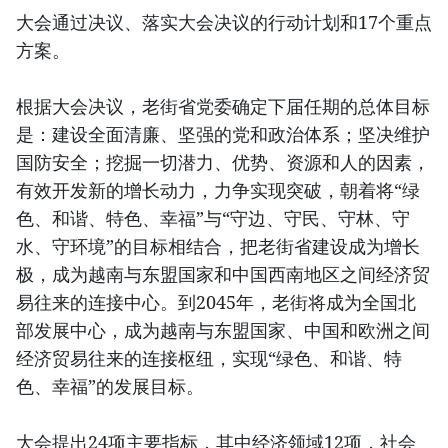
大会通过决议、落实大会决议的行动计划和17个重点
方案。
根据大会决议，老街省党委确定下届任期的总体目标
是：建设全面清廉、坚强的党和政治体系；坚决维护
国防安全；挖掘一切潜力、优势、资源和人的因素，
有效开发新的增长动力，力争实现突破，朝着将“绿
色、和谐、特色、幸福”与“守边、守民、守林、守
水、守环境”的目标相结合，把老街省建设成为增长
极，成为越南与东盟国家和中国西南地区之间经济贸
易往来的连接中心。到2045年，老街将成为全国北
部发展中心，成为越南与东盟国家、中国和欧洲之间
经济贸易往来的连接枢纽，实现“绿色、和谐、特
色、幸福”的发展目标。
大会提出24项主要指标，其中经济领域12项，社会