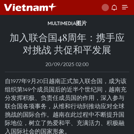
MULTIMEDIA
图片
加入联合国48周年：携手应
对挑战 共促和平发展
20/09/2025 02:00
自1977年9月20日越南正式加入联合国，成为该
组织第149个成员国后的近半个世纪间，越南充
分发挥积极、负责任成员国的作用，深入参与
联合国各项事务，从维和行动到推动应对全球
挑战的国际合作。越南在此过程中不断提升国
际地位，树立了热爱和平、充满活力、积极融
入国际社会的国家形象。