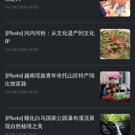
04/08/2026 01:00
河内河粉：从文化遗产到文化
IP
03/08/2026 01:00
越南瑶族青年依托山区特产闯
出致富路
02/08/2026 01:30
顺化白马国家公园瀑布溪流展
现自然秘境之美
01/08/2026 01:30