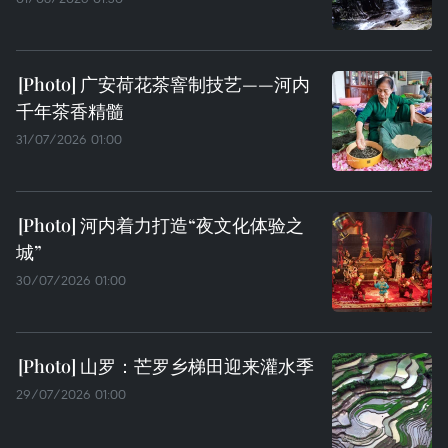
广安荷花茶窨制技艺——河内
千年茶香精髓
31/07/2026 01:00
河内着力打造“夜文化体验之
城”
30/07/2026 01:00
山罗：芒罗乡梯田迎来灌水季
29/07/2026 01:00