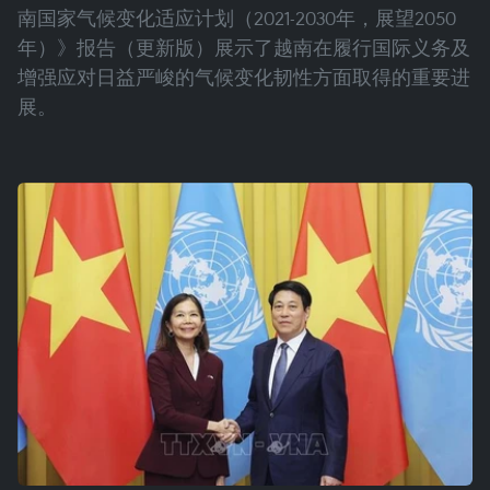
南国家气候变化适应计划（2021-2030年，展望2050
年）》报告（更新版）展示了越南在履行国际义务及
增强应对日益严峻的气候变化韧性方面取得的重要进
展。