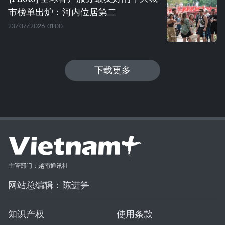
市榜单出炉：河内位居第二
23/07/2026 01:00
下载更多
主管部门：越南通讯社
网站总编辑：陈进笋
知识产权
使用条款