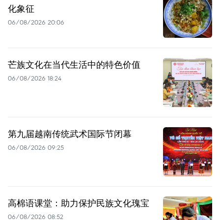
化象征
06/08/2026 20:06
芒族文化在当代生活中的特色价值
06/08/2026 18:24
第九届越南传统武术国际节闭幕
06/08/2026 09:25
高棉语课堂：助力保护民族文化瑰宝
06/08/2026 08:52