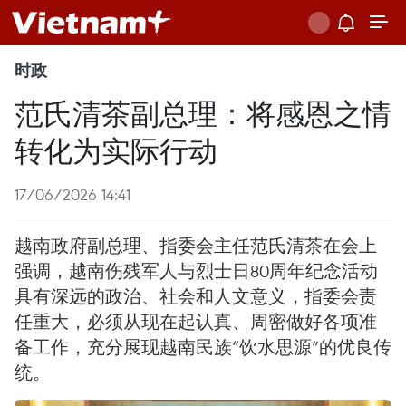
时政
范氏清茶副总理：将感恩之情
转化为实际行动
17/06/2026 14:41
越南政府副总理、指委会主任范氏清茶在会上
强调，越南伤残军人与烈士日80周年纪念活动
具有深远的政治、社会和人文意义，指委会责
任重大，必须从现在起认真、周密做好各项准
备工作，充分展现越南民族“饮水思源”的优良传
统。