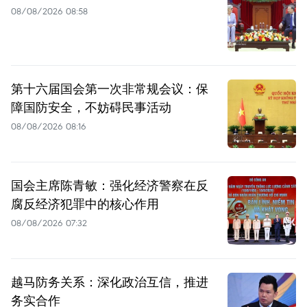
08/08/2026 08:58
第十六届国会第一次非常规会议：保
障国防安全，不妨碍民事活动
08/08/2026 08:16
国会主席陈青敏：强化经济警察在反
腐反经济犯罪中的核心作用
08/08/2026 07:32
越马防务关系：深化政治互信，推进
务实合作