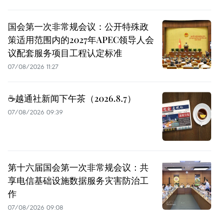
国会第一次非常规会议：公开特殊政
策适用范围内的2027年APEC领导人会
议配套服务项目工程认定标准
07/08/2026 11:27
☕️越通社新闻下午茶（2026.8.7）
07/08/2026 09:39
第十六届国会第一次非常规会议：共
享电信基础设施数据服务灾害防治工
作
07/08/2026 09:08