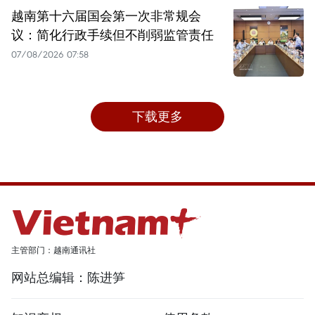
越南第十六届国会第一次非常规会
议：简化行政手续但不削弱监管责任
07/08/2026 07:58
下载更多
主管部门：越南通讯社
网站总编辑：陈进笋