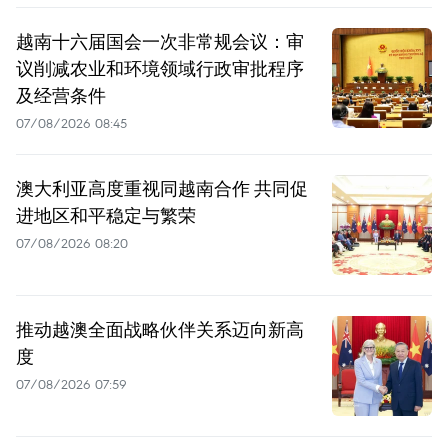
越南十六届国会一次非常规会议：审
议削减农业和环境领域行政审批程序
及经营条件
07/08/2026 08:45
澳大利亚高度重视同越南合作 共同促
进地区和平稳定与繁荣
07/08/2026 08:20
推动越澳全面战略伙伴关系迈向新高
度
07/08/2026 07:59