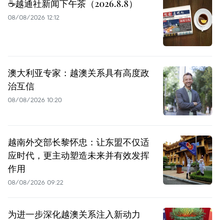
☕️越通社新闻下午茶（2026.8.8）
08/08/2026 12:12
澳大利亚专家：越澳关系具有高度政
治互信
08/08/2026 10:20
越南外交部长黎怀忠：让东盟不仅适
应时代，更主动塑造未来并有效发挥
作用
08/08/2026 09:22
为进一步深化越澳关系注入新动力