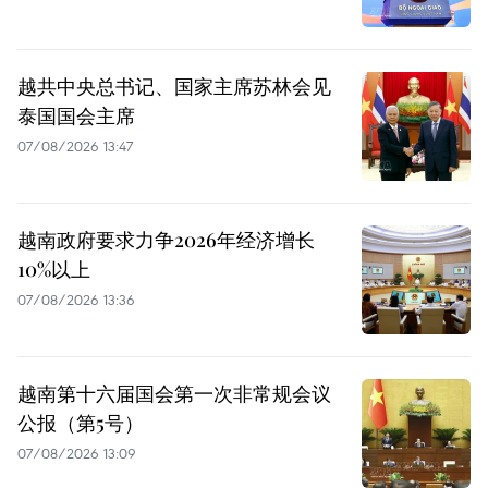
越共中央总书记、国家主席苏林会见
泰国国会主席
07/08/2026 13:47
越南政府要求力争2026年经济增长
10%以上
07/08/2026 13:36
越南第十六届国会第一次非常规会议
公报（第5号）
07/08/2026 13:09