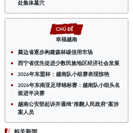
处集体墓穴
幸福越南
奠边省逐步构建森林碳信用市场
西宁省优先促进少数民族地区经济社会发展
2026年东盟杯：越南队小组赛表现惊艳
2026年东南亚足球锦标赛：越南队小组头名
挺进半决赛
越南公安部起诉并通缉“推翻人民政府”案涉
案人员
相关新闻