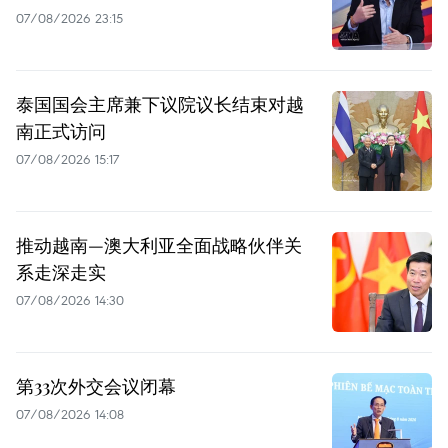
07/08/2026 23:15
泰国国会主席兼下议院议长结束对越
南正式访问
07/08/2026 15:17
推动越南—澳大利亚全面战略伙伴关
系走深走实
07/08/2026 14:30
第33次外交会议闭幕
07/08/2026 14:08