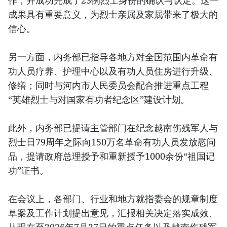
成果具有重要意义，为烈士亲属及家属带来了极大的
信心。
另一方面，内务部已指导各地方对全国范围内革命有
功人员疗养、护理中心以及有功人员住房进行升级、
修缮；同时与河内市人民委员会配合推进重点工程
“英雄烈士与对国家有功者纪念区”建设计划。
此外，内务部已提请主管部门在纪念越南伤残军人与
烈士日79周年之际向150万名革命有功人员发放慰问
品，提请政府总理授予和重新授予1000余份“祖国记
功”证书。
在会议上，各部门、行业和地方就指委会的规章制度
草案及工作计划提出意见，汇报相关决定落实成效、
从现在至2026年7月27日的重点任务以及越南伤残军