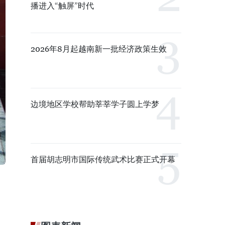
播进入“触屏”时代
2026年8月起越南新一批经济政策生效
边境地区学校帮助莘莘学子圆上学梦
首届胡志明市国际传统武术比赛正式开幕