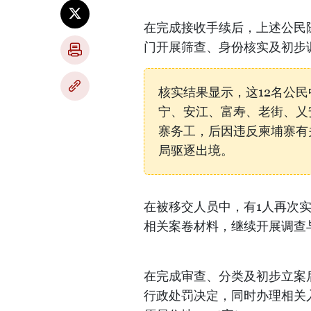
在完成接收手续后，上述公民
门开展筛查、身份核实及初步
核实结果显示，这12名公
宁、安江、富寿、老街、乂
寨务工，后因违反柬埔寨有
局驱逐出境。
在被移交人员中，有1人再次
相关案卷材料，继续开展调查
在完成审查、分类及初步立案
行政处罚决定，同时办理相关