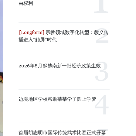
由权利
宗教领域数字化转型：教义传
播进入“触屏”时代
2026年8月起越南新一批经济政策生效
边境地区学校帮助莘莘学子圆上学梦
首届胡志明市国际传统武术比赛正式开幕