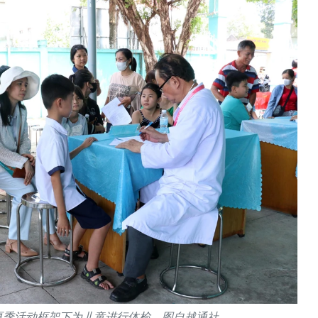
年夏季活动框架下为儿童进行体检。图自越通社