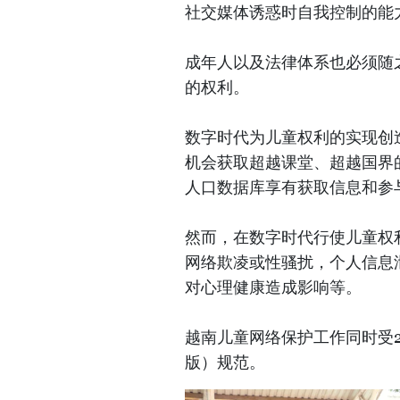
社交媒体诱惑时自我控制的能
成年人以及法律体系也必须随
的权利。
数字时代为儿童权利的实现创
机会获取超越课堂、超越国界
人口数据库享有获取信息和参
然而，在数字时代行使儿童权
网络欺凌或性骚扰，个人信息
对心理健康造成影响等。
越南儿童网络保护工作同时受2
版）规范。