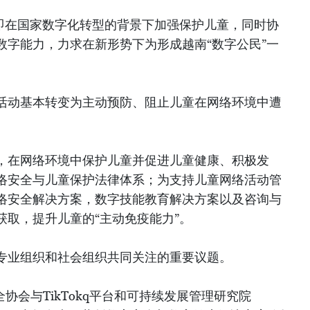
，即在国家数字化转型的背景下加强保护儿童，同时协
数字能力，力求在新形势下为形成越南“数字公民”一
活动基本转变为主动预防、阻止儿童在网络环境中遭
，在网络环境中保护儿童并促进儿童健康、积极发
络安全与儿童保护法律体系；为支持儿童网络活动管
络安全解决方案，数字技能教育解决方案以及咨询与
获取，提升儿童的“主动免疫能力”。
专业组织和社会组织共同关注的重要议题。
安全协会与TikTokq平台和可持续发展管理研究院