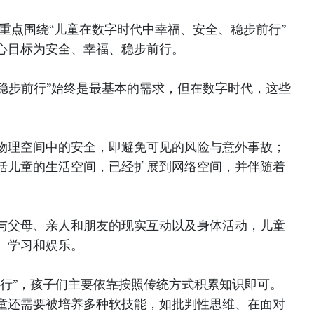
国重点围绕“儿童在数字时代中幸福、安全、稳步前行”
心目标为安全、幸福、稳步前行。
—稳步前行”始终是最基本的需求，但在数字时代，这些
物理空间中的安全，即避免可见的风险与意外事故；
括儿童的生活空间，已经扩展到网络空间，并伴随着
与父母、亲人和朋友的现实互动以及身体活动，儿童
、学习和娱乐。
前行”，孩子们主要依靠按照传统方式积累知识即可。
童还需要被培养多种软技能，如批判性思维、在面对