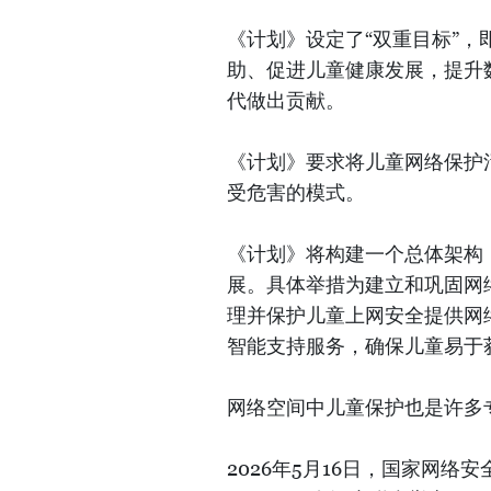
《计划》设定了“双重目标”
助、促进儿童健康发展，提升
代做出贡献。
《计划》要求将儿童网络保护
受危害的模式。
《计划》将构建一个总体架构
展。具体举措为建立和巩固网
理并保护儿童上网安全提供网
智能支持服务，确保儿童易于
网络空间中儿童保护也是许多
2026年5月16日，国家网络