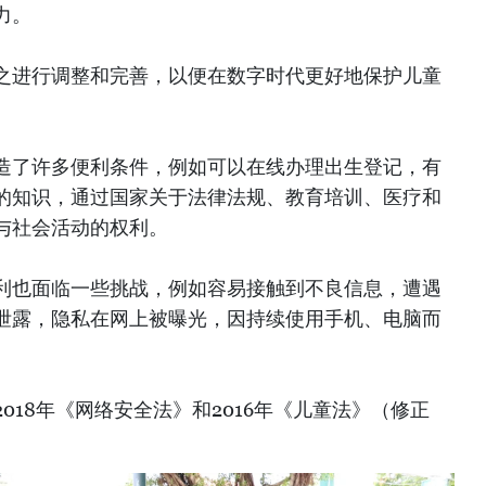
力。
之进行调整和完善，以便在数字时代更好地保护儿童
造了许多便利条件，例如可以在线办理出生登记，有
的知识，通过国家关于法律法规、教育培训、医疗和
与社会活动的权利。
利也面临一些挑战，例如容易接触到不良信息，遭遇
泄露，隐私在网上被曝光，因持续使用手机、电脑而
018年《网络安全法》和2016年《儿童法》（修正