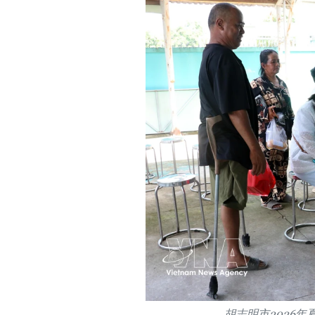
胡志明市2026