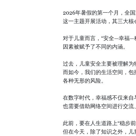
2026年暑假的第一个月，全
这一主题开展活动，其三大核
对于儿童而言，“安全—幸福
因素被赋予了不同的内涵。
过去，儿童安全主要被理解为
而如今，我们的生活空间，包
各种无形的风险。
在数字时代，幸福感不仅来自
也需要借助网络空间进行交流
此前，要在人生道路上“稳步
但在今天，除了知识之外，儿