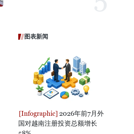
图表新闻
2026年前7月外
国对越南注册投资总额增长
58%