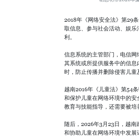
2018年《网络安全法》第2
取信息、参与社会活动、娱乐
利。
信息系统的主管部门，电信网
其系统或所提供服务中的信息
时，防止传播并删除侵害儿童
越南2016年《儿童法》第5
和保护儿童在网络环境中的安
教育与技能指导，还需要被培
随后，2026年3月23日，越南
和协助儿童在网络环境中发展计划