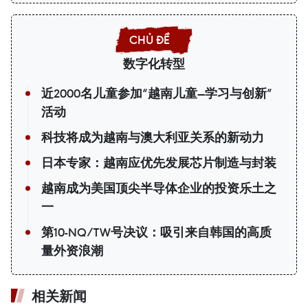
数字化转型
近2000名儿童参加“越南儿童—学习与创新”
活动
科技将成为越南与澳大利亚关系的新动力
日本专家：越南应优先发展芯片制造与封装
越南成为美国顶尖半导体企业的投资乐土之
一
第10-NQ/TW号决议：吸引来自韩国的高质
量外资浪潮
相关新闻