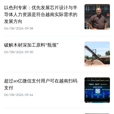
以色列专家：优先发展芯片设计与半
导体人力资源是符合越南实际需求的
发展方向
06/08/2026 09:58
破解木材深加工原料“瓶颈”
06/08/2026 09:50
超过10亿微信支付用户可在越南扫码
支付
06/08/2026 09:44