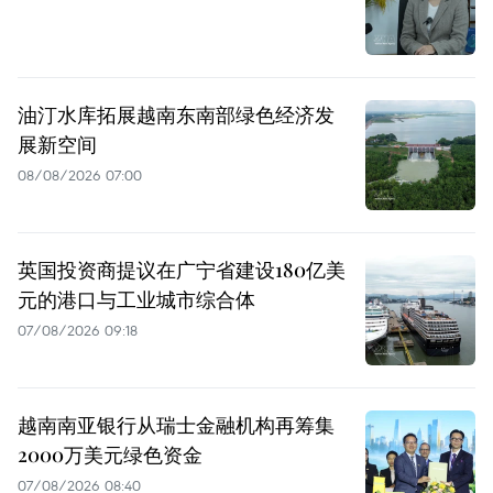
油汀水库拓展越南东南部绿色经济发
展新空间
08/08/2026 07:00
英国投资商提议在广宁省建设180亿美
元的港口与工业城市综合体
07/08/2026 09:18
越南南亚银行从瑞士金融机构再筹集
2000万美元绿色资金
07/08/2026 08:40