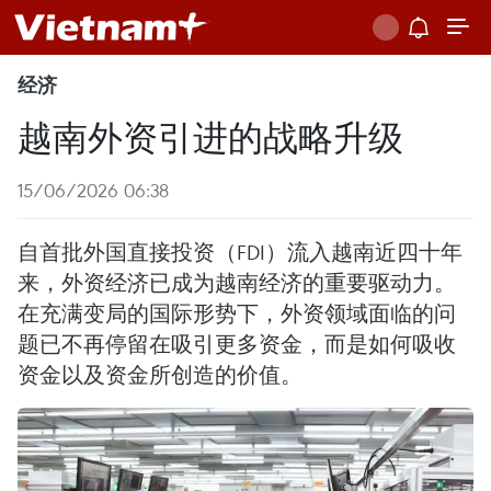
经济
越南外资引进的战略升级
15/06/2026 06:38
自首批外国直接投资（FDI）流入越南近四十年
来，外资经济已成为越南经济的重要驱动力。
在充满变局的国际形势下，外资领域面临的问
题已不再停留在吸引更多资金，而是如何吸收
资金以及资金所创造的价值。