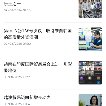
乐土之一
09/08/2026 07:30
第10-NQ/TW号决议：吸引来自韩国
的高质量外资浪潮
09/08/2026 07:00
越南在印度国际贸易展会上进一步彰
显地位
08/08/2026 10:29
越澳贸易迈向新增长动力
08/08/2026 10:04