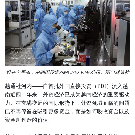
设在宁平省，由韩国投资的MCNEX VINA公司。图自越通社
越通社河内——自首批外国直接投资（FDI）流入越
南近四十年来，外资经济已成为越南经济的重要驱动
力。在充满变局的国际形势下，外资领域面临的问题
已不再停留在吸引更多资金，而是如何吸收资金以及
资金所创造的价值。