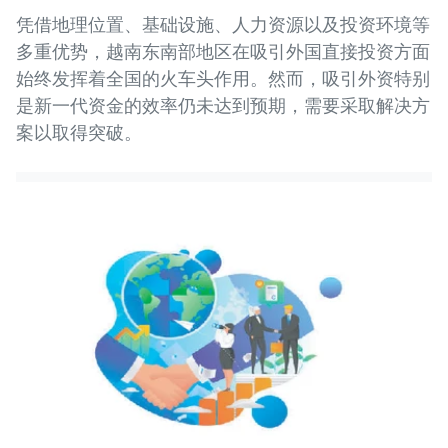
凭借地理位置、基础设施、人力资源以及投资环境等
多重优势，越南东南部地区在吸引外国直接投资方面
始终发挥着全国的火车头作用。然而，吸引外资特别
是新一代资金的效率仍未达到预期，需要采取解决方
案以取得突破。