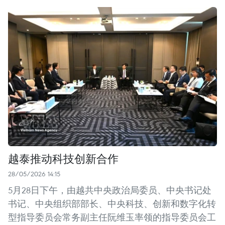
越泰推动科技创新合作
28/05/2026 14:15
5月28日下午，由越共中央政治局委员、中央书记处
书记、中央组织部部长、中央科技、创新和数字化转
型指导委员会常务副主任阮维玉率领的指导委员会工