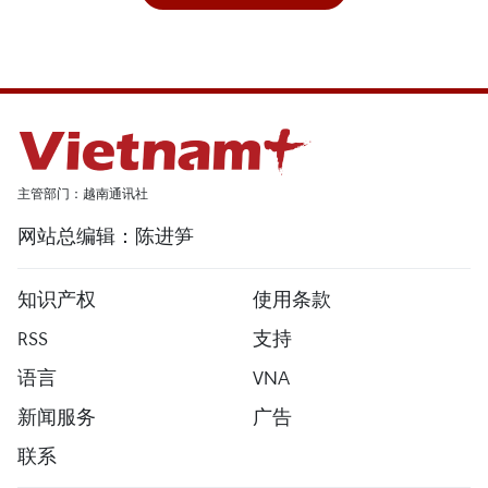
主管部门：越南通讯社
网站总编辑：陈进笋
知识产权
使用条款
RSS
支持
语言
VNA
新闻服务
广告
联系