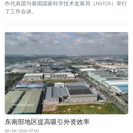
作代表团与泰国国家科学技术发展局（NSTDA）举行
了工作会谈。
东南部地区提高吸引外资效率
06/06/2026 07:00