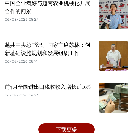
中国企业看好与越南农业机械化开展
合作的前景
06/08/2026 08:27
越共中央总书记、国家主席苏林：创
新基础设施规划和发展组织工作
06/08/2026 08:14
前7月全国进出口税收收入增长近19%
06/08/2026 04:27
下载更多