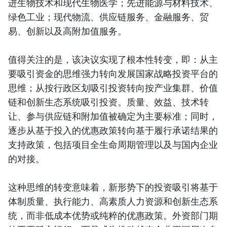
进生物技术和现代生物医学；先进能源与材料技术、
绿色工业；现代物流、供应链服务、金融服务、贸
易、创新以及高附加值服务。
值得关注的是，该决议实现了根本性转变，即：从主
要吸引资金的思维强力转向发展国家战略投资平台的
思维；从按行政区划吸引投资转向按产业集群、价值
链和创新生态系统吸引投资。质量、效益、技术转
让、参与供应链和附加值被确定为主要标准；同时，
逐步从基于投入的优惠政策转向基于履行承诺结果的
支持政策，包括项目全生命周期管理以及与国内企业
的对接。
这种思维的转变意味着，新形势下的投资吸引将基于
体制质量、执行能力、高素质人力资源和创新生态系
统，而非低成本优势或纯粹的优惠政策。外资部门期