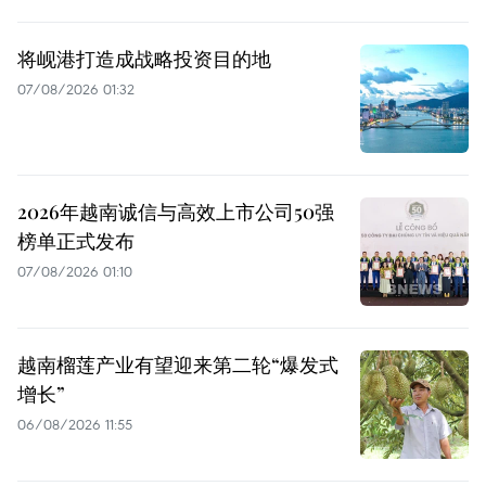
将岘港打造成战略投资目的地
07/08/2026 01:32
2026年越南诚信与高效上市公司50强
榜单正式发布
07/08/2026 01:10
越南榴莲产业有望迎来第二轮“爆发式
增长”
06/08/2026 11:55