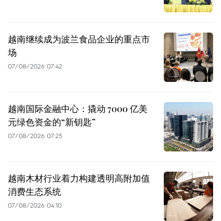
越南继续成为波兰食品企业的重点市
场
07/08/2026 07:42
越南国际金融中心：撬动 7000 亿美
元绿色资金的“新钥匙”
07/08/2026 07:25
越南木材行业着力构建透明高附加值
消费生态系统
07/08/2026 04:10