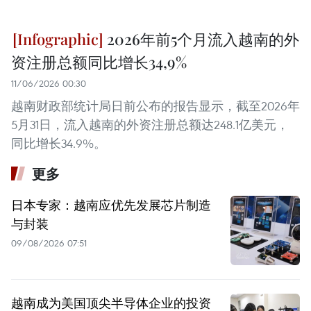
2026年前5个月流入越南的外
资注册总额同比增长34,9%
11/06/2026 00:30
越南财政部统计局日前公布的报告显示，截至2026年
5月31日，流入越南的外资注册总额达248.1亿美元，
同比增长34.9%。
更多
日本专家：越南应优先发展芯片制造
与封装
09/08/2026 07:51
越南成为美国顶尖半导体企业的投资