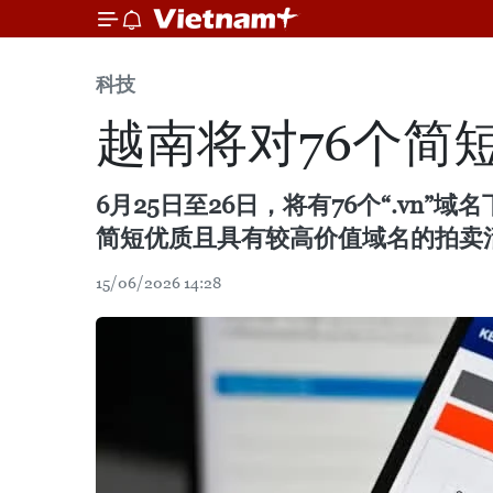
科技
越南将对76个简短
6月25日至26日，将有76个“.v
简短优质且具有较高价值域名的拍卖
15/06/2026 14:28