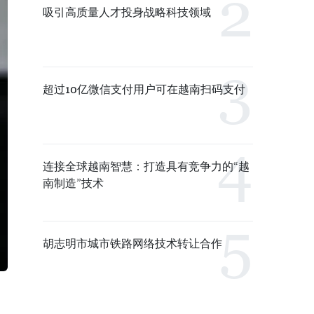
吸引高质量人才投身战略科技领域
超过10亿微信支付用户可在越南扫码支付
连接全球越南智慧：打造具有竞争力的“越
南制造”技术
胡志明市城市铁路网络技术转让合作