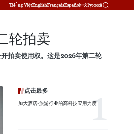
Tiếng Việt
English
Français
Español
Русский
中文
第二轮拍卖
公开拍卖使用权。这是2026年第二轮
点击最多
加大酒店-旅游行业的高科技应用力度