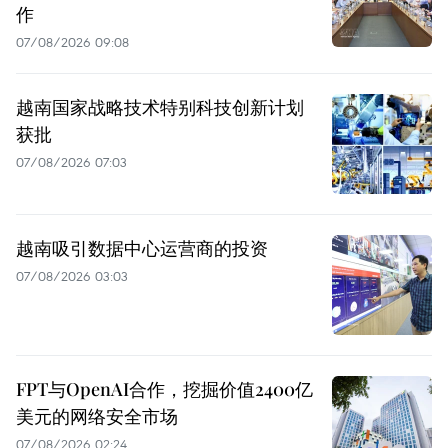
作
07/08/2026 09:08
越南国家战略技术特别科技创新计划
获批
07/08/2026 07:03
越南吸引数据中心运营商的投资
07/08/2026 03:03
FPT与OpenAI合作，挖掘价值2400亿
美元的网络安全市场
07/08/2026 02:24