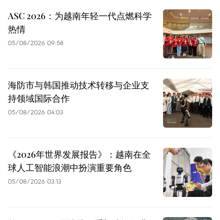
ASC 2026：为越南年轻一代点燃科学
热情
05/08/2026 09:58
海防市与韩国推动技术转移与企业支
持领域国际合作
05/08/2026 04:03
《2026年世界发展报告》：越南在全
球人工智能浪潮中扮演重要角色
05/08/2026 03:13