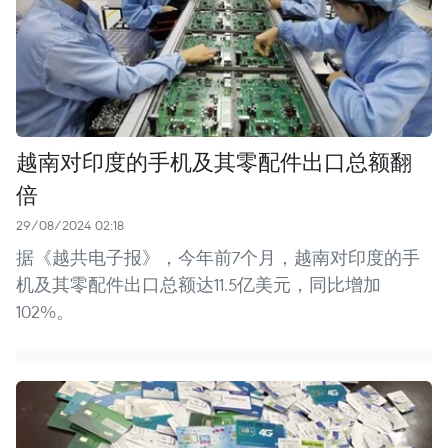
越南对印度的手机及其零配件出口总额翻
倍
29/08/2024 02:18
据《越共电子报》，今年前7个月，越南对印度的手
机及其零配件出口总额达11.5亿美元，同比增加
102%。