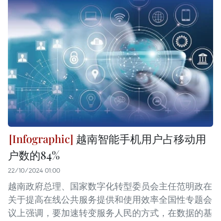
越南智能手机用户占移动用
户数的84%
22/10/2024 01:00
越南政府总理、国家数字化转型委员会主任范明政在
关于提高在线公共服务提供和使用效率全国性专题会
议上强调，要加速转变服务人民的方式，在数据的基