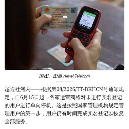
附图。图自Viettel Telecom
越通社河内——根据第08/2026/TT-BKHCN号通知规
定，自6月15日起，各家运营商将对未进行实名登记
的用户进行单向停机。这是按照国家管理机构规定管
理用户的第一步，用户仍有时间完成实名登记以恢复
全部服务。