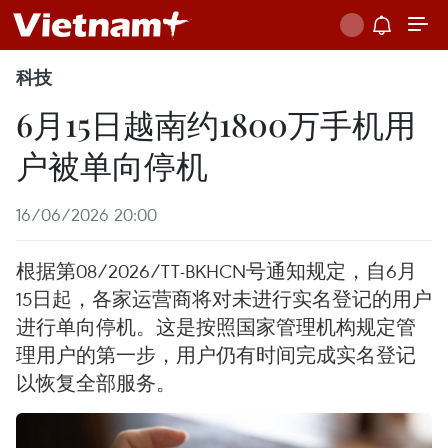
科技
6月15日越南约1800万手机用
户被单向停机
16/06/2026 20:00
根据第08/2026/TT-BKHCN号通知规定，自6月
15日起，各家运营商将对未进行实名登记的用户
进行单向停机。这是按照国家管理机构规定管
理用户的第一步，用户仍有时间完成实名登记
以恢复全部服务。