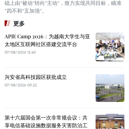
础上由“被动”转向“主动”，致力实现共同目标，瞄准
“四不和“五加强”。
更多
APIE Camp 2026：为越南大学生与亚
太地区互联网社区搭建交流平台
07/08/2026 12:40
兴安省高科技园区获批成立
07/08/2026 09:22
第十六届国会第一次非常规会议：共
享电信基础设施数据服务灾害防治工