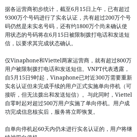
据各运营商初步统计，截至6月15日上午，已有超过
9300万个号码进行了实名认证，共有超过200万个号
码仍然是未实名号码，还有约1800万个尚未确认使
用状态的号码将在6月15日被限制拨打电话和发送短
信，以要求其完成状态确认。
仅Vinaphone和Viettel两家运营商，就有超过800万
用户被限制拨打电话和发送短信。VNPT代表透露，
自5月15日9时起，Vinaphone已对近300万需要重新
实名认证但未完成手续的用户正式实施单向停机（可
接听，但无法拨出和发送短信）。与此同时，Viettel
自零时起对超过500万用户实施了单向停机。用户成
功完成信息核实后，服务将立即恢复。
自单向停机起60天内仍未进行实名认证的，用户将继