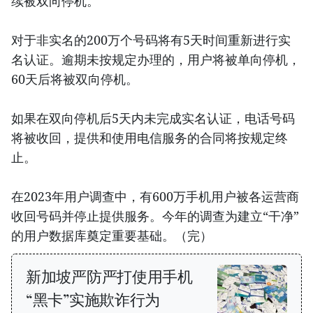
续被双向停机。
对于非实名的200万个号码将有5天时间重新进行实
名认证。逾期未按规定办理的，用户将被单向停机，
60天后将被双向停机。
如果在双向停机后5天内未完成实名认证，电话号码
将被收回，提供和使用电信服务的合同将按规定终
止。
在2023年用户调查中，有600万手机用户被各运营商
收回号码并停止提供服务。今年的调查为建立“干净”
的用户数据库奠定重要基础。（完）
新加坡严防严打使用手机
“黑卡”实施欺诈行为