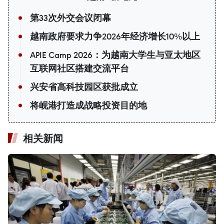
第33次外交会议闭幕
越南政府要求力争2026年经济增长10%以上
APIE Camp 2026：为越南大学生与亚太地区
互联网社区搭建交流平台
兴安省高科技园区获批成立
将岘港打造成战略投资目的地
相关新闻