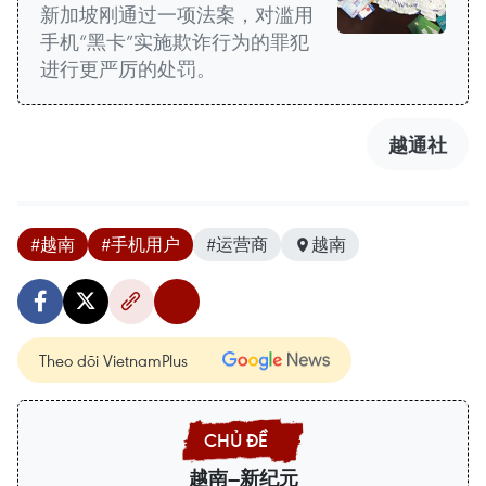
新加坡刚通过一项法案，对滥用
手机“黑卡”实施欺诈行为的罪犯
进行更严厉的处罚。
越通社
#越南
#手机用户
#运营商
越南
Theo dõi VietnamPlus
越南—新纪元