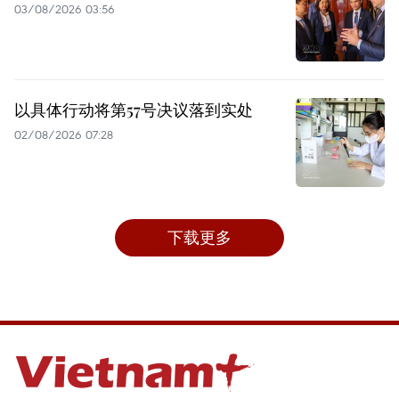
03/08/2026 03:56
以具体行动将第57号决议落到实处
02/08/2026 07:28
下载更多