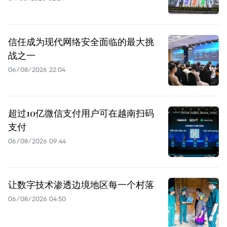
信任成为现代网络安全面临的最大挑
战之一
06/08/2026 22:04
超过10亿微信支付用户可在越南扫码
支付
06/08/2026 09:44
让数字技术渗透边境地区每一个村落
06/08/2026 04:50