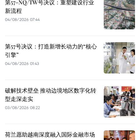
第57-NQ/TW号决议：重塑建设行业
新流程
04/08/2026 07:44
第57号决议：打造新增长动力的“核心
引擎”
04/08/2026 01:43
破解技术壁垒 推动边境地区数字化转
型走深走实
03/08/2026 08:22
荷兰愿助越南深度融入国际金融市场