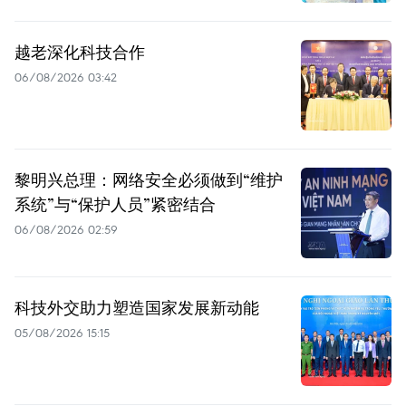
越老深化科技合作
06/08/2026 03:42
黎明兴总理：网络安全必须做到“维护
系统”与“保护人员”紧密结合
06/08/2026 02:59
科技外交助力塑造国家发展新动能
05/08/2026 15:15