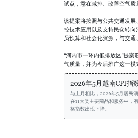
试点，意在减排、改善空气质
该提案将按照与公共交通发展
控技术应用以及支持民众转向
员预算和社会化资源，与交通
“河内市一环内低排放区”提
气质量，并为今后推广这一模
2026年5月越南CPI指
与上月相比，2026年5月居民消
在11大类主要商品和服务中，
格指数出现下降。