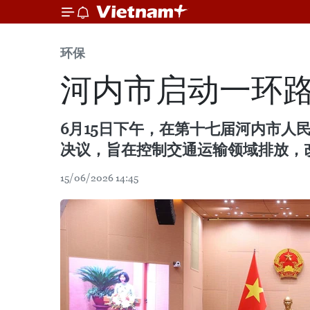
环保
河内市启动一环
6月15日下午，在第十七届河内市人
决议，旨在控制交通运输领域排放，
15/06/2026 14:45