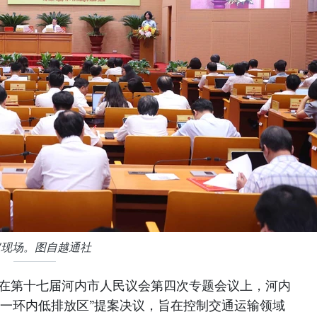
议现场。图自越通社
，在第十七届河内市人民议会第四次专题会议上，河内
市一环内低排放区”提案决议，旨在控制交通运输领域