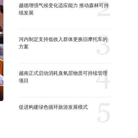
越德增强气候变化适应能力 推动森林可持
续发展
河内制定支持低收入群体更换旧摩托车的
方案
越南正式启动消耗臭氧层物质可持续管理
项目
促进构建绿色循环旅游发展模式