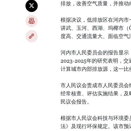
排放，改善空气质量，并推动
根据决议，低排放区在河内市
讲武、玉河、西湖、坞椰市（Ô 
度高、交通流量大、面临空气
河内市人民委员会的报告显示
2023-2025年的研究表明，
计算城市内部排放源，这一比例
市人民议会责成市人民委员会
经常核查、评估实施结果，及
民议会报告。
根据市人民议会科技与环境委员
法》及现行环保规定。该市预计