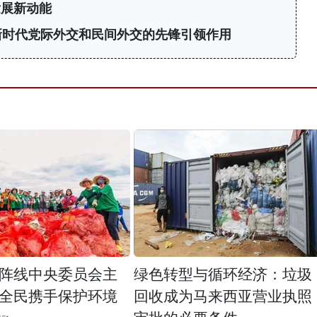
发展新动能
新时代党际外交和民间外交的先锋引领作用
阵线中央委员会主
绿色转型与循环经济：垃圾
全民携手保护环境
回收成为马来西亚营业执照