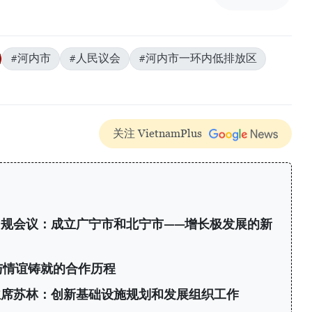
#河内市
#人民议会
#河内市一环内低排放区
关注 VietnamPlus
规会议：成立广宁市和北宁市——增长极发展的新
与情谊铸就的合作历程
主席苏林：创新基础设施规划和发展组织工作