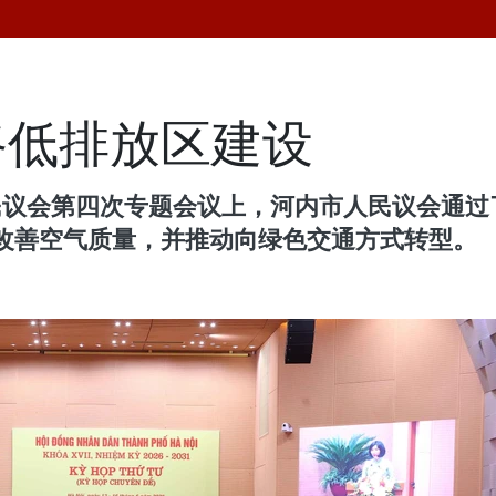
路低排放区建设
民议会第四次专题会议上，河内市人民议会通过
改善空气质量，并推动向绿色交通方式转型。