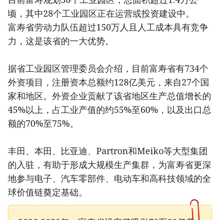
顷，其中28个工业园区正在运营或投资建设中。
富寿省劳动力队伍超过150万人且人工成本具有竞争
力，这是该省的一大优势。
据省工业园区管理委员会介绍，目前富寿省有734个
外资项目，注册资本总额约128亿美元，来自27个国
家和地区。外资企业贡献了该省地区生产总值增长的
45%以上，占工业产值的约55%至60%，以及出口总
额的70%至75%。
丰田、本田、比亚迪、Partron和Meiko等大型集团
的入驻，有助于形成大规模生产集群，为富寿省更深
地参与电子、汽车零部件、电动车和高科技领域的全
球价值链奠定基础。