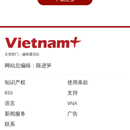
主管部门：越南通讯社
网站总编辑：陈进笋
知识产权
使用条款
RSS
支持
语言
VNA
新闻服务
广告
联系