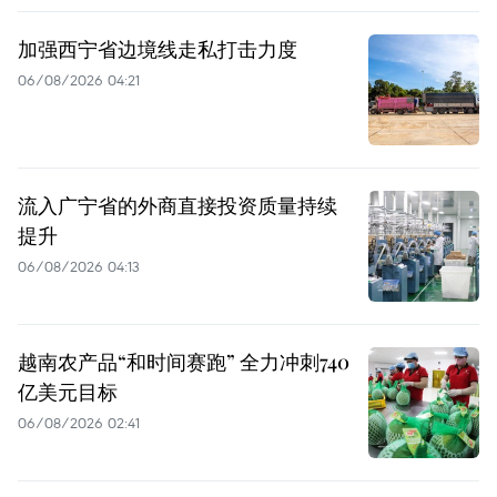
加强西宁省边境线走私打击力度
06/08/2026 04:21
流入广宁省的外商直接投资质量持续
提升
06/08/2026 04:13
越南农产品“和时间赛跑” 全力冲刺740
亿美元目标
06/08/2026 02:41