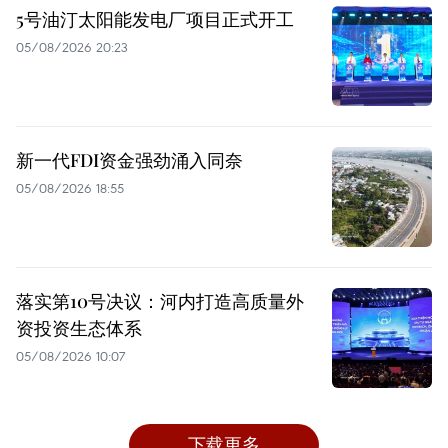
5号油汀太阳能发电厂项目正式开工
05/08/2026 20:23
新一代FDI资金强劲涌入同奈
05/08/2026 18:55
落实第10号决议：河内打造高质量外
资投资生态体系
05/08/2026 10:07
下载更多