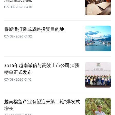
07/08/2026 04:10
将岘港打造成战略投资目的地
07/08/2026 01:32
2026年越南诚信与高效上市公司50强
榜单正式发布
07/08/2026 01:10
越南榴莲产业有望迎来第二轮“爆发式
增长”