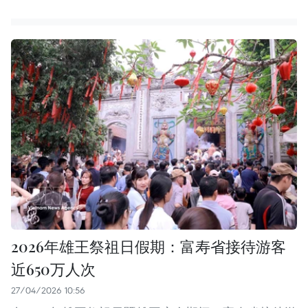
2026年雄王祭祖日假期：富寿省接待游客
近650万人次
27/04/2026 10:56