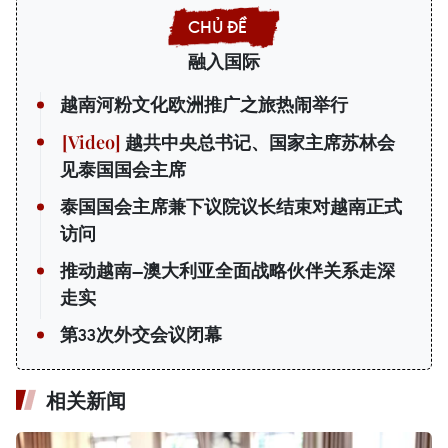
融入国际
越南河粉文化欧洲推广之旅热闹举行
越共中央总书记、国家主席苏林会
见泰国国会主席
泰国国会主席兼下议院议长结束对越南正式
访问
推动越南—澳大利亚全面战略伙伴关系走深
走实
第33次外交会议闭幕
相关新闻