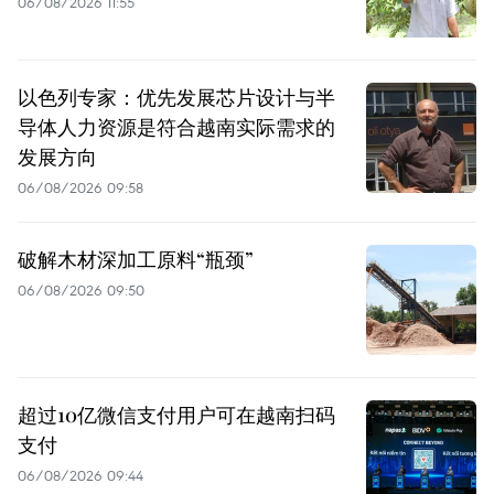
06/08/2026 11:55
以色列专家：优先发展芯片设计与半
导体人力资源是符合越南实际需求的
发展方向
06/08/2026 09:58
破解木材深加工原料“瓶颈”
06/08/2026 09:50
超过10亿微信支付用户可在越南扫码
支付
06/08/2026 09:44