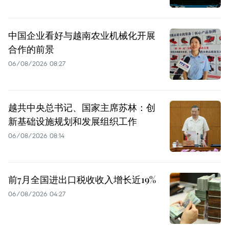
中国企业看好与越南农业机械化开展
合作的前景
06/08/2026 08:27
越共中央总书记、国家主席苏林：创
新基础设施规划和发展组织工作
06/08/2026 08:14
前7月全国进出口税收收入增长近19%
06/08/2026 04:27