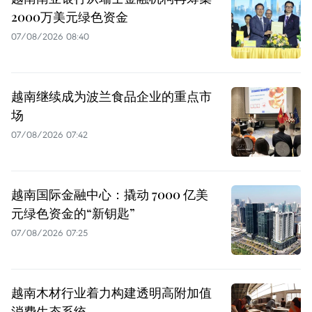
2000万美元绿色资金
07/08/2026 08:40
越南继续成为波兰食品企业的重点市
场
07/08/2026 07:42
越南国际金融中心：撬动 7000 亿美
元绿色资金的“新钥匙”
07/08/2026 07:25
越南木材行业着力构建透明高附加值
消费生态系统