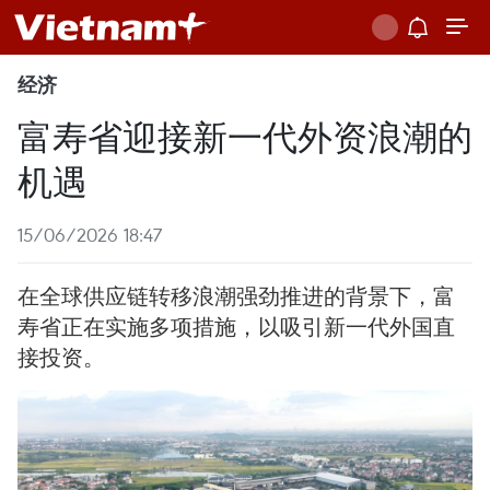
经济
富寿省迎接新一代外资浪潮的
机遇
15/06/2026 18:47
在全球供应链转移浪潮强劲推进的背景下，富
寿省正在实施多项措施，以吸引新一代外国直
接投资。