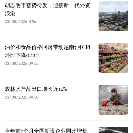
胡志明市蓄势待发，迎接新一代外资
浪潮
03/08/2026 11:56
油价和食品价格回落带动越南7月CPI
环比下降0.12%
03/08/2026 09:55
农林水产品出口增长近12%
03/08/2026 09:50
今年前7个月全国新设企业同比增长