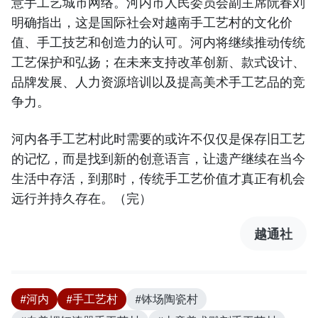
意手工艺城市网络。河内市人民委员会副主席阮春刘
明确指出，这是国际社会对越南手工艺村的文化价
值、手工技艺和创造力的认可。河内将继续推动传统
工艺保护和弘扬；在未来支持改革创新、款式设计、
品牌发展、人力资源培训以及提高美术手工艺品的竞
争力。
​河内各手工艺村此时需要的或许不仅仅是保存旧工艺
的记忆，而是找到新的创意语言，让遗产继续在当今
生活中存活，到那时，传统手工艺价值才真正有机会
远行并持久存在。（完）
越通社
#河内
#手工艺村
#钵场陶瓷村