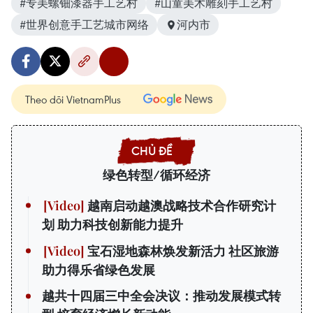
#专美螺钿漆器手工艺村
#山童美术雕刻手工艺村
#世界创意手工艺城市网络
河内市
Theo dõi VietnamPlus
绿色转型/循环经济
越南启动越澳战略技术合作研究计
划 助力科技创新能力提升
宝石湿地森林焕发新活力 社区旅游
助力得乐省绿色发展
越共十四届三中全会决议：推动发展模式转