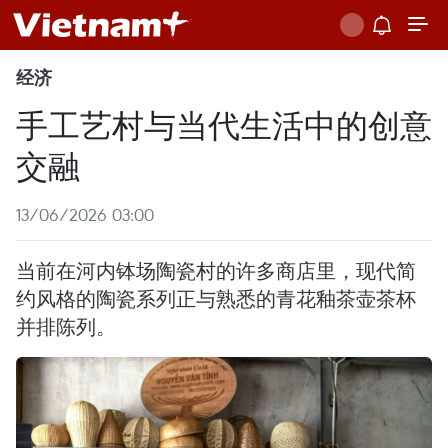
经济
手工艺村与当代生活中的创意
交融
13/06/2026 03:00
当前在河内钵场陶瓷村的许多商店里，现代简
约风格的陶瓷系列正与熟悉的青花釉茶壶茶杯
并排陈列。