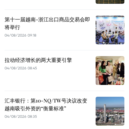
第十一届越南-浙江出口商品交易会即
将举行
04/08/2026 09:18
拉动经济增长的两大重要引擎
04/08/2026 08:45
汇丰银行：第10-NQ/TW号决议改变
越南吸引外资的“衡量标准”
04/08/2026 08:35