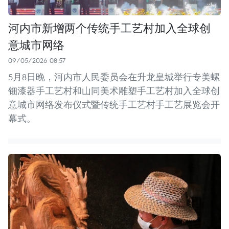
河内市新增两个传统手工艺村加入全球创
意城市网络
09/05/2026 08:57
5月8日晚，河内市人民委员会在升龙皇城举行专美螺
钿漆器手工艺村和山同美术雕塑手工艺村加入全球创
意城市网络发布仪式暨传统手工艺村手工艺展览会开
幕式。