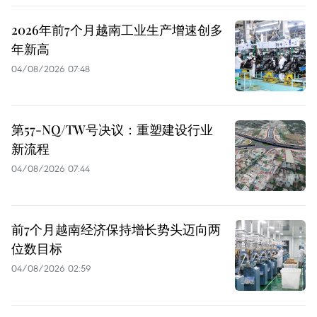
2026年前7个月越南工业生产增速创多
年新高
04/08/2026 07:48
第57-NQ/TW号决议：重塑建设行业
新流程
04/08/2026 07:44
前7个月越南经济保持增长势头迈向两
位数目标
04/08/2026 02:59