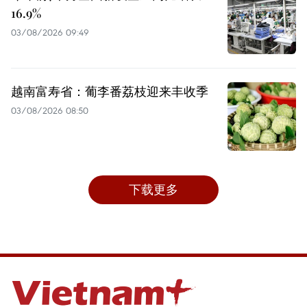
16.9%
03/08/2026 09:49
越南富寿省：葡李番荔枝迎来丰收季
03/08/2026 08:50
下载更多