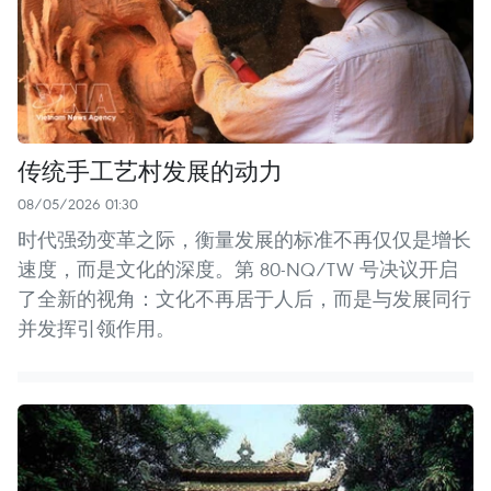
传统手工艺村发展的动力
08/05/2026 01:30
时代强劲变革之际，衡量发展的标准不再仅仅是增长
速度，而是文化的深度。第 80-NQ/TW 号决议开启
了全新的视角：文化不再居于人后，而是与发展同行
并发挥引领作用。