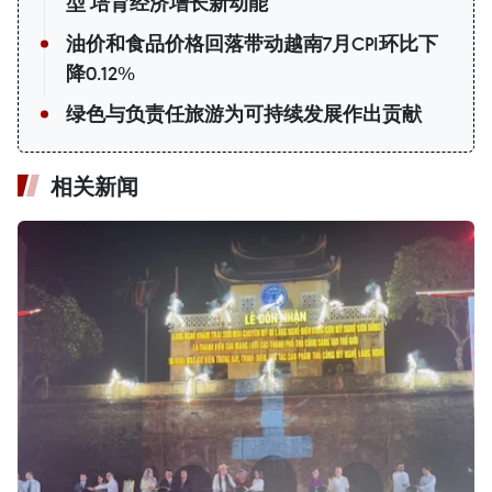
型 培育经济增长新动能
油价和食品价格回落带动越南7月CPI环比下
降0.12%
绿色与负责任旅游为可持续发展作出贡献
相关新闻