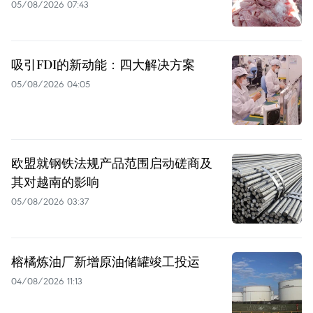
05/08/2026 07:43
吸引FDI的新动能：四大解决方案
05/08/2026 04:05
欧盟就钢铁法规产品范围启动磋商及
其对越南的影响
05/08/2026 03:37
榕橘炼油厂新增原油储罐竣工投运
04/08/2026 11:13