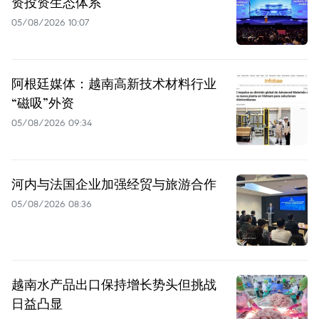
资投资生态体系
05/08/2026 10:07
阿根廷媒体：越南高新技术材料行业
“磁吸”外资
05/08/2026 09:34
河内与法国企业加强经贸与旅游合作
05/08/2026 08:36
越南水产品出口保持增长势头但挑战
日益凸显