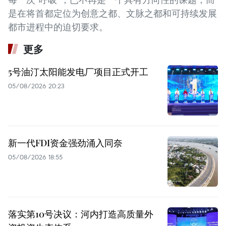
是在将首都定位为创意之都、文脉之都和可持续发展
都市进程中的迫切要求。
更多
5号油汀太阳能发电厂项目正式开工
05/08/2026 20:23
新一代FDI资金强劲涌入同奈
05/08/2026 18:55
落实第10号决议：河内打造高质量外