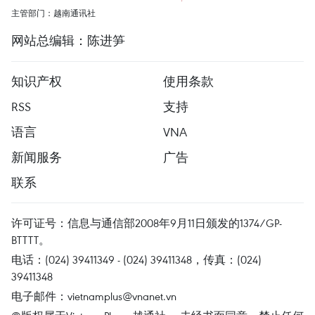
主管部门：越南通讯社
网站总编辑：陈进笋
知识产权
使用条款
RSS
支持
语言
VNA
新闻服务
广告
联系
许可证号：信息与通信部2008年9月11日颁发的1374/GP-
BTTTT。
电话：(024) 39411349 - (024) 39411348，传真：(024)
39411348
电子邮件：
vietnamplus@vnanet.vn