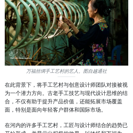
万福丝绸手工艺村的艺人。图自越通社
在此背景下，将手工艺村与创意设计师团队对接被视
为一个潜力方向。古老手工技艺与现代设计思维的结
合，不仅有助于提升产品价值，还能拓展市场覆盖
面，特别是面向年轻客户群体和国际市场。
​在河内的许多手工艺村，工匠与设计师结合的趋势已