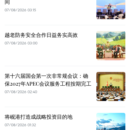
间
07/08/2026 03:15
越老防务安全合作日益务实高效
07/08/2026 03:00
第十六届国会第一次非常规会议：确
保2027年APEC会议服务工程按期完工
07/08/2026 02:40
将岘港打造成战略投资目的地
07/08/2026 01:32