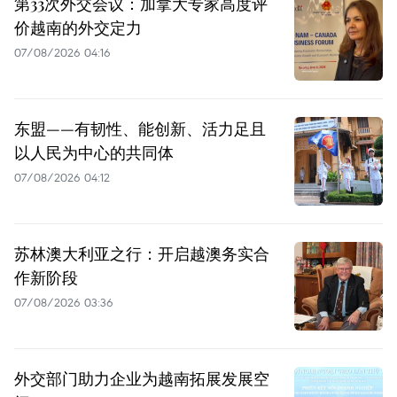
第33次外交会议：加拿大专家高度评
价越南的外交定力
07/08/2026 04:16
东盟——有韧性、能创新、活力足且
以人民为中心的共同体
07/08/2026 04:12
苏林澳大利亚之行：开启越澳务实合
作新阶段
07/08/2026 03:36
外交部门助力企业为越南拓展发展空