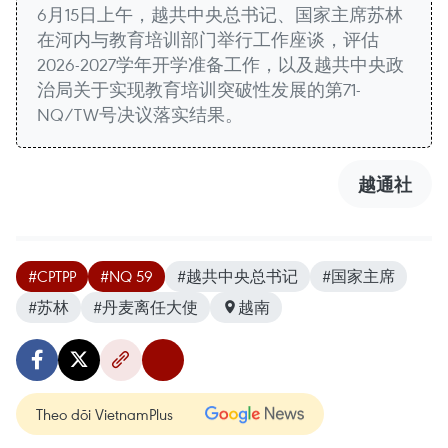
6月15日上午，越共中央总书记、国家主席苏林
在河内与教育培训部门举行工作座谈，评估
2026-2027学年开学准备工作，以及越共中央政
治局关于实现教育培训突破性发展的第71-
NQ/TW号决议落实结果。
越通社
#CPTPP
#NQ 59
#越共中央总书记
#国家主席
#苏林
#丹麦离任大使
越南
Theo dõi VietnamPlus