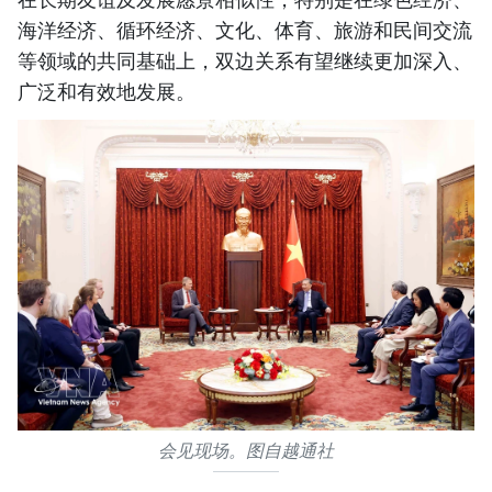
海洋经济、循环经济、文化、体育、旅游和民间交流
等领域的共同基础上，双边关系有望继续更加深入、
广泛和有效地发展。
会见现场。图自越通社