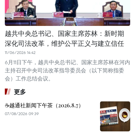
越共中央总书记、国家主席苏林：新时期
深化司法改革，维护公平正义与建立信任
11/06/2026 14:42
6月11日下午，越共中央总书记、国家主席苏林在河内
主持召开中央司法改革指导委员会（以下简称指委
会）工作总结会议。
更多
☕️越通社新闻下午茶（2026.8.7）
07/08/2026 09:39