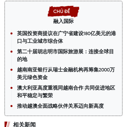
融入国际
英国投资商提议在广宁省建设180亿美元的港
口与工业城市综合体
第二十届胡志明市国际旅游展：连接全球目
的地
越南南亚银行从瑞士金融机构再筹集2000万
美元绿色资金
澳大利亚高度重视同越南合作 共同促进地区
和平稳定与繁荣
推动越澳全面战略伙伴关系迈向新高度
相关新闻