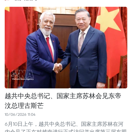
越共中央总书记、国家主席苏林会见东帝
汶总理古斯芒
10/06/2026 11:04
6月10日上午，越共中央总书记、国家主席苏林在河
内会见了正在对越南进行正式访问并出席第三届东盟