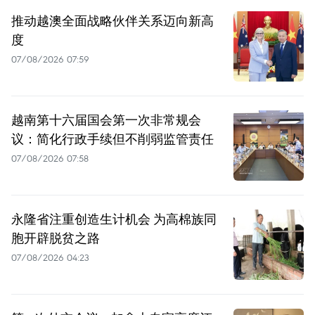
推动越澳全面战略伙伴关系迈向新高
度
07/08/2026 07:59
越南第十六届国会第一次非常规会
议：简化行政手续但不削弱监管责任
07/08/2026 07:58
永隆省注重创造生计机会 为高棉族同
胞开辟脱贫之路
07/08/2026 04:23