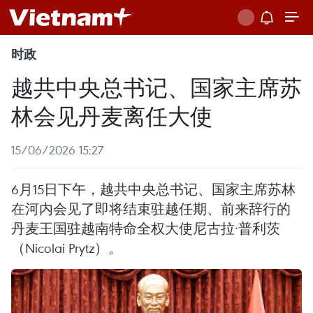
时政
越共中央总书记、国家主席苏
林会见丹麦离任大使
15/06/2026 15:27
6月15日下午，越共中央总书记、国家主席苏林
在河内会见了即将结束驻越任期、前来辞行的
丹麦王国驻越南特命全权大使尼古拉·普利茨
（Nicolai Prytz）。