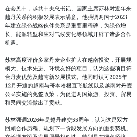
在会见中，越共中央总书记、国家主席苏林对近年来
越丹关系的积极发展表示满意。他强调两国于2023
年建立绿色战略伙伴关系是重要里程碑，为绿色增
长、能源转型和应对气候变化等领域开辟了诸多合作
机遇。
苏林高度评价多家丹麦企业扩大在越南投资，开展规
模大、技术先进、环境友好的项目，认为这些项目符
合丹麦优势及越南新发展模式。他同时认可2025年
12月开通的越南与哥本哈根直飞航线以及越南对丹麦
公民实施的免签政策，为促进两国旅游、投资、贸易
和民间交流做出了贡献。
苏林强调2026年是越丹建交55周年，认为这是双方
回顾合作历程、规划下一阶段发展方向的重要契机。
在长期友谊及发展愿景相似性，特别是在绿色经济、