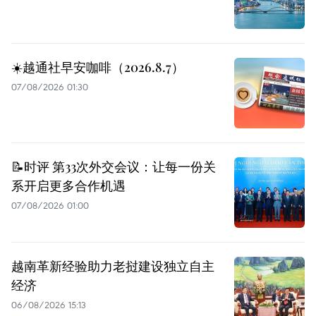
☀️越通社早安咖啡（2026.8.7）
07/08/2026 01:30
📝时评 第33次外交会议：让每一份关
系开启更多合作机遇
07/08/2026 01:00
越南革新经验助力老挝建设独立自主
经济
06/08/2026 15:13