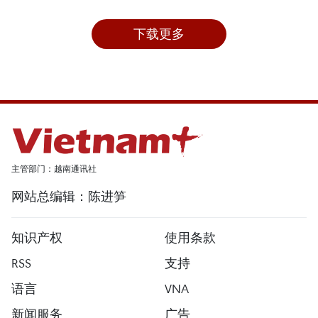
下载更多
主管部门：越南通讯社
网站总编辑：陈进笋
知识产权
使用条款
RSS
支持
语言
VNA
新闻服务
广告