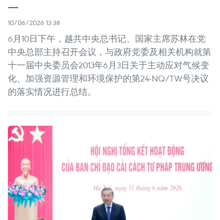
一
10/06/2026 13:38
6月10日下午，越共中央总书记、国家主席苏林在党
中央总部主持召开会议，与政府党委及相关机构就第
十一届中央委员会2013年6月3日关于主动应对气候变
化、加强资源管理和环境保护的第24-NQ/TW号决议
的落实情况进行总结。