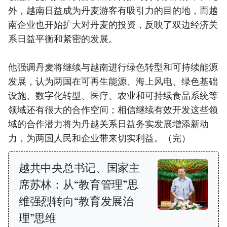
外，越南日益成为丹麦游客有吸引力的目的地，而越
南企业也开始扩大对丹麦的投资，反映了双边经济关
系日益平衡和紧密的发展。
他强调丹麦将继续与越南进行绿色转型和可持续能源
发展，认为两国在可再生能源、海上风电、绿色基础
设施、数字化转型、医疗、农业和可持续食品系统等
领域还有很大的合作空间；相信继续有效开发这些领
域的合作潜力将为丹越关系日益务实发展增添新动
力，为两国人民和企业带来切实利益。（完）
越共中央总书记、国家主
席苏林：从“教育管理”思
维强烈转向“教育发展治
理”思维