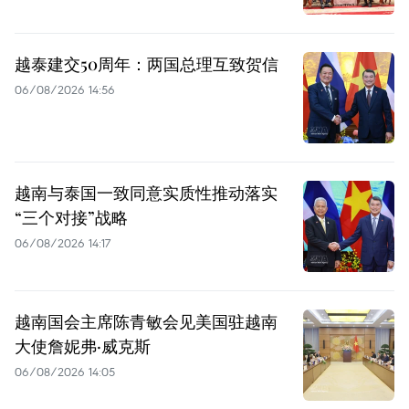
越泰建交50周年：两国总理互致贺信
06/08/2026 14:56
越南与泰国一致同意实质性推动落实
“三个对接”战略
06/08/2026 14:17
越南国会主席陈青敏会见美国驻越南
大使詹妮弗·威克斯
06/08/2026 14:05