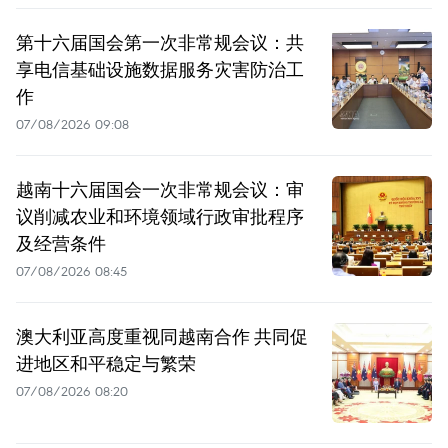
第十六届国会第一次非常规会议：共
享电信基础设施数据服务灾害防治工
作
07/08/2026 09:08
越南十六届国会一次非常规会议：审
议削减农业和环境领域行政审批程序
及经营条件
07/08/2026 08:45
澳大利亚高度重视同越南合作 共同促
进地区和平稳定与繁荣
07/08/2026 08:20