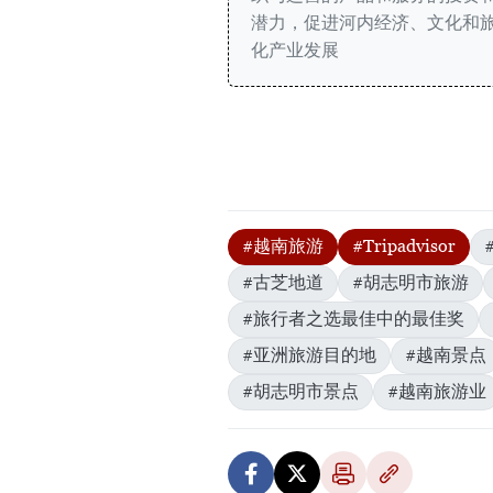
潜力，促进河内经济、文化和
化产业发展
#越南旅游
#Tripadvisor
#古芝地道
#胡志明市旅游
#旅行者之选最佳中的最佳奖
#亚洲旅游目的地
#越南景点
#胡志明市景点
#越南旅游业