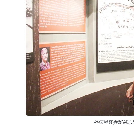
外国游客参观胡志