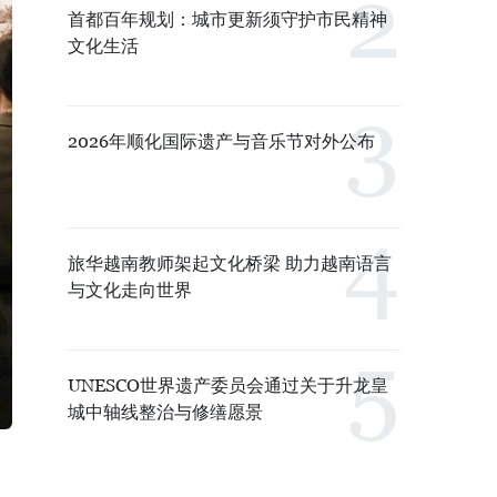
首都百年规划：城市更新须守护市民精神
文化生活
2026年顺化国际遗产与音乐节对外公布
旅华越南教师架起文化桥梁 助力越南语言
与文化走向世界
UNESCO世界遗产委员会通过关于升龙皇
城中轴线整治与修缮愿景