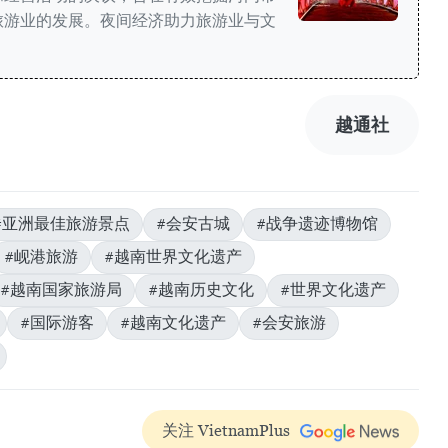
旅游业的发展。夜间经济助力旅游业与文
越通社
#亚洲最佳旅游景点
#会安古城
#战争遗迹博物馆
#岘港旅游
#越南世界文化遗产
#越南国家旅游局
#越南历史文化
#世界文化遗产
#国际游客
#越南文化遗产
#会安旅游
关注 VietnamPlus