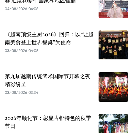
赛 汇聚40多个国家和地区佳丽
04/08/2026 04:08
《越南顶级主厨2026》回归：以“让越
南美食登上世界餐桌”为使命
03/08/2026 04:08
第九届越南传统武术国际节开幕之夜
精彩纷呈
03/08/2026 03:34
2026年顺化节：彰显古都特色的秋季
节日