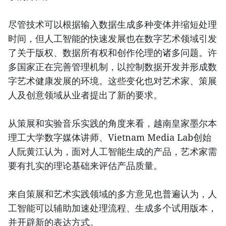
尽管技术可以根据输入数据生成多种变体并缩短处理
时间，但人工智能的快速发展也在数字艺术领域引发
了关于版权、数据所有权和创作伦理的诸多问题。许
多国家正在完善管理机制，以控制数据开发并形成数
字艺术健康发展的环境。这些变化也对艺术家、策展
人及创意领域从业者提出了新的要求。
从策展和实验音乐实践的角度来看，越南皇家墨尔本
理工大学数字媒体讲师、Vietnam Media Lab创始
人阮黄江认为，面对人工智能生成的产品，艺术家需
要有扎实的理论基础来评估产品质量。
来自策展和艺术实践领域的多方意见也普遍认为，人
工智能可以辅助加速处理流程、生成多个试用版本，
并开辟新的表达方式。