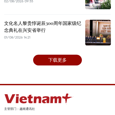
02/08/2026 09:55
文化名人黎贵惇诞辰300周年国家级纪
念典礼在兴安省举行
01/08/2026 14:21
下载更多
主管部门：越南通讯社