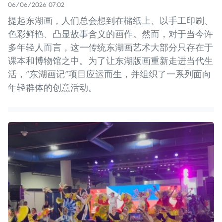
06/06/2026 07:02
提起东湖画，人们总会想到在槠纸上、以手工印刷、
色彩鲜艳、凸显故事含义的画作。然而，对于当今许
多年轻人而言，这一传统东湖画艺术大部分只存在于
课本和博物馆之中。为了让东湖版画重新走进当代生
活，“东湖画记”项目应运而生，并组织了一系列面向
年轻群体的创意活动。