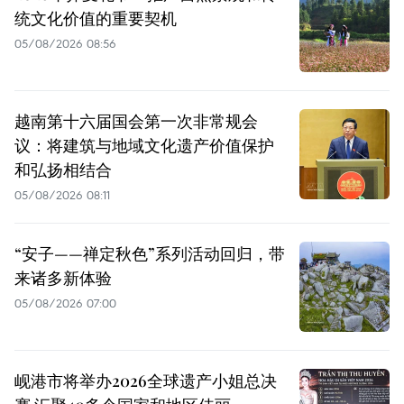
统文化价值的重要契机
05/08/2026 08:56
越南第十六届国会第一次非常规会
议：将建筑与地域文化遗产价值保护
和弘扬相结合
05/08/2026 08:11
“安子——禅定秋色”系列活动回归，带
来诸多新体验
05/08/2026 07:00
岘港市将举办2026全球遗产小姐总决