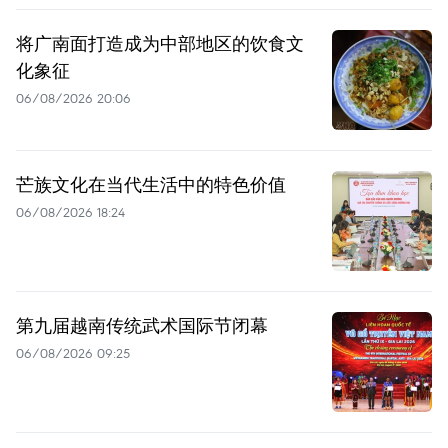
将广南面打造成为中部地区的饮食文
化象征
06/08/2026 20:06
芒族文化在当代生活中的特色价值
06/08/2026 18:24
第九届越南传统武术国际节闭幕
06/08/2026 09:25