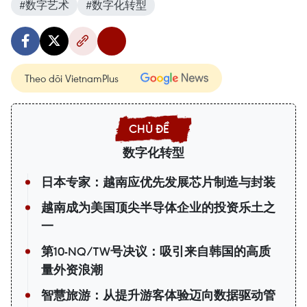
#数字艺术
#数字化转型
Theo dõi VietnamPlus
数字化转型
日本专家：越南应优先发展芯片制造与封装
越南成为美国顶尖半导体企业的投资乐土之
一
第10-NQ/TW号决议：吸引来自韩国的高质
量外资浪潮
智慧旅游：从提升游客体验迈向数据驱动管