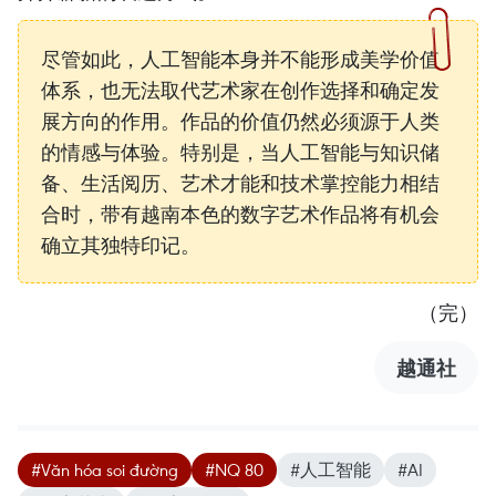
尽管如此，人工智能本身并不能形成美学价值
体系，也无法取代艺术家在创作选择和确定发
展方向的作用。作品的价值仍然必须源于人类
的情感与体验。特别是，当人工智能与知识储
备、生活阅历、艺术才能和技术掌控能力相结
合时，带有越南本色的数字艺术作品将有机会
确立其独特印记。
（完）
越通社
#Văn hóa soi đường
#NQ 80
#人工智能
#AI