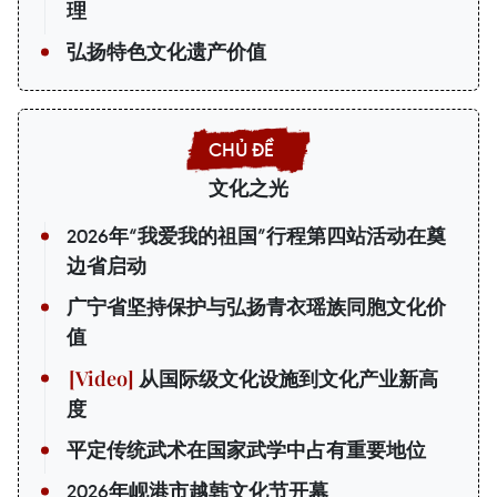
理
弘扬特色文化遗产价值
文化之光
2026年“我爱我的祖国”行程第四站活动在奠
边省启动
广宁省坚持保护与弘扬青衣瑶族同胞文化价
值
从国际级文化设施到文化产业新高
度
平定传统武术在国家武学中占有重要地位
2026年岘港市越韩文化节开幕