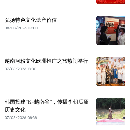
弘扬特色文化遗产价值
08/08/2026 03:00
越南河粉文化欧洲推广之旅热闹举行
07/08/2026 18:00
韩国投建“K-越南谷”，传播李朝后裔
历史文化
07/08/2026 08:38