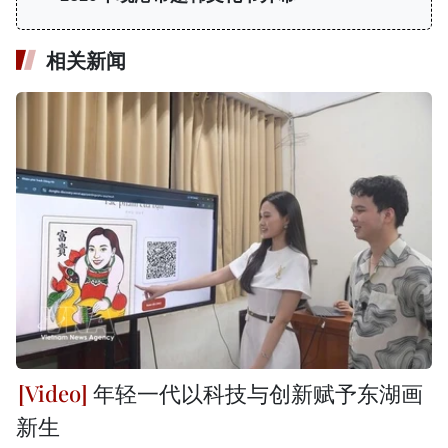
相关新闻
年轻一代以科技与创新赋予东湖画
新生