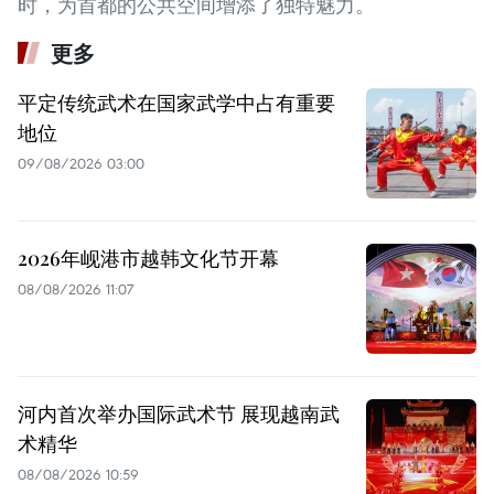
时，为首都的公共空间增添了独特魅力。
更多
平定传统武术在国家武学中占有重要
地位
09/08/2026 03:00
2026年岘港市越韩文化节开幕
08/08/2026 11:07
河内首次举办国际武术节 展现越南武
术精华
08/08/2026 10:59