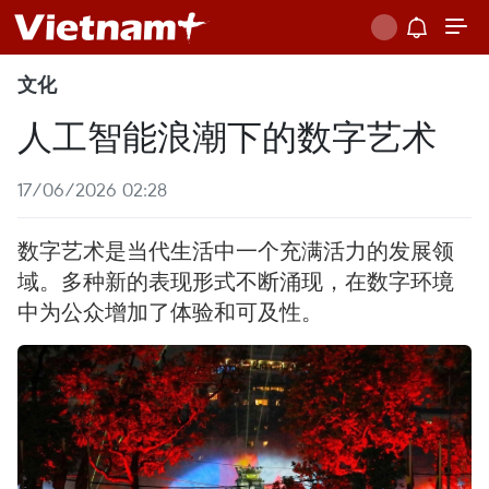
文化
人工智能浪潮下的数字艺术
17/06/2026 02:28
数字艺术是当代生活中一个充满活力的发展领
域。多种新的表现形式不断涌现，在数字环境
中为公众增加了体验和可及性。