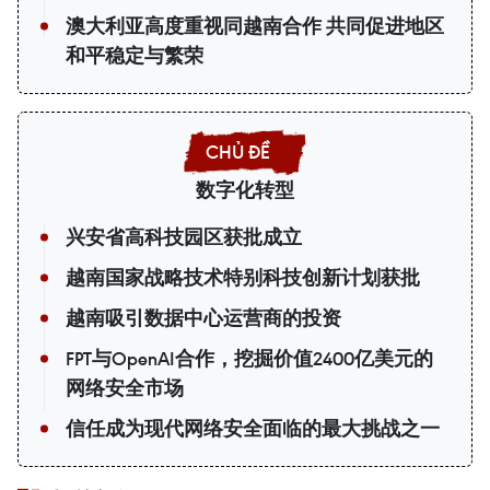
澳大利亚高度重视同越南合作 共同促进地区
和平稳定与繁荣
数字化转型
兴安省高科技园区获批成立
越南国家战略技术特别科技创新计划获批
越南吸引数据中心运营商的投资
FPT与OpenAI合作，挖掘价值2400亿美元的
网络安全市场
信任成为现代网络安全面临的最大挑战之一