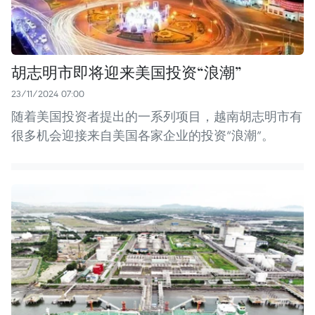
胡志明市即将迎来美国投资“浪潮”
23/11/2024 07:00
随着美国投资者提出的一系列项目，越南胡志明市有
很多机会迎接来自美国各家企业的投资“浪潮”。