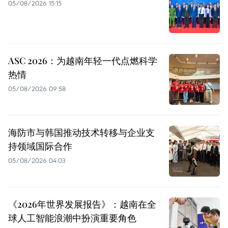
05/08/2026 15:15
ASC 2026：为越南年轻一代点燃科学
热情
05/08/2026 09:58
海防市与韩国推动技术转移与企业支
持领域国际合作
05/08/2026 04:03
《2026年世界发展报告》：越南在全
球人工智能浪潮中扮演重要角色