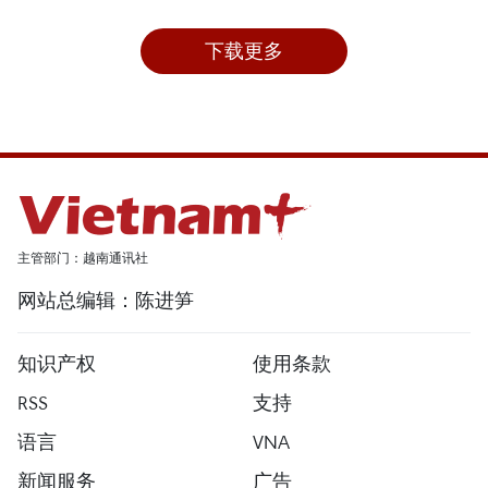
下载更多
主管部门：越南通讯社
网站总编辑：陈进笋
知识产权
使用条款
RSS
支持
语言
VNA
新闻服务
广告