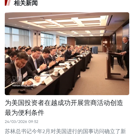
相关新闻
为美国投资者在越成功开展营商活动创造
最为便利条件
24/03/2026 09:52
苏林总书记今年2月对美国进行的国事访问确立了新