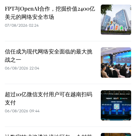
FPT与OpenAI合作，挖掘价值2400亿
美元的网络安全市场
07/08/2026 02:24
信任成为现代网络安全面临的最大挑
战之一
06/08/2026 22:04
超过10亿微信支付用户可在越南扫码
支付
06/08/2026 09:44