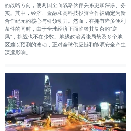
的战略方向，使两国全面战略伙伴关系更加深厚、务
实。其中，经济、金融和高科技投资合作被确定为新
合作纪元的核心与引领动力。然而，在拥有诸多便利
条件的同时，由于全球经济正面临极其复杂的“逆
风”，挑战也不在少数。地缘政治紧张局势及多个地
区难以预测的波动，正对全球供应链和能源安全产生
深远影响。