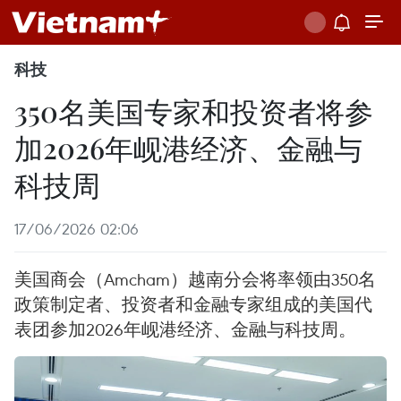
科技
350名美国专家和投资者将参
加2026年岘港经济、金融与
科技周
17/06/2026 02:06
美国商会（Amcham）越南分会将率领由350名
政策制定者、投资者和金融专家组成的美国代
表团参加2026年岘港经济、金融与科技周。