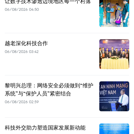
让数字技术渗透边境地区每一个村落
06/08/2026 04:50
越老深化科技合作
06/08/2026 03:42
黎明兴总理：网络安全必须做到“维护
系统”与“保护人员”紧密结合
06/08/2026 02:59
科技外交助力塑造国家发展新动能