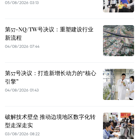
05/08/2026 03:13
第57-NQ/TW号决议：重塑建设行业
新流程
04/08/2026 07:44
第57号决议：打造新增长动力的“核心
引擎”
04/08/2026 01:43
破解技术壁垒 推动边境地区数字化转
型走深走实
03/08/2026 08:22