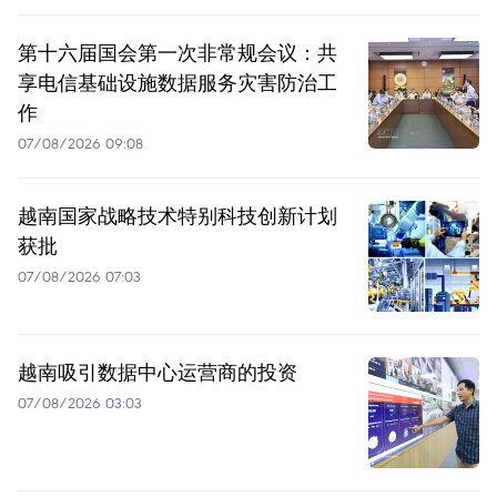
第十六届国会第一次非常规会议：共
享电信基础设施数据服务灾害防治工
作
07/08/2026 09:08
越南国家战略技术特别科技创新计划
获批
07/08/2026 07:03
越南吸引数据中心运营商的投资
07/08/2026 03:03