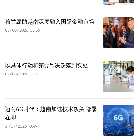
荷兰愿助越南深度融入国际金融市场
03/08/2026 03:56
以具体行动将第57号决议落到实处
02/08/2026 07:28
迈向6G时代：越南加速技术攻关 部署
在即
31/07/2026 10:49