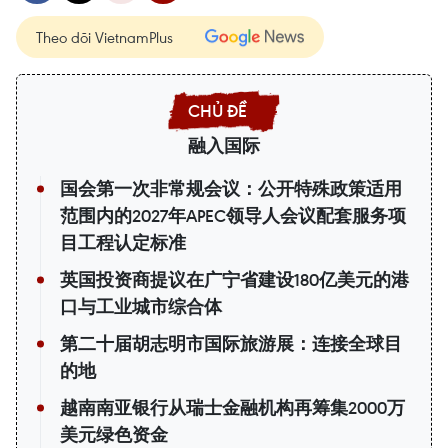
Theo dõi VietnamPlus
融入国际
国会第一次非常规会议：公开特殊政策适用
范围内的2027年APEC领导人会议配套服务项
目工程认定标准
英国投资商提议在广宁省建设180亿美元的港
口与工业城市综合体
第二十届胡志明市国际旅游展：连接全球目
的地
越南南亚银行从瑞士金融机构再筹集2000万
美元绿色资金