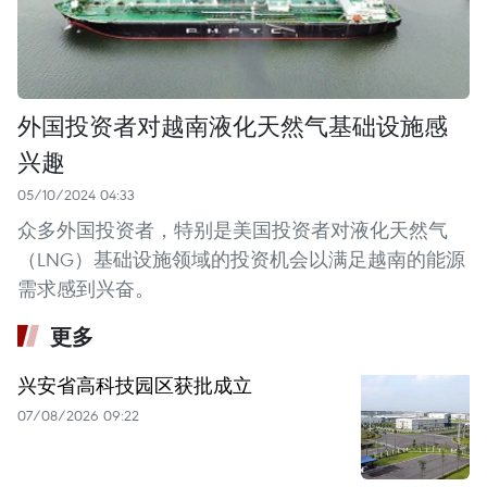
外国投资者对越南液化天然气基础设施感
兴趣
05/10/2024 04:33
众多外国投资者，特别是美国投资者对液化天然气
（LNG）基础设施领域的投资机会以满足越南的能源
需求感到兴奋。
更多
兴安省高科技园区获批成立
07/08/2026 09:22