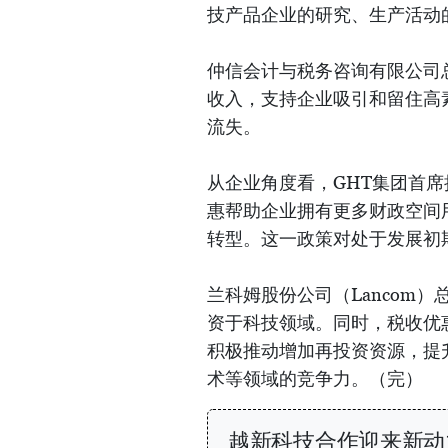
技产品企业的研究、生产活动
仲信会计与税务咨询有限公司
收入，支持企业吸引和留住高
流失。
从企业角度看，GHT集团首
惠帮助企业拥有更多财政空间
转型。这一政策对处于发展初
兰科姆股份公司（Lancom
资于科技领域。同时，税收优
积极推动增加再投资资源，提
术等领域的竞争力。（完）
越新科技合作迎来新动