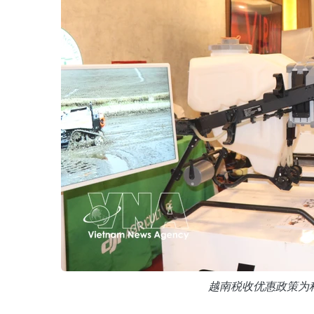
越南税收优惠政策为