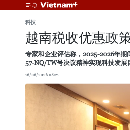
科技
越南税收优惠政
专家和企业评估称，2025-202
57-NQ/TW号决议精神实现科技发展
16/06/2026 08:21