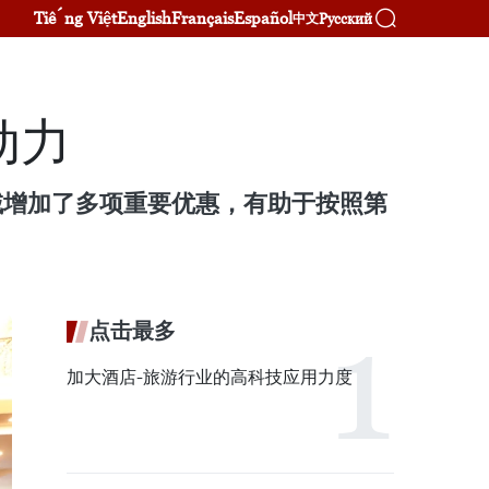
Tiếng Việt
English
Français
Español
Русский
中文
动力
领域增加了多项重要优惠，有助于按照第
点击最多
加大酒店-旅游行业的高科技应用力度