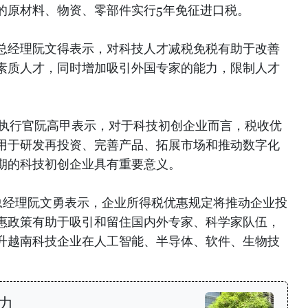
的原材料、物资、零部件实行5年免征进口税。
总经理阮文得表示，对科技人才减税免税有助于改善
素质人才，同时增加吸引外国专家的能力，限制人才
席执行官阮高甲表示，对于科技初创企业而言，税收优
用于研发再投资、完善产品、拓展市场和推动数字化
期的科技初创企业具有重要意义。
）总经理阮文勇表示，企业所得税优惠规定将推动企业投
惠政策有助于吸引和留住国内外专家、科学家队伍，
升越南科技企业在人工智能、半导体、软件、生物技
力