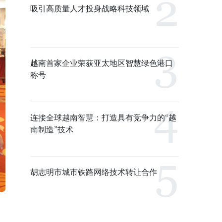
吸引高质量人才投身战略科技领域
越南首家企业荣获亚太地区智慧绿色港口
称号
连接全球越南智慧：打造具有竞争力的“越
南制造”技术
胡志明市城市铁路网络技术转让合作