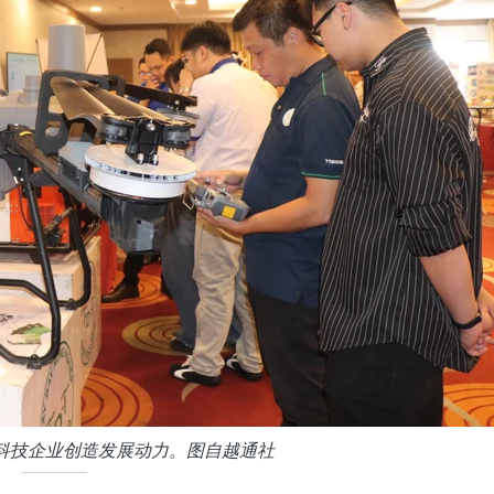
科技企业创造发展动力。图自越通社