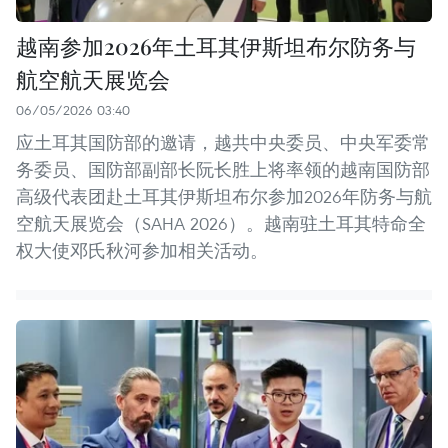
越南参加2026年土耳其伊斯坦布尔防务与
航空航天展览会
06/05/2026 03:40
应土耳其国防部的邀请，越共中央委员、中央军委常
务委员、国防部副部长阮长胜上将率领的越南国防部
高级代表团赴土耳其伊斯坦布尔参加2026年防务与航
空航天展览会（SAHA 2026）。越南驻土耳其特命全
权大使邓氏秋河参加相关活动。