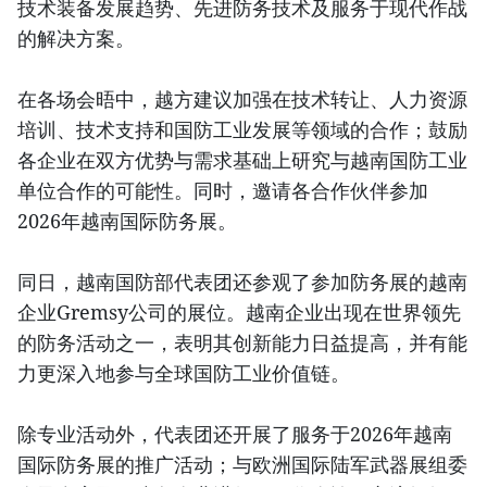
技术装备发展趋势、先进防务技术及服务于现代作战
的解决方案。
在各场会晤中，越方建议加强在技术转让、人力资源
培训、技术支持和国防工业发展等领域的合作；鼓励
各企业在双方优势与需求基础上研究与越南国防工业
单位合作的可能性。同时，邀请各合作伙伴参加
2026年越南国际防务展。
同日，越南国防部代表团还参观了参加防务展的越南
企业Gremsy公司的展位。越南企业出现在世界领先
的防务活动之一，表明其创新能力日益提高，并有能
力更深入地参与全球国防工业价值链。
除专业活动外，代表团还开展了服务于2026年越南
国际防务展的推广活动；与欧洲国际陆军武器展组委