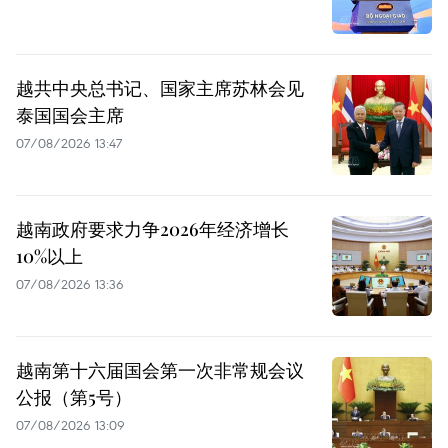
越共中央总书记、国家主席苏林会见
泰国国会主席
07/08/2026 13:47
越南政府要求力争2026年经济增长
10%以上
07/08/2026 13:36
越南第十六届国会第一次非常规会议
公报（第5号）
07/08/2026 13:09