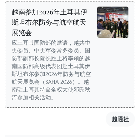
越南参加2026年土耳其伊
斯坦布尔防务与航空航天
展览会
应土耳其国防部的邀请，越共中
央委员、中央军委常务委员、国
防部副部长阮长胜上将率领的越
南国防部高级代表团赴土耳其伊
斯坦布尔参加2026年防务与航空
航天展览会（SAHA 2026）。越
南驻土耳其特命全权大使邓氏秋
河参加相关活动。
越通社