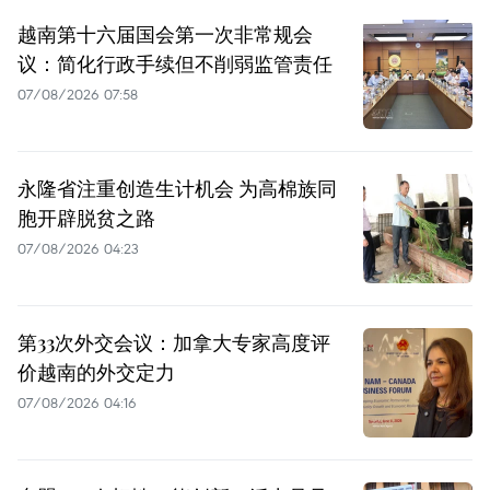
越南第十六届国会第一次非常规会
议：简化行政手续但不削弱监管责任
07/08/2026 07:58
永隆省注重创造生计机会 为高棉族同
胞开辟脱贫之路
07/08/2026 04:23
第33次外交会议：加拿大专家高度评
价越南的外交定力
07/08/2026 04:16