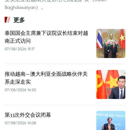
Baghdasaryan）。
更多
泰国国会主席兼下议院议长结束对越
南正式访问
07/08/2026 15:17
推动越南—澳大利亚全面战略伙伴关
系走深走实
07/08/2026 14:30
第33次外交会议闭幕
07/08/2026 14:08