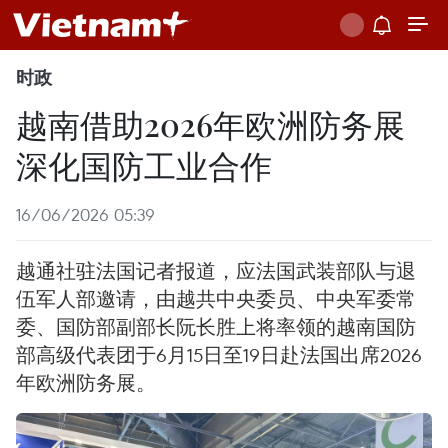
时政
越南借助2026年欧洲防务展
深化国防工业合作
16/06/2026 05:39
越通社驻法国记者报道，应法国武装部队与退
伍军人部邀请，由越共中央委员、中央军委常
委、国防部副部长阮长胜上将率领的越南国防
部高级代表团于6月15日至19日赴法国出席2026
年欧洲防务展。