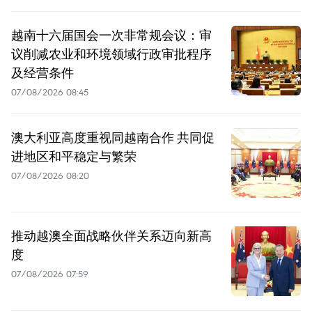
越南十六届国会一次非常规会议：审
议削减农业和环境领域行政审批程序
及经营条件
07/08/2026 08:45
澳大利亚高度重视同越南合作 共同促
进地区和平稳定与繁荣
07/08/2026 08:20
推动越澳全面战略伙伴关系迈向新高
度
07/08/2026 07:59