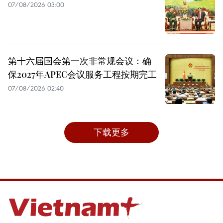
07/08/2026 03:00
第十六届国会第一次非常规会议：确
保2027年APEC会议服务工程按期完工
07/08/2026 02:40
下载更多