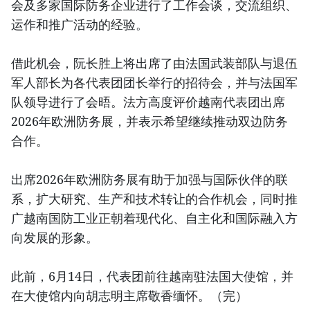
会及多家国际防务企业进行了工作会谈，交流组织、
运作和推广活动的经验。
借此机会，阮长胜上将出席了由法国武装部队与退伍
军人部长为各代表团团长举行的招待会，并与法国军
队领导进行了会晤。法方高度评价越南代表团出席
2026年欧洲防务展，并表示希望继续推动双边防务
合作。
出席2026年欧洲防务展有助于加强与国际伙伴的联
系，扩大研究、生产和技术转让的合作机会，同时推
广越南国防工业正朝着现代化、自主化和国际融入方
向发展的形象。
此前，6月14日，代表团前往越南驻法国大使馆，并
在大使馆内向胡志明主席敬香缅怀。（完）