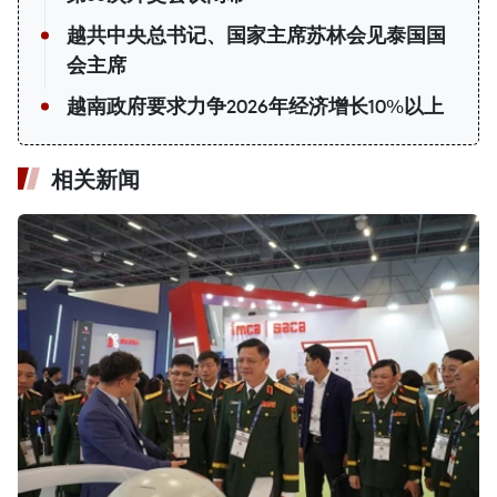
越共中央总书记、国家主席苏林会见泰国国
会主席
越南政府要求力争2026年经济增长10%以上
相关新闻