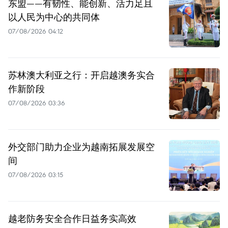
东盟——有韧性、能创新、活力足且
以人民为中心的共同体
07/08/2026 04:12
苏林澳大利亚之行：开启越澳务实合
作新阶段
07/08/2026 03:36
外交部门助力企业为越南拓展发展空
间
07/08/2026 03:15
越老防务安全合作日益务实高效