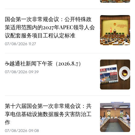
国会第一次非常规会议：公开特殊政
策适用范围内的2027年APEC领导人会
议配套服务项目工程认定标准
07/08/2026 11:27
☕️越通社新闻下午茶（2026.8.7）
07/08/2026 09:39
第十六届国会第一次非常规会议：共
享电信基础设施数据服务灾害防治工
作
07/08/2026 09:08