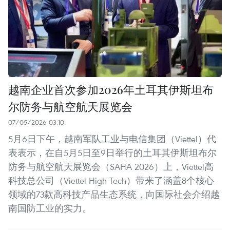
越南企业首次参加2026年土耳其伊斯坦布
尔防务与航空航天展览会
07/05/2026 03:10
5月6日下午，越南军队工业与电信集团（Viettel）代
表表示，在自5月5日至9日举行的土耳其伊斯坦布尔
防务与航空航天展览会（SAHA 2026）上，Viettel高
科技总公司（Viettel High Tech）带来了涵盖8个核心
领域的73款高科技产品生态系统，向国际社会介绍越
南国防工业的实力。