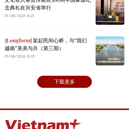
念典礼在兴安省举行
01/08/2026 14:21
架起民间心桥，与“我们
越南”美美与共（第三期）
01/08/2026 13:25
下载更多