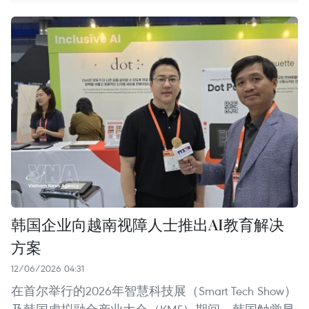
韩国企业向越南视障人士推出AI教育解决
方案
12/06/2026 04:31
在首尔举行的2026年智慧科技展（Smart Tech Show）