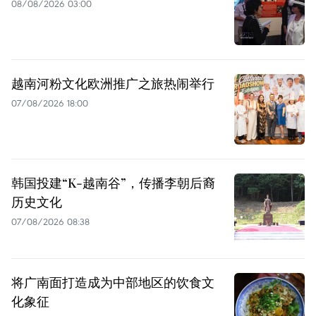
08/08/2026 03:00
越南河粉文化欧洲推广之旅热闹举行
07/08/2026 18:00
韩国投建“K-越南谷”，传播李朝后裔
历史文化
07/08/2026 08:38
将广南面打造成为中部地区的饮食文
化象征