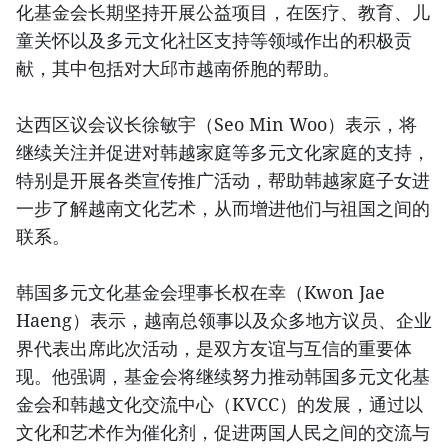
化基金会长期坚持开展公益项目，在医疗、教育、儿
童关怀以及多元文化社区支持等领域作出的积极贡
献，其中包括对大邱市越南侨胞的帮助。
达西区议会议长徐敏宇（Seo Min Woo）表示，将
继续关注并促进对韩越家庭等多元文化家庭的支持，
特别是开展各类宣传推广活动，帮助韩越家庭子女进
一步了解越南文化艺术，从而增进他们与祖国之间的
联系。
韩国多元文化基金会理事长权在幸（Kwon Jae
Haeng）表示，越南总领事以及众多地方议员、企业
界代表出席此次活动，是双方友谊与互信的重要体
现。他强调，基金会将继续努力推动韩国多元文化基
金会和韩越文化交流中心（KVCC）的发展，通过以
文化和艺术作为催化剂，促进两国人民之间的交流与