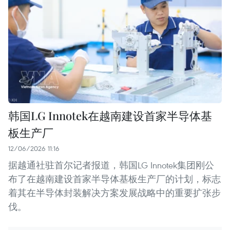
韩国LG Innotek在越南建设首家半导体基
板生产厂
12/06/2026 11:16
据越通社驻首尔记者报道，韩国LG Innotek集团刚公
布了在越南建设首家半导体基板生产厂的计划，标志
着其在半导体封装解决方案发展战略中的重要扩张步
伐。