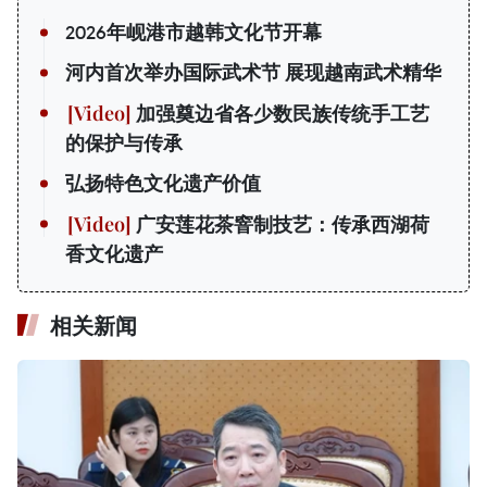
2026年岘港市越韩文化节开幕
河内首次举办国际武术节 展现越南武术精华
加强奠边省各少数民族传统手工艺
的保护与传承
弘扬特色文化遗产价值
广安莲花茶窨制技艺：传承西湖荷
香文化遗产
相关新闻