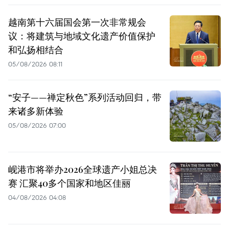
越南第十六届国会第一次非常规会
议：将建筑与地域文化遗产价值保护
和弘扬相结合
05/08/2026 08:11
“安子——禅定秋色”系列活动回归，带
来诸多新体验
05/08/2026 07:00
岘港市将举办2026全球遗产小姐总决
赛 汇聚40多个国家和地区佳丽
04/08/2026 04:08