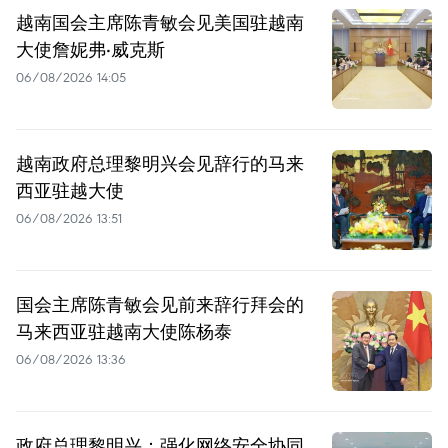
越南国会主席陈青敏会见美国驻越南
大使詹妮弗·威克斯
06/08/2026 14:05
越南政府总理黎明兴会见辞行的马来
西亚驻越大使
06/08/2026 13:51
国会主席陈青敏会见前来辞行拜会的
马来西亚驻越南大使陈杨泰
06/08/2026 13:36
政府总理黎明兴：强化网络安全协同