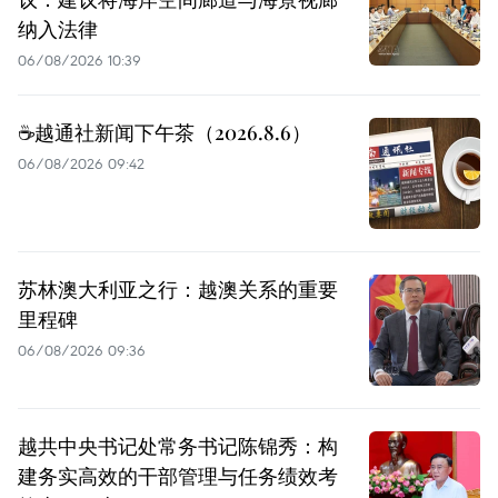
纳入法律
06/08/2026 10:39
☕️越通社新闻下午茶（2026.8.6）
06/08/2026 09:42
苏林澳大利亚之行：越澳关系的重要
里程碑
06/08/2026 09:36
越共中央书记处常务书记陈锦秀：构
建务实高效的干部管理与任务绩效考