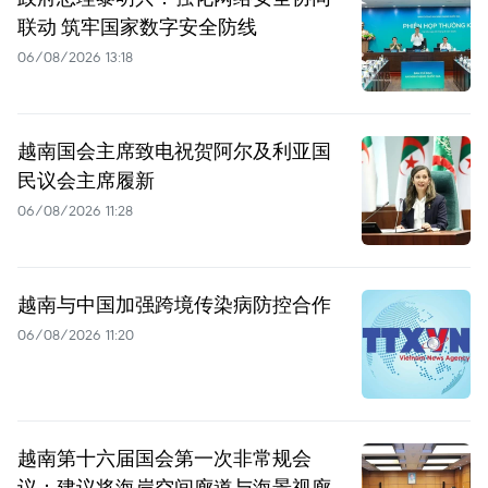
联动 筑牢国家数字安全防线
06/08/2026 13:18
越南国会主席致电祝贺阿尔及利亚国
民议会主席履新
06/08/2026 11:28
越南与中国加强跨境传染病防控合作
06/08/2026 11:20
越南第十六届国会第一次非常规会
议：建议将海岸空间廊道与海景视廊