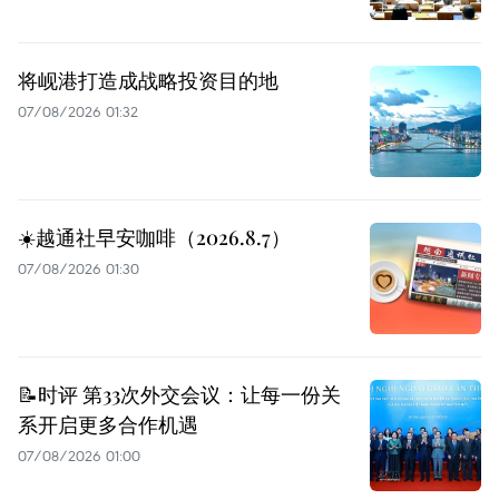
将岘港打造成战略投资目的地
07/08/2026 01:32
☀️越通社早安咖啡（2026.8.7）
07/08/2026 01:30
📝时评 第33次外交会议：让每一份关
系开启更多合作机遇
07/08/2026 01:00