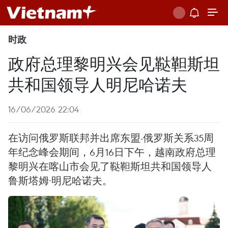
时政
政府总理黎明兴会见鞑靼斯坦
共和国领导人明尼哈诺夫
16/06/2026 22:04
在访问俄罗斯联邦并出席东盟-俄罗斯关系35周
年纪念峰会期间，6月16日下午，越南政府总理
黎明兴在喀山市会见了鞑靼斯坦共和国领导人
鲁斯塔姆·明尼哈诺夫。