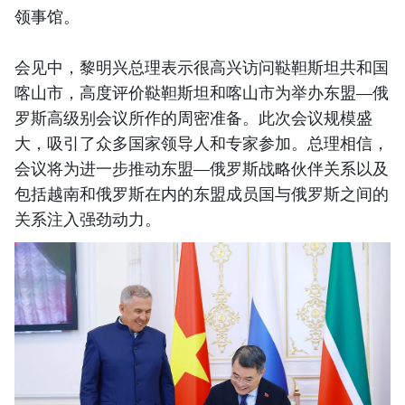
领事馆。
会见中，黎明兴总理表示很高兴访问鞑靼斯坦共和国
喀山市，高度评价鞑靼斯坦和喀山市为举办东盟—俄
罗斯高级别会议所作的周密准备。此次会议规模盛
大，吸引了众多国家领导人和专家参加。总理相信，
会议将为进一步推动东盟—俄罗斯战略伙伴关系以及
包括越南和俄罗斯在内的东盟成员国与俄罗斯之间的
关系注入强劲动力。