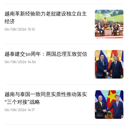
越南革新经验助力老挝建设独立自主
经济
06/08/2026 15:13
越泰建交50周年：两国总理互致贺信
06/08/2026 14:56
越南与泰国一致同意实质性推动落实
“三个对接”战略
06/08/2026 14:17