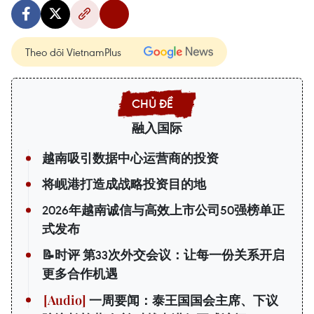
Theo dõi VietnamPlus
融入国际
越南吸引数据中心运营商的投资
将岘港打造成战略投资目的地
2026年越南诚信与高效上市公司50强榜单正
式发布
📝时评 第33次外交会议：让每一份关系开启
更多合作机遇
一周要闻：泰王国国会主席、下议