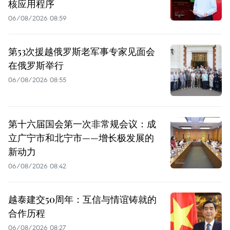
核应用程序
06/08/2026 08:59
第53次援越俄罗斯老军事专家见面会
在俄罗斯举行
06/08/2026 08:55
第十六届国会第一次非常规会议：成
立广宁市和北宁市——增长极发展的
新动力
06/08/2026 08:42
越泰建交50周年：互信与情谊铸就的
合作历程
06/08/2026 08:27