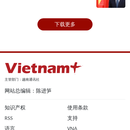
下载更多
主管部门：越南通讯社
网站总编辑：陈进笋
知识产权
使用条款
RSS
支持
语言
VNA