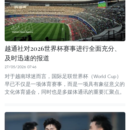
越通社对2026世界杯赛事进行全面充分、
及时迅速的报道
27/05/2026 07:46
对于越南球迷而言，国际足联世界杯（World Cup）
早已不仅是一项体育赛事，而是一项具有象征意义的
文化体育盛会，同时也是多媒体通讯的重要汇聚点。