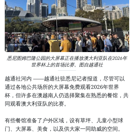
悉尼图姆巴隆公园的大屏幕正在播放澳大利亚队在2026年
世界杯上的首场比赛。图自越通社
越通社河内 ——越通社驻悉尼记者报道，尽管可以
通过各地公共场所的大屏幕免费观看2026年世界
杯，但许多在澳越南人仍选择聚集在熟悉的餐馆，共
同观看澳大利亚队的比赛。
有些餐馆准备了户外区域，设有草坪、儿童小型球
门、大屏幕、美食，以及供大家一同助威的空间。