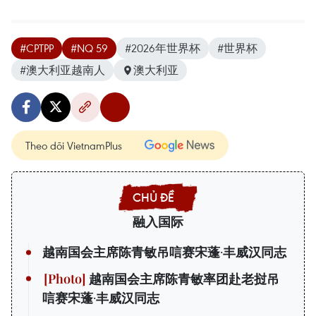
#CPTPP
#NQ 59
#2026年世界杯
#世界杯
#澳大利亚越南人
澳大利亚
Theo dõi VietnamPlus
融入国际
越南国会主席陈青敏吊唁赛宋蓬·丰威汉同志
越南国会主席陈青敏率团赴老挝吊
唁赛宋蓬·丰威汉同志