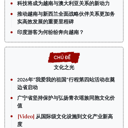
科技将成为越南与澳大利亚关系的新动力
推动越南与新西兰全面战略伙伴关系更加务
实高效发展的重要里程碑
印度游客为何纷纷奔向越南？
文化之光
2026年“我爱我的祖国”行程第四站活动在奠
边省启动
广宁省坚持保护与弘扬青衣瑶族同胞文化价
值
从国际级文化设施到文化产业新高
度