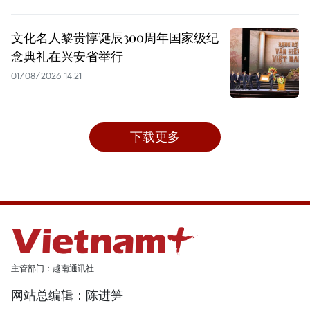
文化名人黎贵惇诞辰300周年国家级纪
念典礼在兴安省举行
01/08/2026 14:21
下载更多
主管部门：越南通讯社
网站总编辑：陈进笋