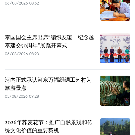
06/08/2026 08:52
泰国国会主席出席“编织友谊：纪念越
泰建交50周年”展览开幕式
06/08/2026 08:23
河内正式承认河东万福织绸工艺村为
旅游景点
05/08/2026 09:28
2026年荞麦花节：推广自然景观和传
统文化价值的重要契机