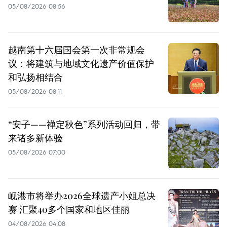
05/08/2026 08:56
越南第十六届国会第一次非常规会
议：将建筑与地域文化遗产价值保护
和弘扬相结合
05/08/2026 08:11
“安子——禅定秋色”系列活动回归，带
来诸多新体验
05/08/2026 07:00
岘港市将举办2026全球遗产小姐总决
赛 汇聚40多个国家和地区佳丽
04/08/2026 04:08