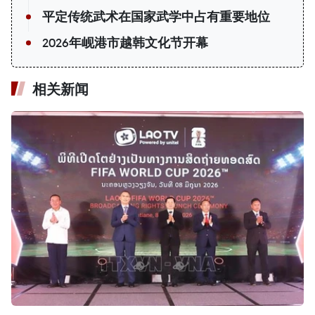
平定传统武术在国家武学中占有重要地位
2026年岘港市越韩文化节开幕
相关新闻