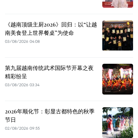
《越南顶级主厨2026》回归：以“让越
南美食登上世界餐桌”为使命
03/08/2026 04:08
第九届越南传统武术国际节开幕之夜
精彩纷呈
03/08/2026 03:34
2026年顺化节：彰显古都特色的秋季
节日
02/08/2026 09:55