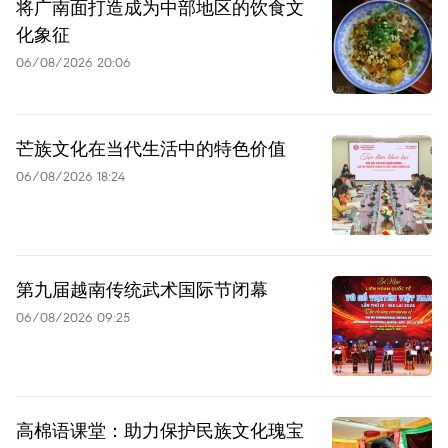
将广南面打造成为中部地区的饮食文
化象征
06/08/2026 20:06
芒族文化在当代生活中的特色价值
06/08/2026 18:24
第九届越南传统武术国际节闭幕
06/08/2026 09:25
高棉语课堂：助力保护民族文化瑰宝