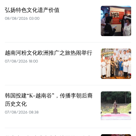
弘扬特色文化遗产价值
08/08/2026 03:00
越南河粉文化欧洲推广之旅热闹举行
07/08/2026 18:00
韩国投建“K-越南谷”，传播李朝后裔
历史文化
07/08/2026 08:38