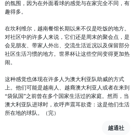
的氛围，因为在外面看球的感觉与在家完全不同，有
趣得多。
在坎利维尔，越南餐馆长期以来不仅是吃饭的地方。
对社区中的许多人来说，它们还是周末的聚会点，是
会见朋友、带家人外出、交流生活近况以及保留部分
社区生活习惯的地方。世界杯让这些空间变得更加热
闹。
这种感觉也体现在许多人为澳大利亚队助威的方式
上。他们可能是越南人、越裔澳大利亚人或者在来到
“袋鼠国”之前曾在多个国家生活过的家庭。然而，当
澳大利亚队进球时，欢呼声震耳欲聋：这是他们生活
所在地的球队。（完）
越通社