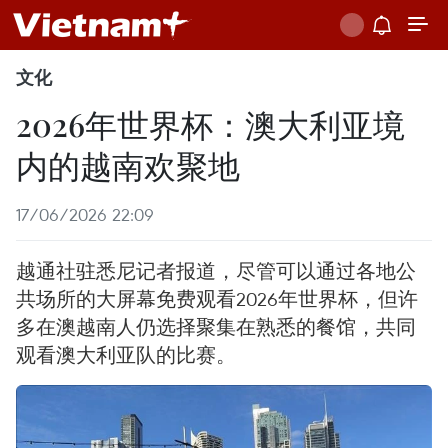
文化
2026年世界杯：澳大利亚境
内的越南欢聚地
17/06/2026 22:09
越通社驻悉尼记者报道，尽管可以通过各地公
共场所的大屏幕免费观看2026年世界杯，但许
多在澳越南人仍选择聚集在熟悉的餐馆，共同
观看澳大利亚队的比赛。