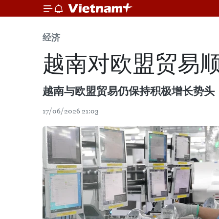
经济
越南对欧盟贸易
越南与欧盟贸易仍保持积极增长势头，
17/06/2026 21:03