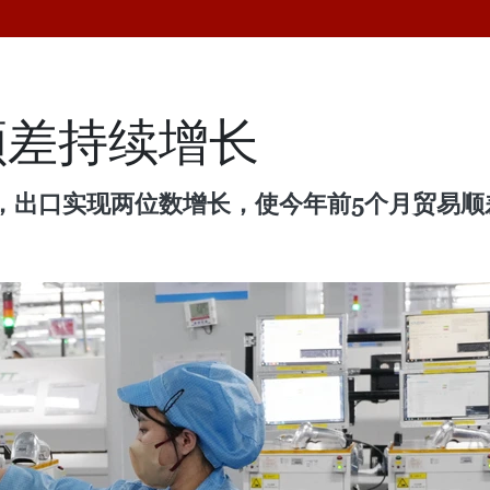
顺差持续增长
出口实现两位数增长，使今年前5个月贸易顺差达