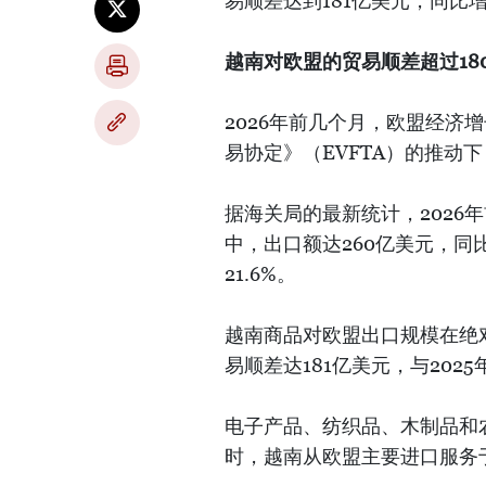
易顺差达到181亿美元，同比增长
越南对欧盟的贸易顺差超过18
2026年前几个月，欧盟经济
易协定》（EVFTA）的推动
据海关局的最新统计，2026
中，出口额达260亿美元，同
21.6%。
越南商品对欧盟出口规模在绝
易顺差达181亿美元，与2025
电子产品、纺织品、木制品和
时，越南从欧盟主要进口服务