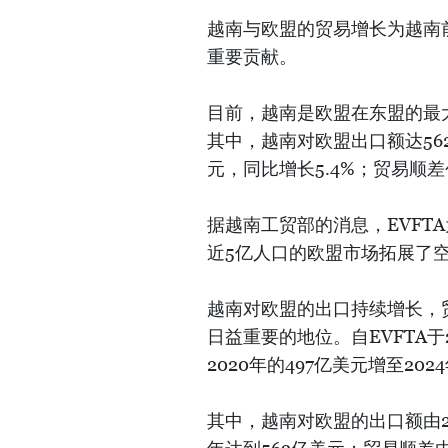
越南与欧盟的贸易增长为越南前
重要贡献。
目前，越南是欧盟在东盟的最大
其中，越南对欧盟出口额达562
元，同比增长5.4%；贸易顺差
据越南工贸部的消息，EVFT
近5亿人口的欧盟市场拓展了
越南对欧盟的出口持续增长，
日益重要的地位。自EVFTA
2020年的497亿美元增至202
其中，越南对欧盟的出口额由202