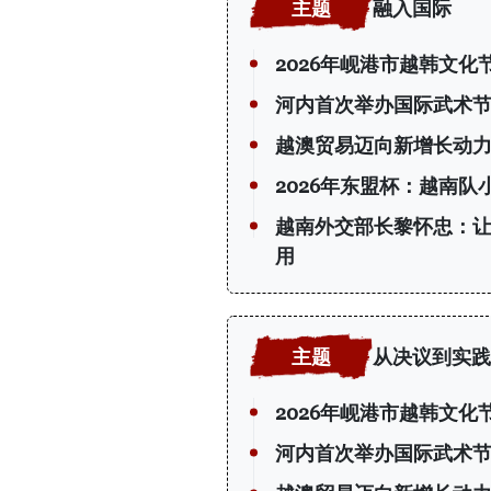
融入国际
2026年岘港市越韩文化
河内首次举办国际武术节
越澳贸易迈向新增长动
2026年东盟杯：越南队
越南外交部长黎怀忠：
用
从决议到实践
2026年岘港市越韩文化
河内首次举办国际武术节