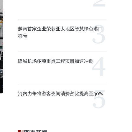
越南首家企业荣获亚太地区智慧绿色港口
称号
隆城机场多项重点工程项目加速冲刺
河内力争将游客夜间消费占比提高至30%