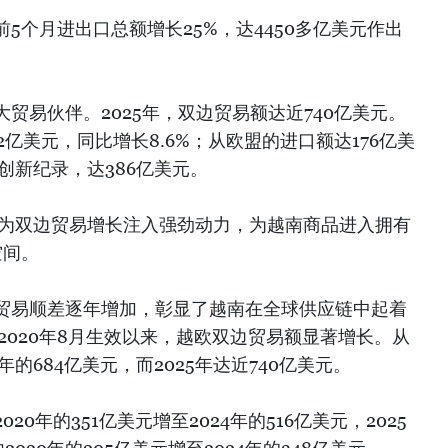
5个月进出口总额增长25%，达4450多亿美元作出
贸易伙伴。2025年，双边贸易额达近740亿美元。
亿美元，同比增长8.6%；从欧盟的进口额达176亿美
创新纪录，达386亿美元。
A为双边贸易增长注入强劲动力，为越南商品进入拥有
空间。
贸易顺差逐年增加，彰显了越南在全球供应链中起着
于2020年8月生效以来，越欧双边贸易额显著增长。从
4年的684亿美元，而2025年达近740亿美元。
0年的351亿美元增至2024年的516亿美元，2025