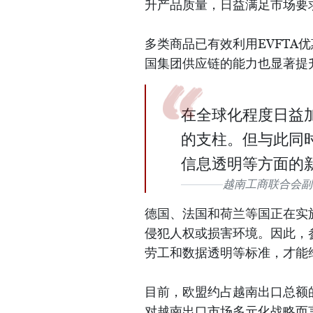
升产品质量，日益满足市场要
多类商品已有效利用EVFTA
国集团供应链的能力也显著提
在全球化程度日益
的支柱。但与此同
信息透明等方面的
越南工商联合会副
德国、法国和荷兰等国正在实
侵犯人权或损害环境。因此，
劳工和数据透明等标准，才能
目前，欧盟约占越南出口总额
对越南出口市场多元化战略而