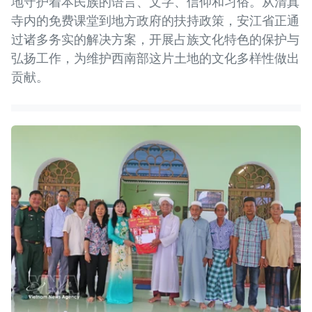
地守护着本民族的语言、文字、信仰和习俗。从清真
寺内的免费课堂到地方政府的扶持政策，安江省正通
过诸多务实的解决方案，开展占族文化特色的保护与
弘扬工作，为维护西南部这片土地的文化多样性做出
贡献。