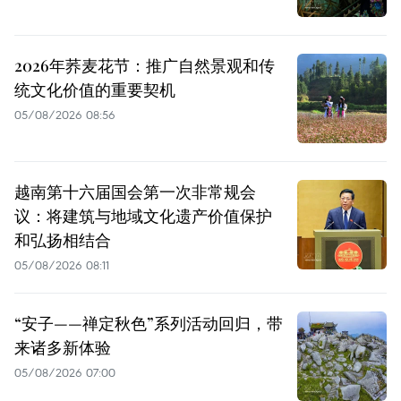
2026年荞麦花节：推广自然景观和传
统文化价值的重要契机
05/08/2026 08:56
越南第十六届国会第一次非常规会
议：将建筑与地域文化遗产价值保护
和弘扬相结合
05/08/2026 08:11
“安子——禅定秋色”系列活动回归，带
来诸多新体验
05/08/2026 07:00