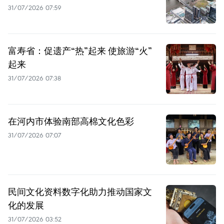
31/07/2026 07:59
富寿省：促遗产“热”起来 使旅游“火”
起来
31/07/2026 07:38
在河内市体验南部高棉文化色彩
31/07/2026 07:07
民间文化资料数字化助力推动国家文
化的发展
31/07/2026 03:52