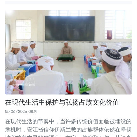
在现代生活中保护与弘扬占族文化价值
15/06/2026 08:19
在现代生活的节奏中，当许多传统价值面临被埋没的
危机时，安江省信仰伊斯兰教的占族群体依然在坚韧