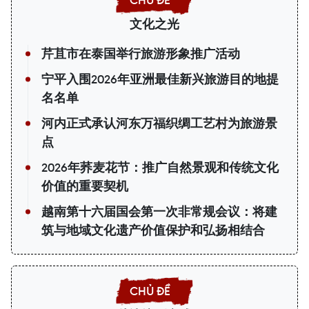
文化之光
芹苴市在泰国举行旅游形象推广活动
宁平入围2026年亚洲最佳新兴旅游目的地提
名名单
河内正式承认河东万福织绸工艺村为旅游景
点
2026年荞麦花节：推广自然景观和传统文化
价值的重要契机
越南第十六届国会第一次非常规会议：将建
筑与地域文化遗产价值保护和弘扬相结合