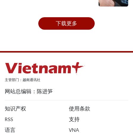
下载更多
主管部门：越南通讯社
网站总编辑：陈进笋
知识产权
使用条款
RSS
支持
语言
VNA