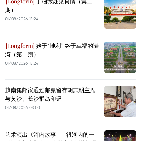
于细微处见真情（第二
期）
01/08/2026 13:24
始于“地利” 终于幸福的港
湾（第一期）
01/08/2026 13:24
越南集邮家通过邮票留存胡志明主席
与黄沙、长沙群岛印记
01/08/2026 03:00
艺术演出《河内故事——很河内的一