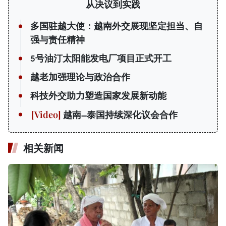
从决议到实践
多国驻越大使：越南外交展现坚定担当、自
强与责任精神
5号油汀太阳能发电厂项目正式开工
越老加强理论与政治合作
科技外交助力塑造国家发展新动能
越南—泰国持续深化议会合作
相关新闻