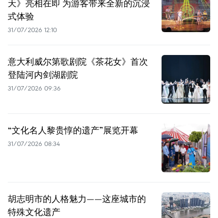
天》亮相在即 为游客带来全新的沉浸
式体验
31/07/2026 12:10
意大利威尔第歌剧院《茶花女》首次
登陆河内剑湖剧院
31/07/2026 09:36
“文化名人黎贵惇的遗产”展览开幕
31/07/2026 08:34
胡志明市的人格魅力——这座城市的
特殊文化遗产