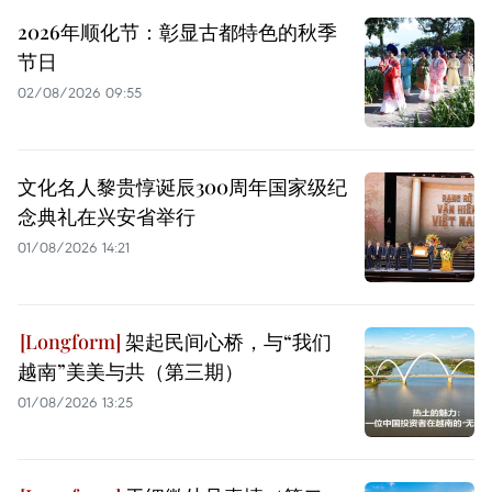
2026年顺化节：彰显古都特色的秋季
节日
02/08/2026 09:55
文化名人黎贵惇诞辰300周年国家级纪
念典礼在兴安省举行
01/08/2026 14:21
架起民间心桥，与“我们
越南”美美与共（第三期）
01/08/2026 13:25