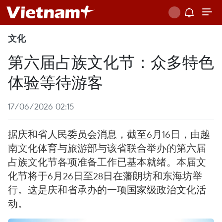
文化
第六届占族文化节：众多特色
体验等待游客
17/06/2026 02:15
据庆和省人民委员会消息，截至6月16日，由越
南文化体育与旅游部与该省联合举办的第六届
占族文化节各项准备工作已基本就绪。本届文
化节将于6月26日至28日在藩朗坊和东海坊举
行。这是庆和省承办的一项国家级政治文化活
动。