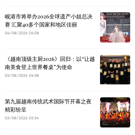
岘港市将举办2026全球遗产小姐总决
赛 汇聚40多个国家和地区佳丽
04/08/2026 04:08
《越南顶级主厨2026》回归：以“让越
南美食登上世界餐桌”为使命
03/08/2026 04:08
第九届越南传统武术国际节开幕之夜
精彩纷呈
03/08/2026 03:34