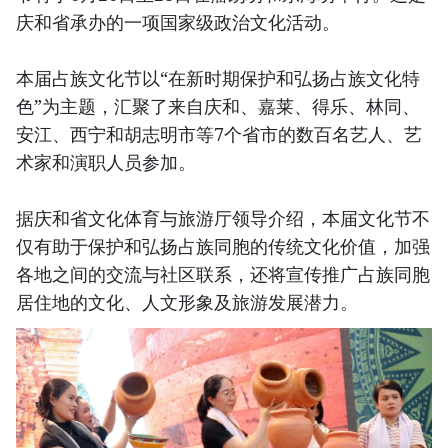
庆和省承办的一项国家级政治文化活动。
本届占族文化节以“在新时期保护和弘扬占族文化特
色”为主题，汇聚了来自庆和、嘉莱、得乐、林同、
安江、西宁和胡志明市等7个省市的数百名艺人、艺
术家和演职人员参加。
据庆和省文化体育与旅游厅领导介绍，本届文化节不
仅有助于保护和弘扬占族同胞的传统文化价值，加强
各地之间的交流与社区联系，还将宣传推广占族同胞
居住地的文化、人文形象及旅游发展潜力。