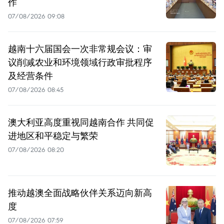
作
07/08/2026 09:08
越南十六届国会一次非常规会议：审
议削减农业和环境领域行政审批程序
及经营条件
07/08/2026 08:45
澳大利亚高度重视同越南合作 共同促
进地区和平稳定与繁荣
07/08/2026 08:20
推动越澳全面战略伙伴关系迈向新高
度
07/08/2026 07:59