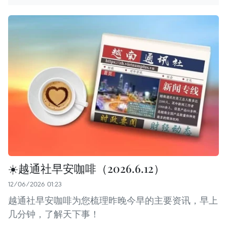
☀️越通社早安咖啡（2026.6.12）
12/06/2026 01:23
越通社早安咖啡为您梳理昨晚今早的主要资讯，早上
几分钟，了解天下事！