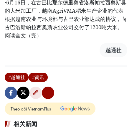
·6月16日，在古巴比那尔德里奥省洛斯帕拉西奥斯县
的大米加工厂，越南AgriVMA稻米生产企业的代表
根据越南农业与环境部与古巴农业部达成的协议，向
古巴洛斯帕拉西奥斯农业公司交付了1200吨大米。
阅读全文（完）
越通社
#越通社
#简讯
Theo dõi VietnamPlus
相关新闻