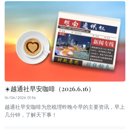
☀️越通社早安咖啡（2026.6.16）
16/06/2026 01:54
越通社早安咖啡为您梳理昨晚今早的主要资讯，早上
几分钟，了解天下事！