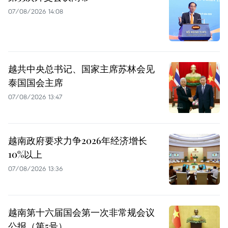
07/08/2026 14:08
越共中央总书记、国家主席苏林会见
泰国国会主席
07/08/2026 13:47
越南政府要求力争2026年经济增长
10%以上
07/08/2026 13:36
越南第十六届国会第一次非常规会议
公报（第5号）