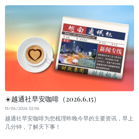
☀️越通社早安咖啡（2026.6.15）
15/06/2026 02:06
越通社早安咖啡为您梳理昨晚今早的主要资讯，早上
几分钟，了解天下事！