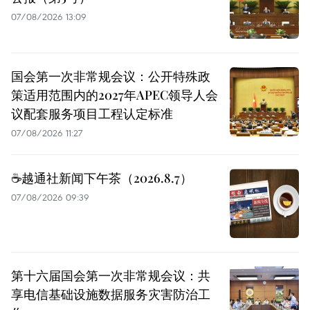
07/08/2026 13:09
国会第一次非常规会议：公开特殊政
策适用范围内的2027年APEC领导人会
议配套服务项目工程认定标准
07/08/2026 11:27
☕️越通社新闻下午茶（2026.8.7）
07/08/2026 09:39
第十六届国会第一次非常规会议：共
享电信基础设施数据服务灾害防治工