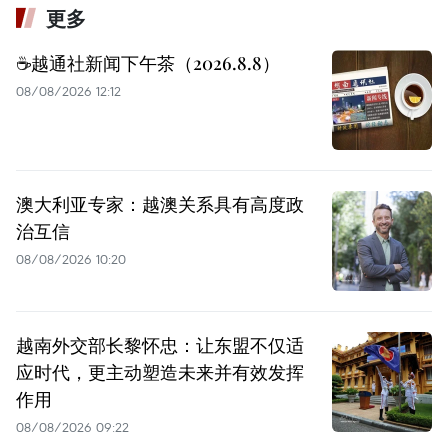
更多
☕️越通社新闻下午茶（2026.8.8）
08/08/2026 12:12
澳大利亚专家：越澳关系具有高度政
治互信
08/08/2026 10:20
越南外交部长黎怀忠：让东盟不仅适
应时代，更主动塑造未来并有效发挥
作用
08/08/2026 09:22