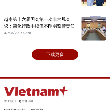
越南第十六届国会第一次非常规会
议：简化行政手续但不削弱监管责任
07/08/2026 07:58
下载更多
主管部门：越南通讯社