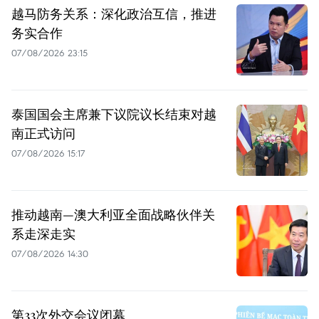
越马防务关系：深化政治互信，推进
务实合作
07/08/2026 23:15
泰国国会主席兼下议院议长结束对越
南正式访问
07/08/2026 15:17
推动越南—澳大利亚全面战略伙伴关
系走深走实
07/08/2026 14:30
第33次外交会议闭幕