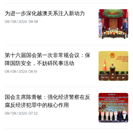
为进一步深化越澳关系注入新动力
08/08/2026 08:58
第十六届国会第一次非常规会议：保
障国防安全，不妨碍民事活动
08/08/2026 08:16
国会主席陈青敏：强化经济警察在反
腐反经济犯罪中的核心作用
08/08/2026 07:32