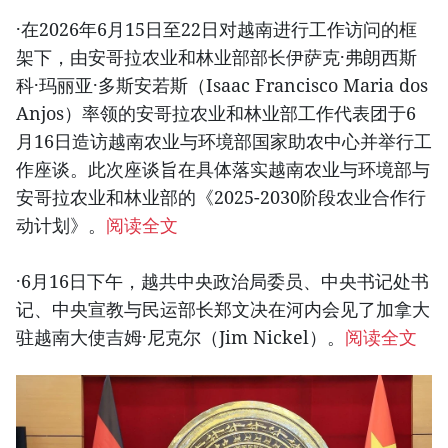
·在2026年6月15日至22日对越南进行工作访问的框
架下，由安哥拉农业和林业部部长伊萨克·弗朗西斯
科·玛丽亚·多斯安若斯（Isaac Francisco Maria dos
Anjos）率领的安哥拉农业和林业部工作代表团于6
月16日造访越南农业与环境部国家助农中心并举行工
作座谈。此次座谈旨在具体落实越南农业与环境部与
安哥拉农业和林业部的《2025-2030阶段农业合作行
动计划》。
阅读全文
·6月16日下午，越共中央政治局委员、中央书记处书
记、中央宣教与民运部长郑文决在河内会见了加拿大
驻越南大使吉姆·尼克尔（Jim Nickel）。
阅读全文