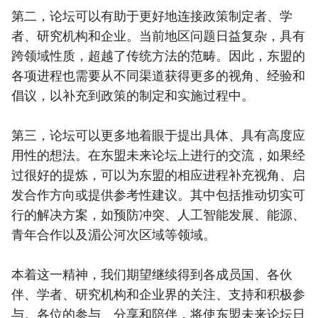
第二，论坛可以有助于更好地连接政策制定者、学
者、研究机构和企业。当前地区问题日益复杂，具有
跨领域性质，超越了传统方法的范畴。因此，东盟的
各项进程也需要从不同渠道获得更多的视角、经验和
倡议，以补充到政策的制定和实施过程中。
第三，论坛可以更多地着眼于提出具体、具有高度应
用性的想法。在东盟未来论坛上进行的交流，如果经
过很好的提炼，可以为东盟的相应进程补充视角、启
发合作方向或提供参考性建议。其中包括推动切实可
行的解决方案，如预防冲突、人工智能发展、能源、
青年合作以及湄公河次区域等领域。
本着这一精神，我们期望继续得到各成员国、各伙
伴、学者、研究机构和企业界的关注、支持和积极参
与。各位的参与、分享和陪伴，将使东盟未来论坛日