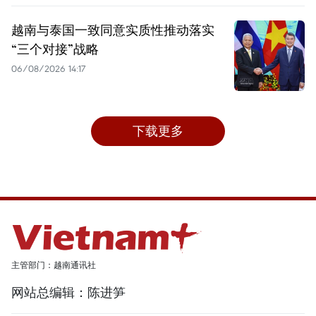
越南与泰国一致同意实质性推动落实
“三个对接”战略
06/08/2026 14:17
下载更多
主管部门：越南通讯社
网站总编辑：陈进笋