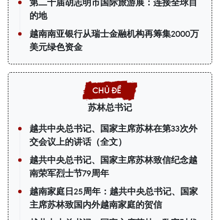
第二十届胡志明市国际旅游展：连接全球目
的地
越南南亚银行从瑞士金融机构再筹集2000万
美元绿色资金
苏林总书记
越共中央总书记、国家主席苏林在第33次外
交会议上的讲话（全文）
越共中央总书记、国家主席苏林致信纪念越
南荣军烈士节79周年
越南家庭日25周年：越共中央总书记、国家
主席苏林致国内外越南家庭的贺信