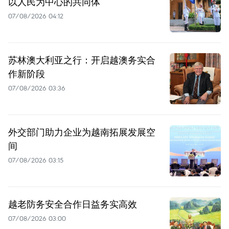
以人民为中心的共同体
07/08/2026 04:12
苏林澳大利亚之行：开启越澳务实合
作新阶段
07/08/2026 03:36
外交部门助力企业为越南拓展发展空
间
07/08/2026 03:15
越老防务安全合作日益务实高效
07/08/2026 03:00