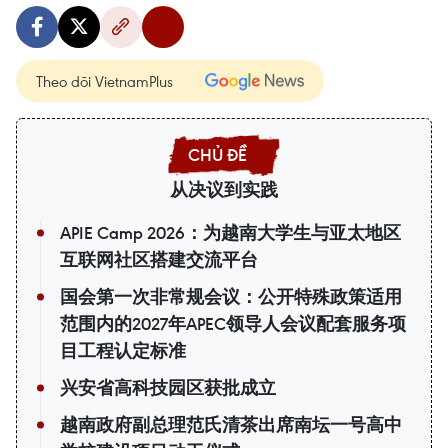
Theo dõi VietnamPlus
从决议到实践
APIE Camp 2026：为越南大学生与亚太地区
互联网社区搭建交流平台
国会第一次非常规会议：公开特殊政策适用
范围内的2027年APEC领导人会议配套服务项
目工程认定标准
兴安省高科技园区获批成立
越南政府副总理范氏清茶出席南坛一号高中