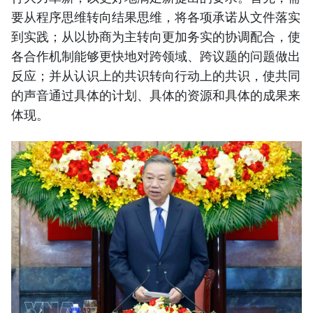
要从程序思维转向结果思维，将各项承诺从文件落实
到实践；从以协商为主转向更加务实的协调配合，使
各合作机制能够更快地对跨领域、跨议题的问题做出
反应；并从认识上的共识转向行动上的共识，使共同
的声音通过具体的计划、具体的资源和具体的成果来
体现。