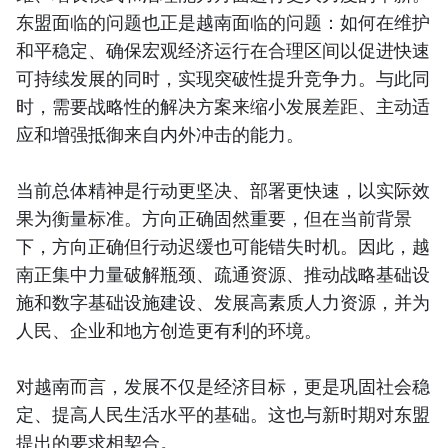
东盟面临的问题也正是越南面临的问题：如何在维护
和平稳定、确保宏观经济运行在合理区间以促进快速
可持续发展的同时，实现突破性提升竞争力。与此同
时，需要战略性的解决方案来缩小发展差距、主动适
应和增强抵御来自内外冲击的能力。
当前总体精神是行动更坚决、部署更快速，以实际效
果为衡量标准。方向正确固然重要，但在当前背景
下，方向正确但行动迟缓也可能错失时机。因此，越
南正集中力量破解瓶颈、疏通资源、推动战略基础设
施和数字基础设施建设、发展高素质人力资源，并为
人民、企业和地方创造更有利的环境。
对越南而言，发展不仅是经济目标，更是巩固社会稳
定、提高人民生活水平的基础。这也与新时期对东盟
提出的要求相契合。