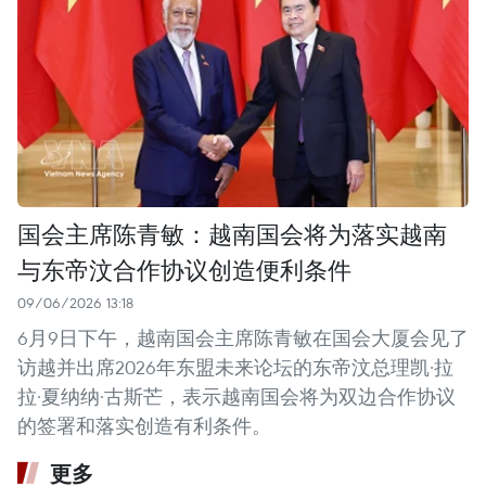
国会主席陈青敏：越南国会将为落实越南
与东帝汶合作协议创造便利条件
09/06/2026 13:18
6月9日下午，越南国会主席陈青敏在国会大厦会见了
访越并出席2026年东盟未来论坛的东帝汶总理凯·拉
拉·夏纳纳·古斯芒，表示越南国会将为双边合作协议
的签署和落实创造有利条件。
更多