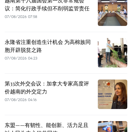
越南第十六届国会第一次非常规会
议：简化行政手续但不削弱监管责任
07/08/2026 07:58
永隆省注重创造生计机会 为高棉族同
胞开辟脱贫之路
07/08/2026 04:23
第33次外交会议：加拿大专家高度评
价越南的外交定力
07/08/2026 04:16
东盟——有韧性、能创新、活力足且