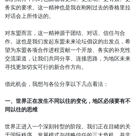
务实的要求。这一精神也是我在刚刚过去的香格里拉
对话会上所传达的。
对东盟而言，这一精神源于团结、对话、信任与合
作。这也是我们发起东盟未来论坛倡议的出发点，希
望为东盟各项合作进程贡献一个开放、务实的补充性
交流渠道，让我们共同分享、连接思路，为地区未来
寻找更加切实可行的新合作方向。
借此机会，我想与各位分享以下几点看法：
一、世界正在发生不同以往的变化，地区必须要有不
同以往的思维
世界正进入一个深刻转型的阶段。我们正在目睹的关
于国际秩序、发展模式与战略信任的三大危机，并非