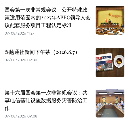
国会第一次非常规会议：公开特殊政
策适用范围内的2027年APEC领导人会
议配套服务项目工程认定标准
07/08/2026 11:27
☕️越通社新闻下午茶（2026.8.7）
07/08/2026 09:39
第十六届国会第一次非常规会议：共
享电信基础设施数据服务灾害防治工
作
07/08/2026 09:08