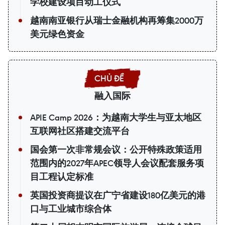
学校建设项目动工仪式
越南南亚银行从瑞士金融机构再筹集2000万
美元绿色资金
融入国际
APIE Camp 2026：为越南大学生与亚太地区
互联网社区搭建交流平台
国会第一次非常规会议：公开特殊政策适用
范围内的2027年APEC领导人会议配套服务项
目工程认定标准
英国投资商提议在广宁省建设180亿美元的港
口与工业城市综合体