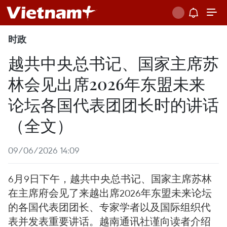
时政
越共中央总书记、国家主席苏
林会见出席2026年东盟未来
论坛各国代表团团长时的讲话
（全文）
09/06/2026 14:09
6月9日下午，越共中央总书记、国家主席苏林
在主席府会见了来越出席2026年东盟未来论坛
的各国代表团团长、专家学者以及国际组织代
表并发表重要讲话。越南通讯社谨向读者介绍