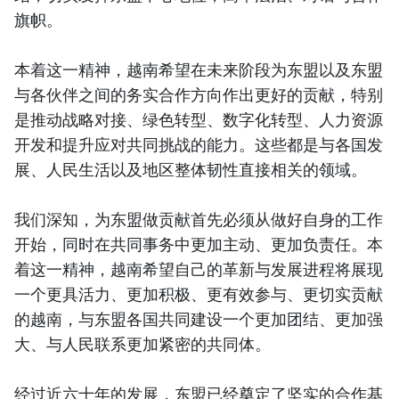
旗帜。
本着这一精神，越南希望在未来阶段为东盟以及东盟
与各伙伴之间的务实合作方向作出更好的贡献，特别
是推动战略对接、绿色转型、数字化转型、人力资源
开发和提升应对共同挑战的能力。这些都是与各国发
展、人民生活以及地区整体韧性直接相关的领域。
我们深知，为东盟做贡献首先必须从做好自身的工作
开始，同时在共同事务中更加主动、更加负责任。本
着这一精神，越南希望自己的革新与发展进程将展现
一个更具活力、更加积极、更有效参与、更切实贡献
的越南，与东盟各国共同建设一个更加团结、更加强
大、与人民联系更加紧密的共同体。
经过近六十年的发展，东盟已经奠定了坚实的合作基