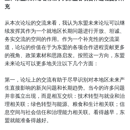
充
从本次论坛的交流来看，我认为东盟未来论坛可以继
续发挥其作为一个就地区长期问题进行开放、坦诚、
务实交流的空间的作用。作为一个补充性的交流渠
道，论坛的价值在于为东盟的各项合作进程贡献更多
的视角、政策素材和思路启发。按照这一方向，东盟
未来论坛可以更多地关注以下几个方面：
第一，论坛上的交流有助于尽早识别对本地区未来产
生直接影响的新兴问题和长期趋势。当今的许多问题
并非孤立出现，而是相互交织：技术转型与就业和治
理相关联；绿色转型与能源、粮食和生计相关联；信
息空间与社会信任和治理能力相关联。看得越早，东
盟就能准备得越好。