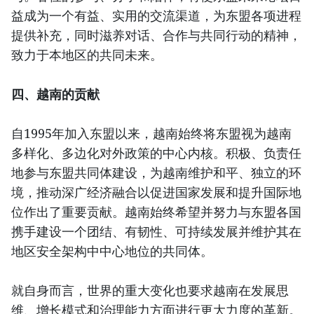
益成为一个有益、实用的交流渠道，为东盟各项进程
提供补充，同时滋养对话、合作与共同行动的精神，
致力于本地区的共同未来。
四、越南的贡献
自1995年加入东盟以来，越南始终将东盟视为越南
多样化、多边化对外政策的中心内核。积极、负责任
地参与东盟共同体建设，为越南维护和平、独立的环
境，推动深广经济融合以促进国家发展和提升国际地
位作出了重要贡献。越南始终希望并努力与东盟各国
携手建设一个团结、有韧性、可持续发展并维护其在
地区安全架构中中心地位的共同体。
就自身而言，世界的重大变化也要求越南在发展思
维、增长模式和治理能力方面进行更大力度的革新。