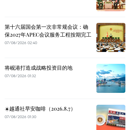
第十六届国会第一次非常规会议：确
保2027年APEC会议服务工程按期完工
07/08/2026 02:40
将岘港打造成战略投资目的地
07/08/2026 01:32
☀️越通社早安咖啡（2026.8.7）
07/08/2026 01:30