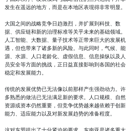
发生在遥远的地方，而是在本地区表现得非常明显。
大国之间的战略竞争日趋激烈，并扩展到科技、数
据、供应链和新的治理标准等关乎未来的基础领域。
人工智能、大数据、量子技术等正带来巨大的发展机
遇，但也带来了诸多新的风险。与此同时，气候、能
源、水源、人口老龄化、虚假信息、信息操纵以及人
员安全等方面的挑战，正日益直接影响到各国的社会
稳定和发展能力。
传统的发展优势已无法像以前那样产生强劲动力。许
多熟悉的做法已无法满足新的要求。人口规模、自然
资源或资本仍然重要，但竞争优势越来越依赖于创新
能力、适应能力以及对新发展趋势的准备程度。
这对东盟提出了十分紧迫的要求。东南亚是诸多重大