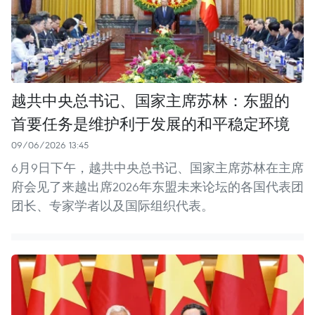
越共中央总书记、国家主席苏林：东盟的
首要任务是维护利于发展的和平稳定环境
09/06/2026 13:45
6月9日下午，越共中央总书记、国家主席苏林在主席
府会见了来越出席2026年东盟未来论坛的各国代表团
团长、专家学者以及国际组织代表。