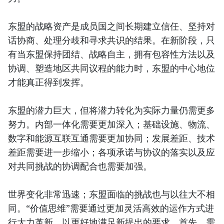
东盟的战略资产是成员国之间长期建立信任、坚持对
话协商、处理分歧和寻求共识的结果。在新阶段，只
有当东盟保持团结、战略自主，拥有包容性方法以及
协调、塑造地区共同议程的能力时，东盟的中心地位
才能真正得到发挥。
东盟的潜力巨大，但将潜力转化为实际力量仍需更多
努力。内部一体化需要更加深入；基础设施、物流、
数字和能源互联互通需要更加协同；发展差距、技术
差距需要进一步缩小；各项承诺与协议的落实以及应
对共同挑战的协调配合也需要加强。
世界变化非常迅速；东盟面临的挑战也与以往大不相
同。“价值思维”需要通过更加灵活高效的运作方式进
行大力革新，以更好地满足新提出的要求。首先，需