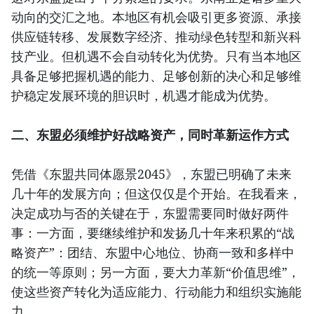
动向的交汇之地。本地区有机会吸引更多资源、承接
供应链转移、发展数字经济、推动绿色转型和新兴科
技产业。但机遇不会自动转化为优势。只有当本地区
具备足够把握机遇的能力、足够创新的决心和足够维
护稳定发展环境的胆识时，机遇才能成为优势。
二、东盟必须维护好战略资产，同时革新运作方式
凭借《东盟共同体愿景2045》，东盟已明确了未来
几十年的发展方向；但这仅仅是个开始。在我看来，
决定成功与否的关键在于，东盟需要同时做好两件
事：一方面，要继续维护和发扬几十年来积累的“战
略资产”：团结、东盟中心地位、协商一致和多样中
的统一等原则；另一方面，要大力革新“价值思维”，
使这些资产转化为适应能力、行动能力和组织实施能
力。