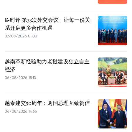
📝时评 第33次外交会议：让每一份关
系开启更多合作机遇
07/08/2026 01:00
越南革新经验助力老挝建设独立自主
经济
06/08/2026 15:13
越泰建交50周年：两国总理互致贺信
06/08/2026 14:56