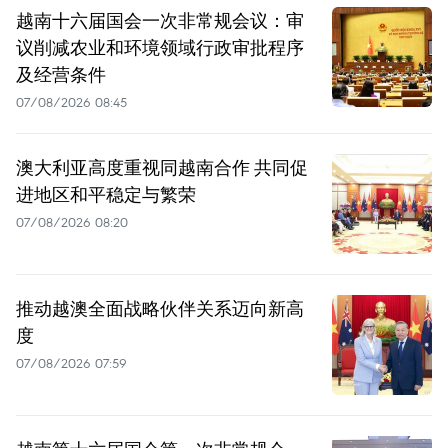
越南十六届国会一次非常规会议：审
议削减农业和环境领域行政审批程序
及经营条件
07/08/2026 08:45
澳大利亚高度重视同越南合作 共同促
进地区和平稳定与繁荣
07/08/2026 08:20
推动越澳全面战略伙伴关系迈向新高
度
07/08/2026 07:59