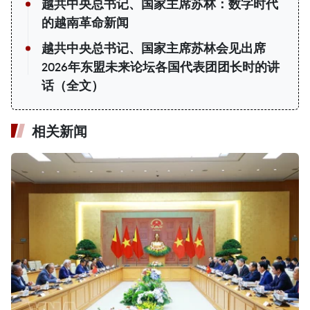
越共中央总书记、国家主席苏林：数字时代
的越南革命新闻
越共中央总书记、国家主席苏林会见出席
2026年东盟未来论坛各国代表团团长时的讲
话（全文）
相关新闻