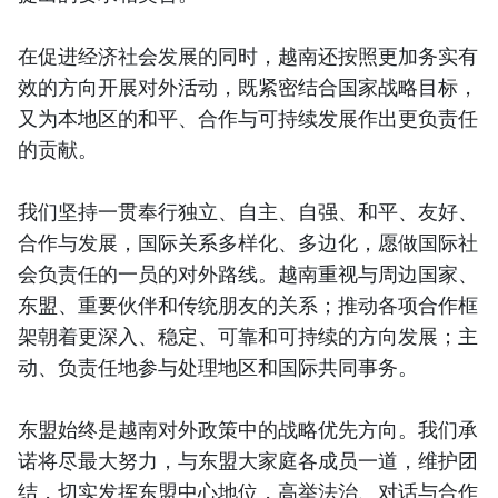
在促进经济社会发展的同时，越南还按照更加务实有
效的方向开展对外活动，既紧密结合国家战略目标，
又为本地区的和平、合作与可持续发展作出更负责任
的贡献。
我们坚持一贯奉行独立、自主、自强、和平、友好、
合作与发展，国际关系多样化、多边化，愿做国际社
会负责任的一员的对外路线。越南重视与周边国家、
东盟、重要伙伴和传统朋友的关系；推动各项合作框
架朝着更深入、稳定、可靠和可持续的方向发展；主
动、负责任地参与处理地区和国际共同事务。
东盟始终是越南对外政策中的战略优先方向。我们承
诺将尽最大努力，与东盟大家庭各成员一道，维护团
结，切实发挥东盟中心地位，高举法治、对话与合作