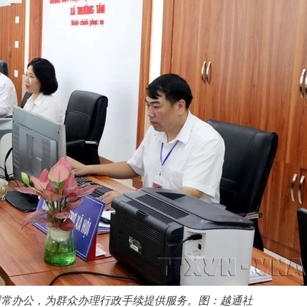
照常办公，为群众办理行政手续提供服务。图：越通社