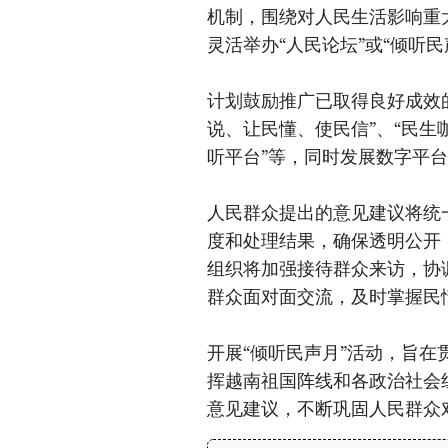
机制，围绕对人民生活影响重
灵活举办“人民论坛”或“倾听
计划鼓励推广已取得良好成效的
说、让民懂、使民信”、“民生咖
听平台”等，同时发展数字平
人民群众提出的意见建议将统
度和处理结果，确保透明公开
组织将加强接待群众来访，协
群众面对面交流，及时掌握民
开展“倾听民声月”活动，旨
挥越南祖国阵线和各政治社会
意见建议，不断巩固人民群众