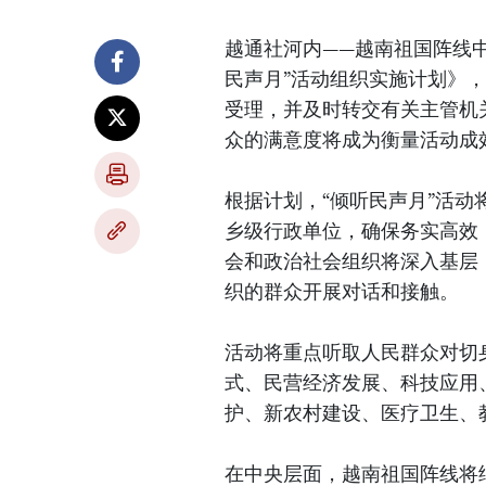
越通社河内——越南祖国阵线中
民声月”活动组织实施计划》
受理，并及时转交有关主管机
众的满意度将成为衡量活动成
根据计划，“倾听民声月”活
乡级行政单位，确保务实高效
会和政治社会组织将深入基层
织的群众开展对话和接触。
活动将重点听取人民群众对切
式、民营经济发展、科技应用
护、新农村建设、医疗卫生、
在中央层面，越南祖国阵线将