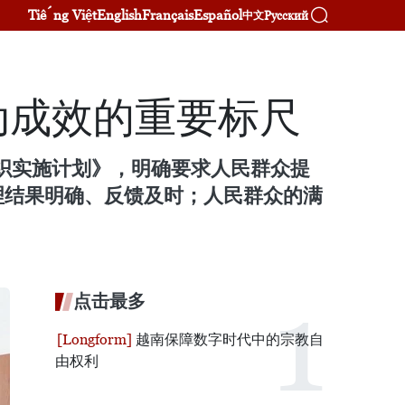
Tiếng Việt
English
Français
Español
Русский
中文
动成效的重要标尺
组织实施计划》，明确要求人民群众提
理结果明确、反馈及时；人民群众的满
点击最多
越南保障数字时代中的宗教自
由权利