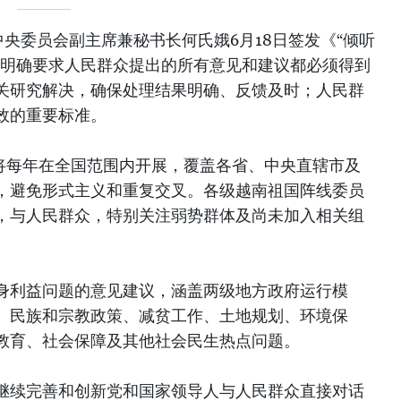
央委员会副主席兼秘书长何氏娥6月18日签发《“倾听
，明确要求人民群众提出的所有意见和建议都必须得到
关研究解决，确保处理结果明确、反馈及时；人民群
效的重要标准。
动将每年在全国范围内开展，覆盖各省、中央直辖市及
，避免形式主义和重复交叉。各级越南祖国阵线委员
，与人民群众，特别关注弱势群体及尚未加入相关组
身利益问题的意见建议，涵盖两级地方政府运行模
、民族和宗教政策、减贫工作、土地规划、环境保
教育、社会保障及其他社会民生热点问题。
继续完善和创新党和国家领导人与人民群众直接对话