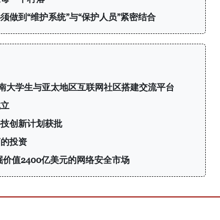
须做到“维护系统”与“保护人员”紧密结合
6：为越南大学生与亚太地区互联网社区搭建交流平台
成立
科技创新计划获批
商的投资
挖掘价值2400亿美元的网络安全市场