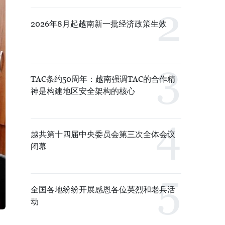
2026年8月起越南新一批经济政策生效
TAC条约50周年：越南强调TAC的合作精
神是构建地区安全架构的核心
越共第十四届中央委员会第三次全体会议
闭幕
全国各地纷纷开展感恩各位英烈和老兵活
动