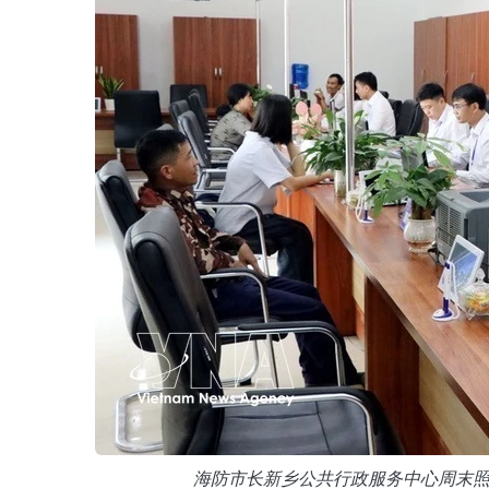
海防市长新乡公共行政服务中心周末