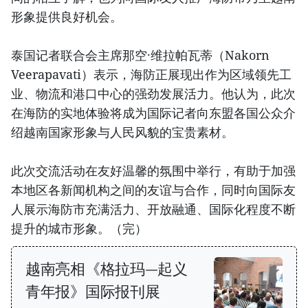
形象提供良好机会。
泰国记者联合会主席那空·维拉帕瓦蒂（Nakorn
Veerapavati）表示，海防正展现出作为区域领先工
业、物流和港口中心的强劲发展活力。他认为，此次
在海防的实地体验将成为国际记者向东盟各国公众介
绍越南国家形象与人民风貌的宝贵素材。
此次交流活动在友好温馨的氛围中举行，有助于加强
本地区各新闻机构之间的友谊与合作，同时向国际友
人展示海防市充满活力、开放融通、国际化程度不断
提升的城市形象。（完）
越南亮相《格拉玛—起义
青年报》国际报刊展