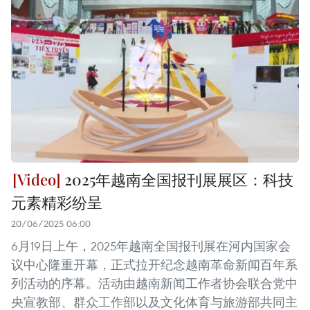
2025年越南全国报刊展展区：科技
元素精彩纷呈
20/06/2025 06:00
6月19日上午，2025年越南全国报刊展在河内国家会
议中心隆重开幕，正式拉开纪念越南革命新闻百年系
列活动的序幕。活动由越南新闻工作者协会联合党中
央宣教部、群众工作部以及文化体育与旅游部共同主