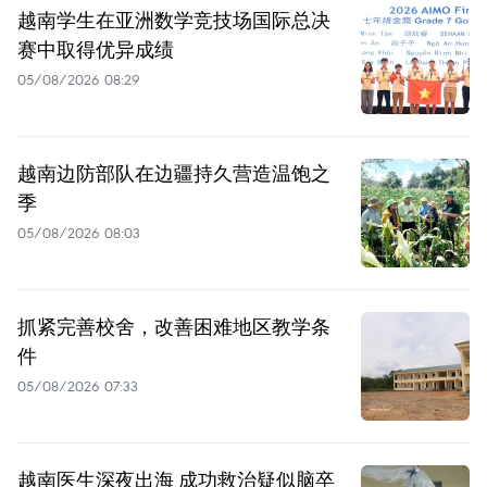
越南学生在亚洲数学竞技场国际总决
赛中取得优异成绩
05/08/2026 08:29
越南边防部队在边疆持久营造温饱之
季
05/08/2026 08:03
抓紧完善校舍，改善困难地区教学条
件
05/08/2026 07:33
越南医生深夜出海 成功救治疑似脑卒