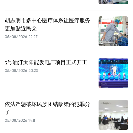
胡志明市多中心医疗体系让医疗服务
更加贴近民众
05/08/2026 22:27
5号油汀太阳能发电厂项目正式开工
05/08/2026 20:23
依法严惩破坏民族团结政策的犯罪分
子
05/08/2026 14:11