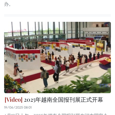
办。
2025年越南全国报刊展正式开幕
19/06/2025 08:01