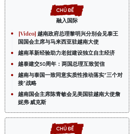
融入国际
越南政府总理黎明兴分别会见泰王
国国会主席与马来西亚驻越南大使
越南革新经验助力老挝建设独立自主经济
越泰建交50周年：两国总理互致贺信
越南与泰国一致同意实质性推动落实“三个对
接”战略
越南国会主席陈青敏会见美国驻越南大使詹
妮弗·威克斯