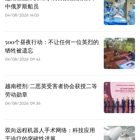
中俄罗斯船员
04/08/2026 14:03
500个昼夜行动：不让任何一位英烈的
牺牲被遗忘
04/08/2026 09:43
越南橙剂/二恶英受害者协会获授二等
劳动勋章
04/08/2026 09:36
双向远程机器人手术网络：科技应用
于诊疗的突破性进展