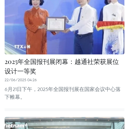
2025年全国报刊展闭幕：越通社荣获展位
设计一等奖
22/06/2025 04:26
6月21日下午，2025年全国报刊展在国家会议中心落
下帷幕。