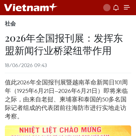
社会
2026年全国报刊展：发挥东
盟新闻行业桥梁纽带作用
18/06/2026 09:43
值此2026年全国报刊展暨越南革命新闻日101周
年（1925年6月21日—2026年6月21日）即将来临
之际，由来自老挝、柬埔寨和泰国的50多名国
际记者组成的代表团前往海防市进行实地走访
考察。