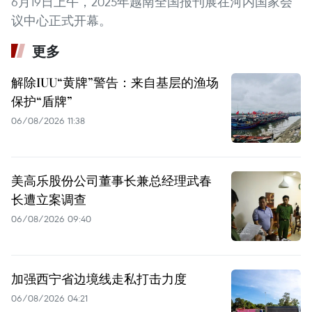
6月19日上午，2025年越南全国报刊展在河内国家会
议中心正式开幕。
更多
解除IUU“黄牌”警告：来自基层的渔场
保护“盾牌”
06/08/2026 11:38
美高乐股份公司董事长兼总经理武春
长遭立案调查
06/08/2026 09:40
加强西宁省边境线走私打击力度
06/08/2026 04:21