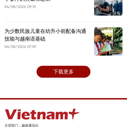
04/08/2026 09:15
为少数民族儿童在幼升小前配备沟通
技能与越南语基础
04/08/2026 07:59
下载更多
主管部门：越南通讯社