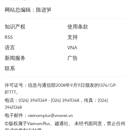
网站总编辑：陈进笋
知识产权
使用条款
RSS
支持
语言
VNA
新闻服务
广告
联系
许可证号：信息与通信部2008年9月11日颁发的1374/GP-
BTTTT。
电话：(024) 39411349 - (024) 39411348，传真：(024)
39411348
电子邮件：
vietnamplus@vnanet.vn
©版权属于VietnamPlus、越通社。 未经书面同意，禁止任何