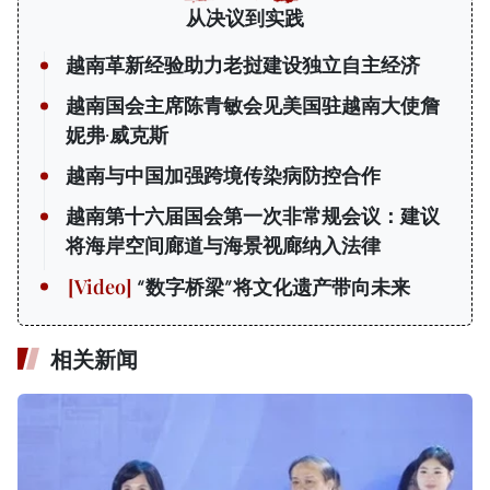
从决议到实践
越南革新经验助力老挝建设独立自主经济
越南国会主席陈青敏会见美国驻越南大使詹
妮弗·威克斯
越南与中国加强跨境传染病防控合作
越南第十六届国会第一次非常规会议：建议
将海岸空间廊道与海景视廊纳入法律
“数字桥梁”将文化遗产带向未来
相关新闻