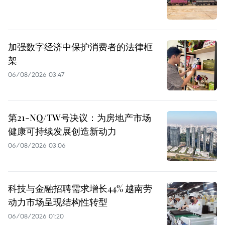
加强数字经济中保护消费者的法律框
架
06/08/2026 03:47
第21-NQ/TW号决议：为房地产市场
健康可持续发展创造新动力
06/08/2026 03:06
科技与金融招聘需求增长44% 越南劳
动力市场呈现结构性转型
06/08/2026 01:20