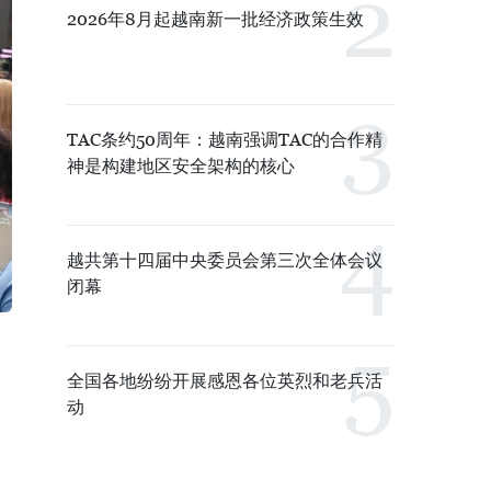
2026年8月起越南新一批经济政策生效
TAC条约50周年：越南强调TAC的合作精
神是构建地区安全架构的核心
越共第十四届中央委员会第三次全体会议
闭幕
全国各地纷纷开展感恩各位英烈和老兵活
动