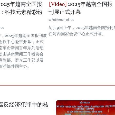
2025年越南全国报
2025年越南全国报
：科技元素精彩纷
刊展正式开幕
19/06/2025 08:01
6月19日上午，2025年越南全国报刊
:00
在河内国家会议中心正式开幕。
午，2025年越南全国报刊展
会议中心隆重开幕，正式
南革命新闻百年系列活动
动由越南新闻工作者协会
宣教部、群众工作部以及
旅游部共同主办。
腐反经济犯罪中的核