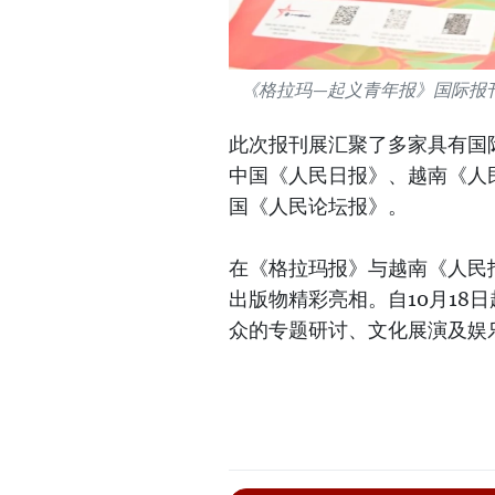
《格拉玛—起义青年报》国际报
此次报刊展汇聚了多家具有国
中国《人民日报》、越南《人
国《人民论坛报》。
在《格拉玛报》与越南《人民
出版物精彩亮相。自10月18
众的专题研讨、文化展演及娱