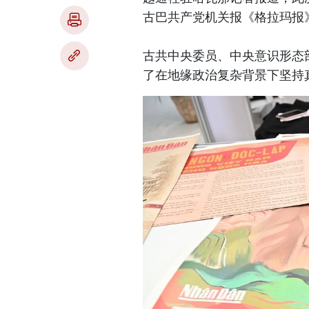
古巴共产党机关报《格拉玛报
古共中央委员、中央意识形态
了在地缘政治复杂背景下坚持