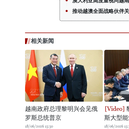
澳大利亚高度重视同越南
推动越澳全面战略伙伴
相关新闻
越南政府总理黎明兴会见俄
罗斯总统普京
斯大型能
18/06/2026 15:50
18/06/2026 15: