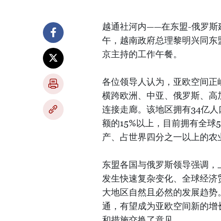
越通社河内——在东盟-俄罗斯
午，越南政府总理黎明兴同东
京主持的工作午餐。
各位领导人认为，亚欧空间正
横跨欧洲、中亚、俄罗斯、高
连接走廊。该地区拥有34亿人
额的15%以上，目前拥有全球
产、占世界四分之一以上的农
东盟各国与俄罗斯领导强调，
发生快速复杂变化、全球经济
大地区自然且必然的发展趋势
通，有望成为亚欧空间新的增
和措施交换了意见。