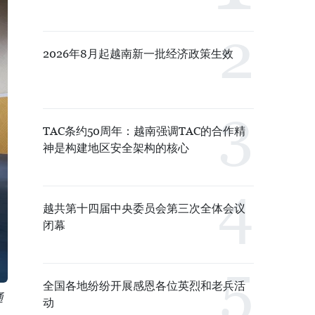
2026年8月起越南新一批经济政策生效
TAC条约50周年：越南强调TAC的合作精
神是构建地区安全架构的核心
越共第十四届中央委员会第三次全体会议
闭幕
全国各地纷纷开展感恩各位英烈和老兵活
通
动