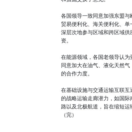
各国领导一致同意加强东盟与
贸易便利化、海关便利化、单
深层次地参与区域和跨区域供
资。
在能源领域，各国老领导认为
同意加大在油气、液化天然气
的合作力度。
在基础设施与交通运输互联互
的战略运输走廊潜力，如国际南
路以及北极航道，旨在缩短运
（完）