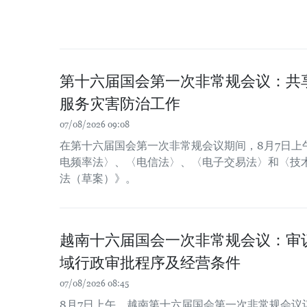
第十六届国会第一次非常规会议：共
服务灾害防治工作
07/08/2026 09:08
在第十六届国会第一次非常规会议期间，8月7日上
电频率法〉、〈电信法〉、〈电子交易法〉和〈技
法（草案）》。
越南十六届国会一次非常规会议：审
域行政审批程序及经营条件
07/08/2026 08:45
8月7日上午，越南第十六届国会第一次非常规会议