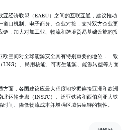
欧亚经济联盟（EAEU）之间的互联互通，建议推动
一窗口机制、电子商务、企业对接，支持双方企业更
应链，加大对加工业、物流和跨境贸易基础设施的投
亚欧空间对全球能源安全具有特别重要的地位，一致
（LNG）、民用核能、可再生能源、能源转型等方面
通方面，各国建议应最大程度地挖掘连接亚洲和欧洲
北运输走廊（INSTC）、泛亚铁路和西伯利亚大铁
输时间、降低物流成本并增强区域供应链的韧性。