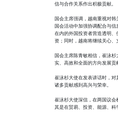
信与合作关系作出积极贡献。
国会主席强调，越南重视对韩
国会活动中加强协调配合与信
在内的外国投资者营造透明、
资；同时，越南将继续关心、
国会主席陈青敏相信，崔泳杉
实、高效和全面的方向发展贡
崔泳杉大使在发表讲话时，对
诸多贡献感到高兴与荣幸。
崔泳杉大使深信，在两国议会
其是在贸易、投资、能源、科