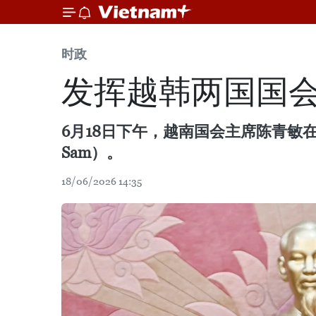
时政
发挥越韩两国国
6月18日下午，越南国会主席陈青敏在
Sam）。
18/06/2026 14:35