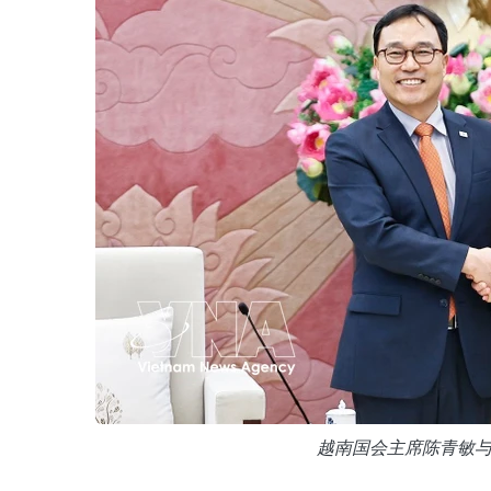
越南国会主席陈青敏