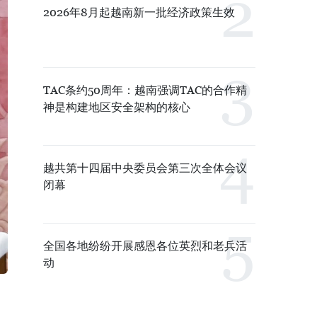
2026年8月起越南新一批经济政策生效
TAC条约50周年：越南强调TAC的合作精
神是构建地区安全架构的核心
越共第十四届中央委员会第三次全体会议
闭幕
全国各地纷纷开展感恩各位英烈和老兵活
动