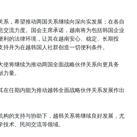
关系，希望推动两国关系继续向深向实发展；在各自
息交流力度。国会主席承诺，越南将为包括韩国企业
便利的法律环境，让其在越南安心、稳定、长期投
支持并为在越韩国人社群创造一切便利条件。
大使将继续为推动两国全面战略伙伴关系向更具务
献力量。
其在任期内能为推动越韩全面战略伙伴关系发展作出
机构的支持与协助下，越韩关系将继续良好发展，尤
学技术、民间交流等领域。