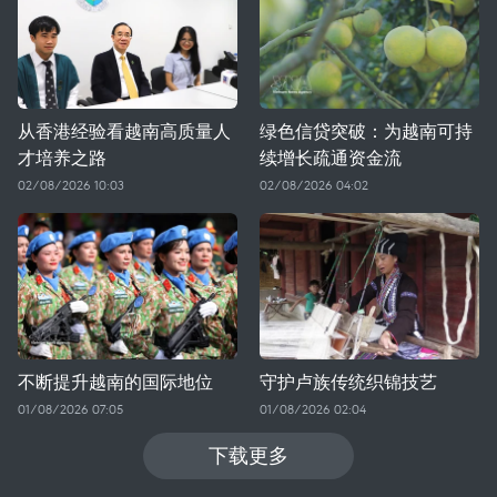
从香港经验看越南高质量人
绿色信贷突破：为越南可持
才培养之路
续增长疏通资金流
02/08/2026 10:03
02/08/2026 04:02
不断提升越南的国际地位
守护卢族传统织锦技艺
01/08/2026 07:05
01/08/2026 02:04
下载更多