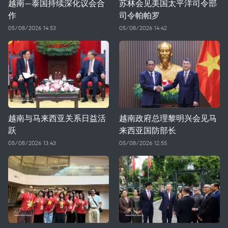
越南—泰国持续深化议会合
苏林会见美国太平洋司令部
作
司令帕帕罗
05/08/2026 14:53
05/08/2026 14:42
越南与马来西亚关系日益活
越南政府总理黎明兴会见马
跃
来西亚国防部长
05/08/2026 13:43
05/08/2026 12:55