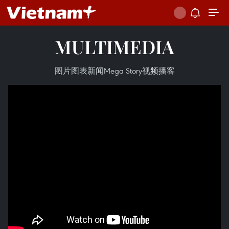
MULTIMEDIA
图片
图表新闻
Mega Story
视频
播客