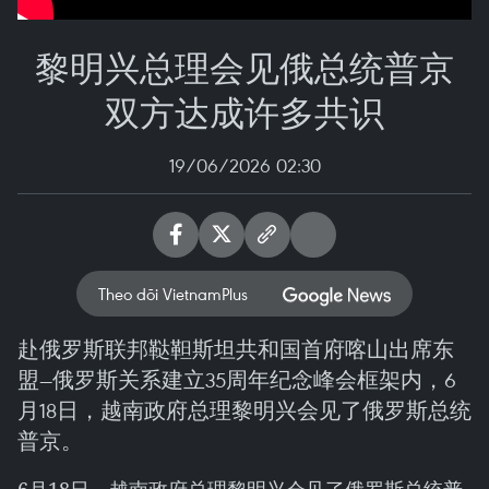
黎明兴总理会见俄总统普京
双方达成许多共识
19/06/2026 02:30
Theo dõi VietnamPlus
赴俄罗斯联邦鞑靼斯坦共和国首府喀山出席东
盟—俄罗斯关系建立35周年纪念峰会框架内，6
月18日，越南政府总理黎明兴会见了俄罗斯总统
普京。