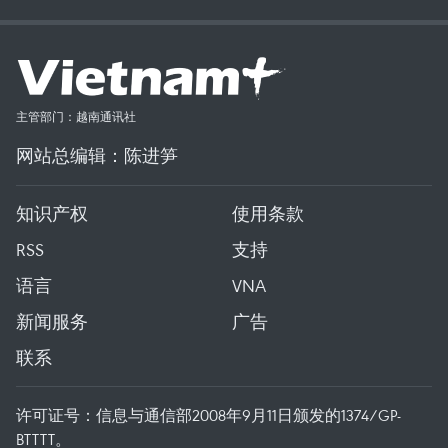
主管部门：越南通讯社
网站总编辑：陈进笋
知识产权
使用条款
RSS
支持
语言
VNA
新闻服务
广告
联系
许可证号：信息与通信部2008年9月11日颁发的1374/GP-
BTTTT。