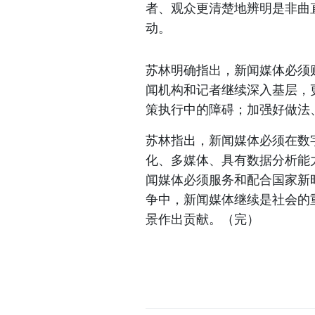
者、观众更清楚地辨明是非曲
动。
苏林明确指出，新闻媒体必须
闻机构和记者继续深入基层，
策执行中的障碍；加强好做法
苏林指出，新闻媒体必须在数
化、多媒体、具有数据分析能
闻媒体必须服务和配合国家新
争中，新闻媒体继续是社会的
景作出贡献。（完）