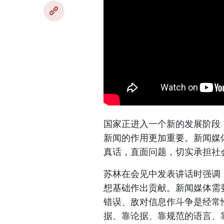
国家正进入一个新的发展阶段
新闻的作用更加重要。新闻媒
真话，直面问题，切实承担社
苏林在会见中发表讲话时强调
想基础作出贡献。新闻媒体需
错误、敌对信息作斗争是经常
据、靠论据、靠规范的语言、