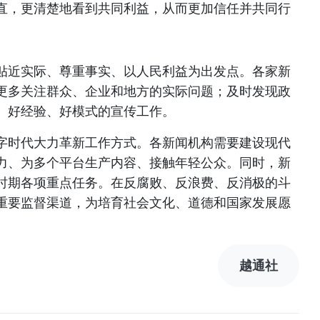
直，更清楚地看到共同利益，从而更加信任并共同行
贴近实际、尊重事实、以人民利益为出发点。各家新
更多关注群众、企业和地方的实际问题；及时发现政
、好经验、好模式的宣传工作。
字时代大力革新工作方式。各新闻机构需要建设现代
力、为多个平台生产内容、接触年轻公众。同时，新
时期各项重点任务。在反腐败、反浪费、反消极的斗
重要监督渠道，为培育社会文化、道德和国家发展愿
越通社