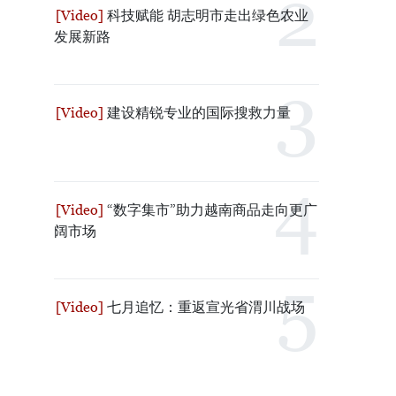
科技赋能 胡志明市走出绿色农业
发展新路
建设精锐专业的国际搜救力量
“数字集市”助力越南商品走向更广
阔市场
七月追忆：重返宣光省渭川战场