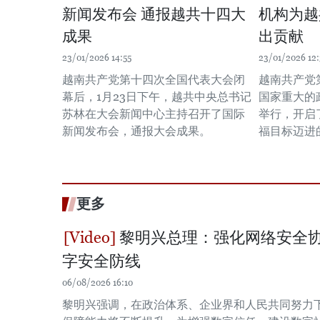
新闻发布会 通报越共十四大
机构为越
成果
出贡献
23/01/2026 14:55
23/01/2026 12
越南共产党第十四次全国代表大会闭
越南共产党
幕后，1月23日下午，越共中央总书记
国家重大的
苏林在大会新闻中心主持召开了国际
举行，开启
新闻发布会，通报大会成果。
福目标迈进
更多
黎明兴总理：强化网络安全协
字安全防线
06/08/2026 16:10
黎明兴强调，在政治体系、企业界和人民共同努力