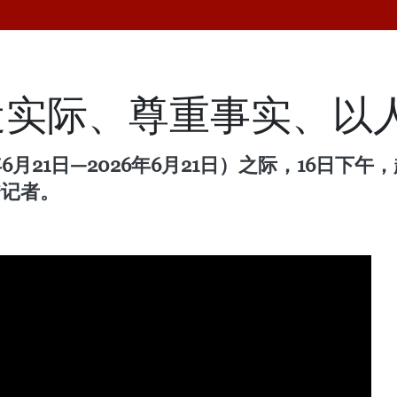
近实际、尊重事实、以
年6月21日—2026年6月21日）之际，16日
秀记者。