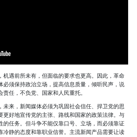
，机遇前所未有，但面临的要求也更高。因此，革命
体必须保持政治立场，提高信息质量，倾听民声，说
会责任，不负党、国家和人民重托。
，未来，新闻媒体必须为巩固社会信任、捍卫党的思
要更好地宣传党的主张、路线和国家的政策法律。与
性的任务。但斗争不能仅靠口号、立场，而必须靠证
靠冷静的态度和靠职业信誉。主流新闻产品需要让读