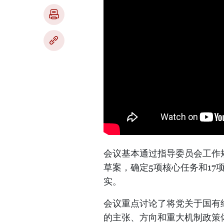
会议基本通过指导委员会工作规
草案，确定5项核心任务和17
实。
会议重点讨论了将党关于国有
的主张、方向和重大机制政策