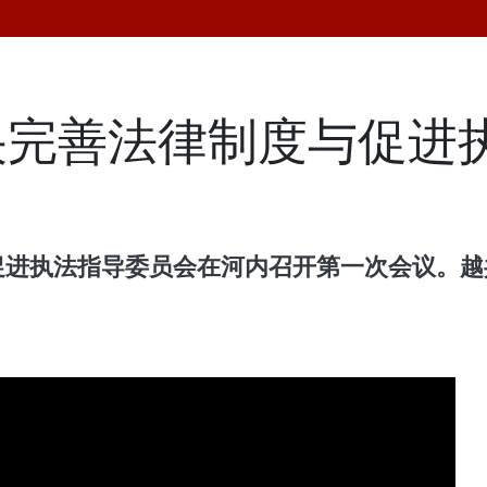
央完善法律制度与促进
与促进执法指导委员会在河内召开第一次会议。