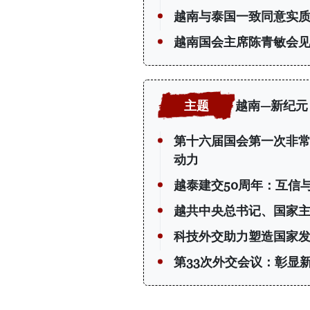
越南与泰国一致同意实质
越南国会主席陈青敏会见
越南—新纪元
第十六届国会第一次非常
动力
越泰建交50周年：互信
越共中央总书记、国家
科技外交助力塑造国家
第33次外交会议：彰显