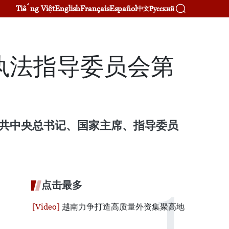
Tiếng Việt
English
Français
Español
Русский
中文
执法指导委员会第
越共中央总书记、国家主席、指导委员
点击最多
越南力争打造高质量外资集聚高地