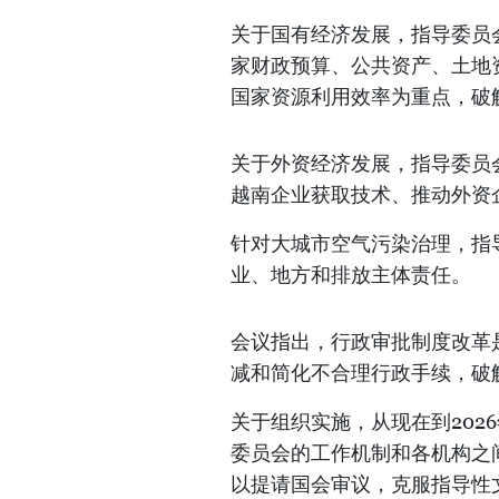
关于国有经济发展，指导委员
家财政预算、公共资产、土地
国家资源利用效率为重点，破
关于外资经济发展，指导委员
越南企业获取技术、推动外资
针对大城市空气污染治理，指
业、地方和排放主体责任。
会议指出，行政审批制度改革
减和简化不合理行政手续，破
关于组织实施，从现在到202
委员会的工作机制和各机构之
以提请国会审议，克服指导性