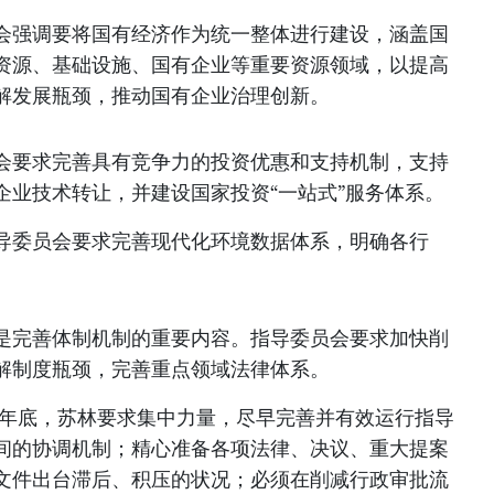
会强调要将国有经济作为统一整体进行建设，涵盖国
资源、基础设施、国有企业等重要资源领域，以提高
解发展瓶颈，推动国有企业治理创新。
会要求完善具有竞争力的投资优惠和支持机制，支持
企业技术转让，并建设国家投资“一站式”服务体系。
导委员会要求完善现代化环境数据体系，明确各行
是完善体制机制的重要内容。指导委员会要求加快削
解制度瓶颈，完善重点领域法律体系。
6年底，苏林要求集中力量，尽早完善并有效运行指导
间的协调机制；精心准备各项法律、决议、重大提案
文件出台滞后、积压的状况；必须在削减行政审批流