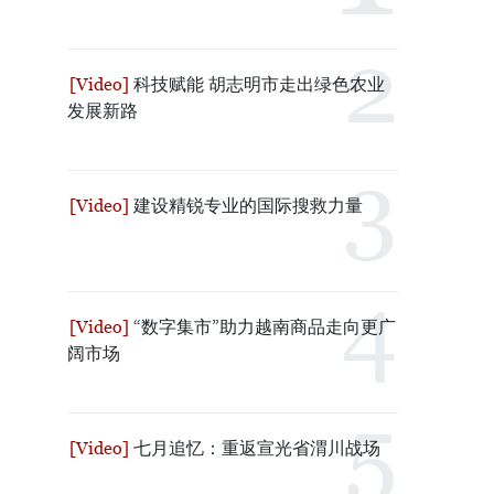
科技赋能 胡志明市走出绿色农业
发展新路
建设精锐专业的国际搜救力量
“数字集市”助力越南商品走向更广
阔市场
七月追忆：重返宣光省渭川战场