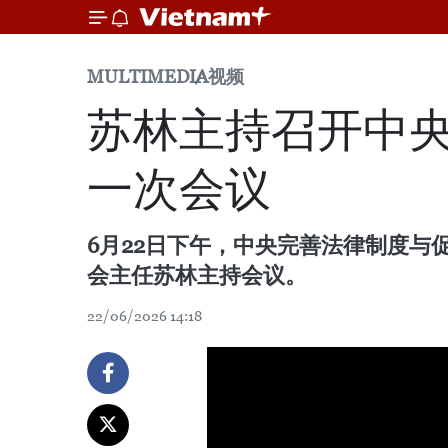
MULTIMEDIA
视频
苏林主持召开中
一次会议
6月22日下午，中央完善法律制度
会主任苏林主持会议。
22/06/2026 14:18