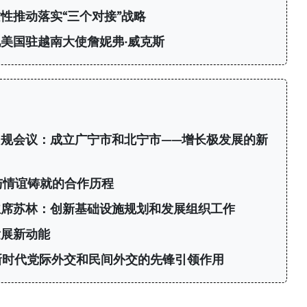
性推动落实“三个对接”战略
美国驻越南大使詹妮弗·威克斯
规会议：成立广宁市和北宁市——增长极发展的新
与情谊铸就的合作历程
主席苏林：创新基础设施规划和发展组织工作
发展新动能
新时代党际外交和民间外交的先锋引领作用