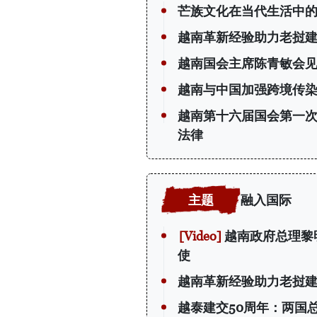
芒族文化在当代生活中
越南革新经验助力老挝
越南国会主席陈青敏会见
越南与中国加强跨境传
越南第十六届国会第一
法律
融入国际
越南政府总理黎
使
越南革新经验助力老挝
越泰建交50周年：两国