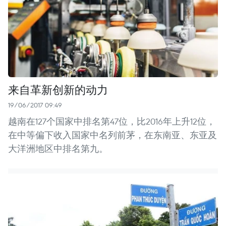
来自革新创新的动力
19/06/2017 09:49
越南在127个国家中排名第47位，比2016年上升12位，
在中等偏下收入国家中名列前茅，在东南亚、东亚及
大洋洲地区中排名第九。