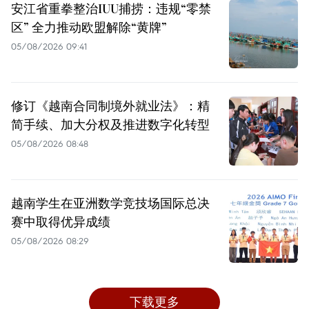
安江省重拳整治IUU捕捞：违规“零禁
区” 全力推动欧盟解除“黄牌”
05/08/2026 09:41
修订《越南合同制境外就业法》：精
简手续、加大分权及推进数字化转型
05/08/2026 08:48
越南学生在亚洲数学竞技场国际总决
赛中取得优异成绩
05/08/2026 08:29
下载更多