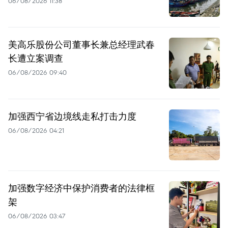
06/08/2026 11:38
美高乐股份公司董事长兼总经理武春
长遭立案调查
06/08/2026 09:40
加强西宁省边境线走私打击力度
06/08/2026 04:21
加强数字经济中保护消费者的法律框
架
06/08/2026 03:47