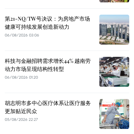
第21-NQ/TW号决议：为房地产市场
健康可持续发展创造新动力
06/08/2026 03:06
科技与金融招聘需求增长44% 越南劳
动力市场呈现结构性转型
06/08/2026 01:20
胡志明市多中心医疗体系让医疗服务
更加贴近民众
05/08/2026 22:27