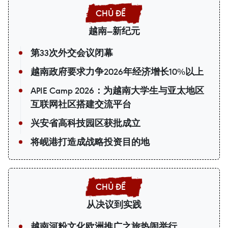
越南—新纪元
第33次外交会议闭幕
越南政府要求力争2026年经济增长10%以上
APIE Camp 2026：为越南大学生与亚太地区
互联网社区搭建交流平台
兴安省高科技园区获批成立
将岘港打造成战略投资目的地
从决议到实践
越南河粉文化欧洲推广之旅热闹举行