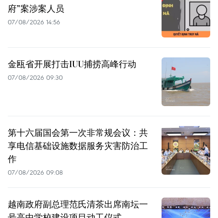
府”案涉案人员
07/08/2026 14:56
金瓯省开展打击IUU捕捞高峰行动
07/08/2026 09:30
第十六届国会第一次非常规会议：共
享电信基础设施数据服务灾害防治工
作
07/08/2026 09:08
越南政府副总理范氏清茶出席南坛一
号高中学校建设项目动工仪式