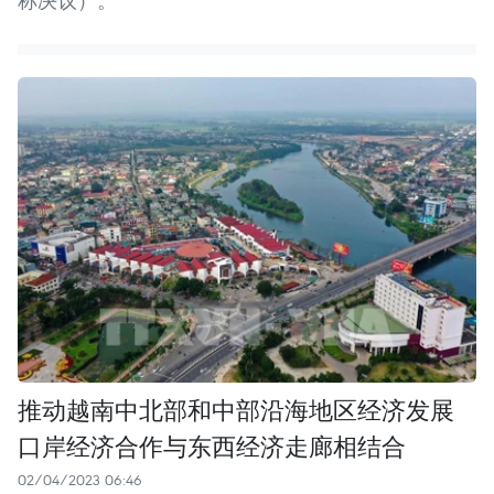
称决议）。
推动越南中北部和中部沿海地区经济发展
口岸经济合作与东西经济走廊相结合
02/04/2023 06:46