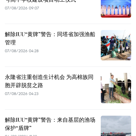
07/08/2026 09:07
解除IUU“黄牌”警告：同塔省加强渔船
管理
07/08/2026 04:28
永隆省注重创造生计机会 为高棉族同
胞开辟脱贫之路
07/08/2026 04:23
解除IUU“黄牌”警告：来自基层的渔场
保护“盾牌”