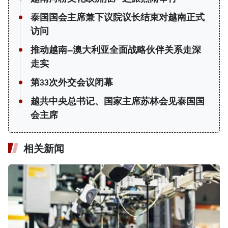
泰国国会主席兼下议院议长结束对越南正式
访问
推动越南—澳大利亚全面战略伙伴关系走深
走实
第33次外交会议闭幕
越共中央总书记、国家主席苏林会见泰国国
会主席
相关新闻