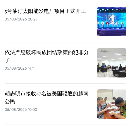
5号油汀太阳能发电厂项目正式开工
05/08/2026 20:23
依法严惩破坏民族团结政策的犯罪分
子
05/08/2026 14:11
胡志明市接收47名被美国驱逐的越南
公民
05/08/2026 10:00