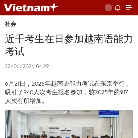
社会
近千考生在日参加越南语能力
考试
22/06/2026 04:29
6月21日，2026年越南语能力考试在东京举行，
吸引了940人次考生报名参加，较2025年的917
人次有所增加。