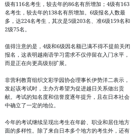
级有116名考生，较去年的86名有所增加；4级有163
名考生，较去年的138名有所增加。6级报名人数最
多，达224名考生，其次是5级203名、准6级159名和
2级75名。
值得注意的是，4级和6级因名额已满不得不提前关闭
报名，这表明越南语学习需求不仅停留在入门水平，
而是正在向更高级别扩展。
非营利教育组织文彩学园协会理事长伊势洋二表示，
发起该考试时，主办方希望为促进越日关系做出贡
献。考试的知名度和信誉度逐年提升，且在日本社会
中确立了一定的地位。
今年的考试继续呈现出考生在年龄、职业和居住地方
面的多样性。除了来自日本多个地方的考生外，还有