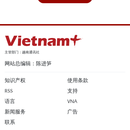
主管部门：越南通讯社
网站总编辑：陈进笋
知识产权
使用条款
RSS
支持
语言
VNA
新闻服务
广告
联系