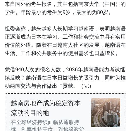
来自国外的考生报名，其中包括南京大学（中国）的
学生。年龄最小的考生为9岁，最大的为80岁。
组委会称，越来越多人长期学习越南语，表明越南语
正逐渐成为日本在学习、工作和社会交流中具有实用
价值的外语。随着在日越南人社区的发展，越南语在
生活、工作和公共服务中的使用需求也日益增长。
凭借940人次的报名人数，2026年越南语能力考试继
续反映了越南语在日本日益增长的吸引力，同时为推
动两国交流与合作做出了贡献。（完）
越南房地产成为稳定资本
流动的目的地
在全球经济持续面临从通胀持
续、利率维持高位，到地缘政治