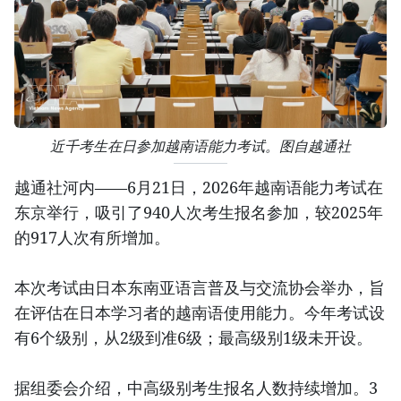
近千考生在日参加越南语能力考试。图自越通社
越通社河内——6月21日，2026年越南语能力考试在
东京举行，吸引了940人次考生报名参加，较2025年
的917人次有所增加。
本次考试由日本东南亚语言普及与交流协会举办，旨
在评估在日本学习者的越南语使用能力。今年考试设
有6个级别，从2级到准6级；最高级别1级未开设。
据组委会介绍，中高级别考生报名人数持续增加。3