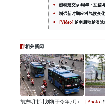
越泰建交50周年：互信
增强新时期应对气候变
越南启动越澳战
相关新闻
胡志明市计划将于今年7月1