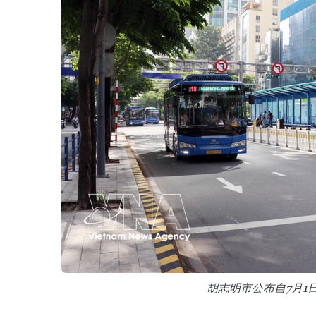
胡志明市公布自7月1