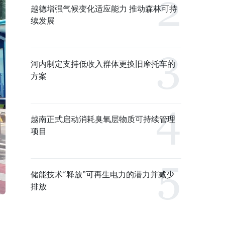
越德增强气候变化适应能力 推动森林可持
续发展
河内制定支持低收入群体更换旧摩托车的
方案
越南正式启动消耗臭氧层物质可持续管理
项目
储能技术“释放”可再生电力的潜力并减少
排放