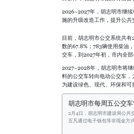
2026~2027年，胡志明
施的升级改造工作，提升公共
目前，胡志明市公交系统共有2
数的67.8%；783辆使用柴油
交车，到2027年初，市内全
2027~2028年，胡志明市
料的公交车转向电动公交车，力
为建设绿色、现代、环保和可
胡志明市每周五公交车
2月4日，胡志明市建设局公共
五凡通过电子钱包等非现金方