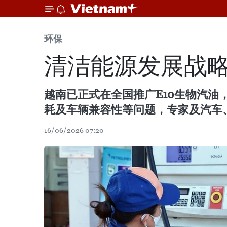
环保
清洁能源发展战
越南已正式在全国推广E10生物汽
耗及车辆兼容性等问题，专家及汽车
16/06/2026 07:20