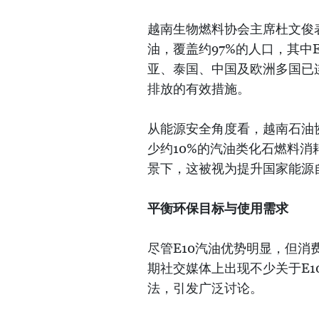
越南生物燃料协会主席杜文俊
油，覆盖约97%的人口，其中
亚、泰国、中国及欧洲多国已
排放的有效措施。
从能源安全角度看，越南石油
少约10%的汽油类化石燃料
景下，这被视为提升国家能源
平衡环保目标与使用需求
尽管E10汽油优势明显，但
期社交媒体上出现不少关于E
法，引发广泛讨论。