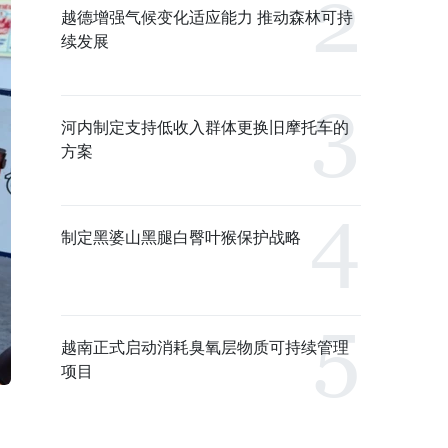
越德增强气候变化适应能力 推动森林可持
续发展
河内制定支持低收入群体更换旧摩托车的
方案
制定黑婆山黑腿白臀叶猴保护战略
越南正式启动消耗臭氧层物质可持续管理
项目