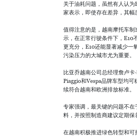
关于油耗问题，虽然有人认为
家表示，即使存在差异，其幅
值得注意的是，越南摩托车制造
示，在正常行驶条件下，E1
更充分，E10还能显著减少
污染压力的大城市尤为重要。
比亚乔越南公司总经理詹卢卡
Piaggio和Vespa品牌车
续符合越南和欧洲排放标准。
专家强调，最关键的问题不在
料，并按照制造商建议定期保
在越南积极推进绿色转型和可