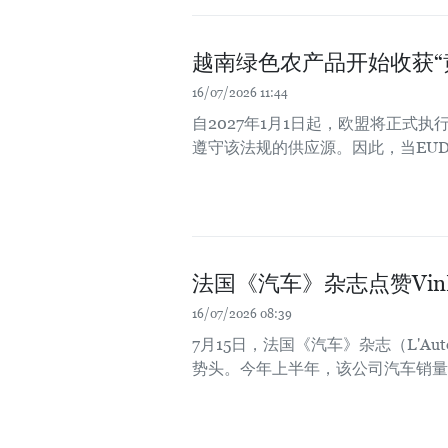
越南绿色农产品开始收获“
16/07/2026 11:44
自2027年1月1日起，欧盟将正式
遵守该法规的供应源。因此，当EU
法国《汽车》杂志点赞VinF
16/07/2026 08:39
7月15日，法国《汽车》杂志（L'Aut
势头。今年上半年，该公司汽车销量