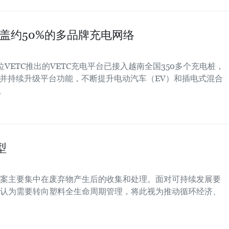
覆盖约50%的多品牌充电网络
位VETC推出的VETC充电平台已接入越南全国350多个充电桩，
，并持续升级平台功能，不断提升电动汽车（EV）和插电式混合
。
型
案主要集中在废弃物产生后的收集和处理。面对可持续发展要
认为需要转向塑料全生命周期管理，将此视为推动循环经济、