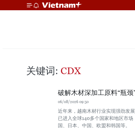
关键词:
CDX
破解木材深加工原料“瓶颈
06/08/2026 09:50
近年来，越南木材行业实现强劲发展，
已进入全球140多个国家和地区市
国、日本、中国、欧盟和韩国等。