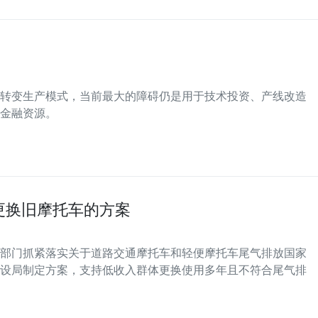
转变生产模式，当前最大的障碍仍是用于技术投资、产线改造
金融资源。
更换旧摩托车的方案
部门抓紧落实关于道路交通摩托车和轻便摩托车尾气排放国家
设局制定方案，支持低收入群体更换使用多年且不符合尾气排