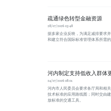
疏通绿色转型金融资源
28/07/2026 03:48
据多家企业反映，为满足减排要求并
和建立符合国际标准管理体系所需的
河内制定支持低收入群体
24/07/2026 08:01
河内市人民委员会要求各厅局和相关
技术标准的应用路线图；同时交由建
放标准的交通工具。