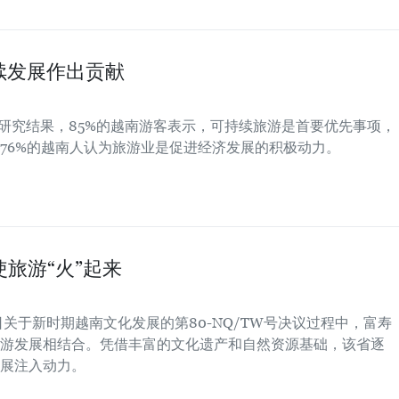
续发展作出贡献
om的研究结果，85%的越南游客表示，可持续旅游是首要优先事项，
76%的越南人认为旅游业是促进经济发展的积极动力。
使旅游“火”起来
日关于新时期越南文化发展的第80-NQ/TW号决议过程中，富寿
游发展相结合。凭借丰富的文化遗产和自然资源基础，该省逐
展注入动力。