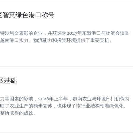
区智慧绿色港口称号
特沙利文表彰的企业，并获选为2027年东盟港口与物流会议暨
越南港口实力、物流能力和投资环境提供了重要契机。
展基础
力等因素的影响，2026年上半年，越南农业与环境部门仍保持
映了农业生产的稳步复苏，也体现了该行业结构朝着绿色化、
整所取得的成效。