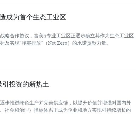
打造成为首个生态工业区
战略合作协议，富美3专业工业区正逐步确立其作为生态工业区
实现“净零排放”（Net Zero）的承诺贡献力量。
吸引投资的新热土
逐步推进绿色生产并完善供应链，以提升价值并增强对国内外
境、社会和治理）指标体系正成为企业和地方实现可持续增长的