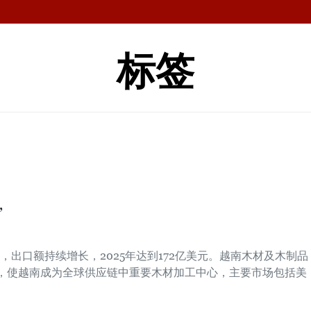
标签
”
出口额持续增长，2025年达到172亿美元。越南木材及木制品
场，使越南成为全球供应链中重要木材加工中心，主要市场包括美