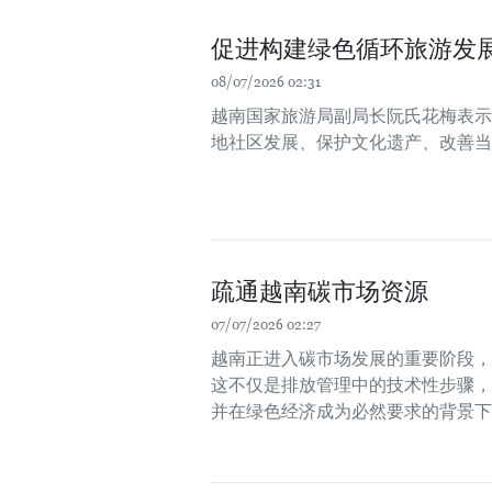
促进构建绿色循环旅游发
08/07/2026 02:31
越南国家旅游局副局长阮氏花梅表示
地社区发展、保护文化遗产、改善当
疏通越南碳市场资源
07/07/2026 02:27
越南正进入碳市场发展的重要阶段，
这不仅是排放管理中的技术性步骤，
并在绿色经济成为必然要求的背景下