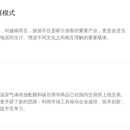
展模式
，对越南而言，旅游不仅是吸引游客的重要产业，更是促进当
地居民生计、增进不同文化之间相互理解的重要载体。
温室气体排放配额和碳信用等商品已在国内交易所上线交易。
更开辟了新的思路：利用市场工具推动企业减排、技术创新，
提升竞争力。