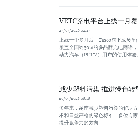
VETC充电平台上线一月
23/07/2026 02:23
上线一个多月后，Tasco旗下成员单
覆盖全国约50%的多品牌充电网络
动力汽车（PHEV）用户的使用体验
减少塑料污染 推进绿色转
20/07/2026 08:18
多年来，越南减少塑料污染的解决方
求和日益严格的绿色标准，多位专家
提升竞争力的方向。