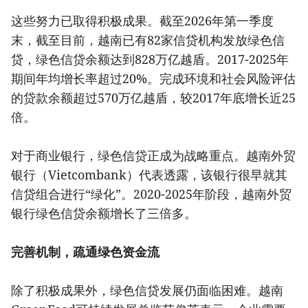
这些努力已取得积极成果。截至2026年第一季度
末，截至目前，越南已有82家信贷机构发放绿色信
贷，绿色信贷余额达到828万亿越盾。2017-2025年
期间年均增长率超过20%。完成环境和社会风险评估
的贷款余额超过570万亿越盾，较2017年底增长近25
倍。
对于商业银行，绿色信贷正成为战略重点。越南外贸
银行（Vietcombank）代表透露，该银行很早就其
信贷组合进行“绿化”。2020-2025年阶段，越南外贸
银行绿色信贷余额增长了三倍多。
完善机制，疏通绿色资金流
除了积极成果外，绿色信贷发展仍面临困难。越南