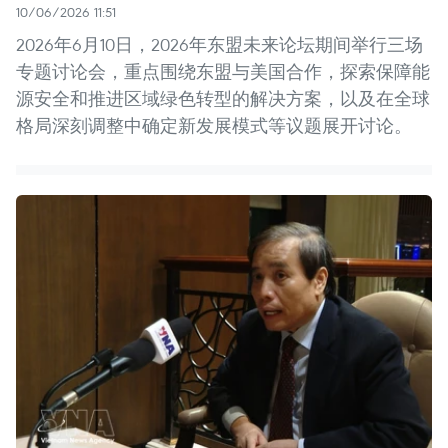
10/06/2026 11:51
2026年6月10日，2026年东盟未来论坛期间举行三场
专题讨论会，重点围绕东盟与美国合作，探索保障能
源安全和推进区域绿色转型的解决方案，以及在全球
格局深刻调整中确定新发展模式等议题展开讨论。