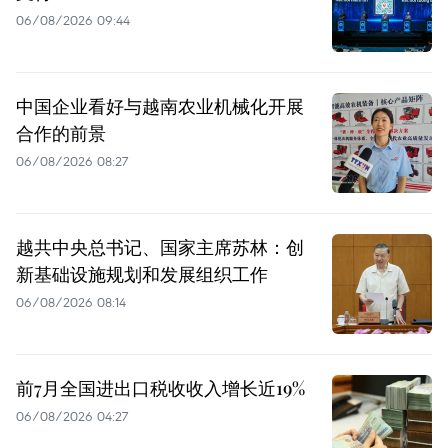
06/08/2026 09:44
中国企业看好与越南农业机械化开展
合作的前景
06/08/2026 08:27
越共中央总书记、国家主席苏林：创
新基础设施规划和发展组织工作
06/08/2026 08:14
前7月全国进出口税收收入增长近19%
06/08/2026 04:27