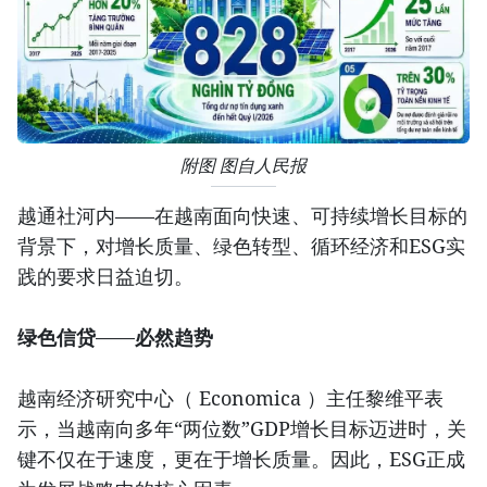
附图 图自人民报
越通社河内——在越南面向快速、可持续增长目标的
背景下，对增长质量、绿色转型、循环经济和ESG实
践的要求日益迫切。
绿色信贷——必然趋势
越南经济研究中心（ Economica ）主任黎维平表
示，当越南向多年“两位数”GDP增长目标迈进时，关
键不仅在于速度，更在于增长质量。因此，ESG正成