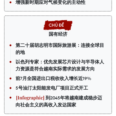
增强新时期应对气候变化的主动性
国有经济
第二十届胡志明市国际旅游展：连接全球目
的地
以色列专家：优先发展芯片设计与半导体人
力资源是符合越南实际需求的发展方向
前7月全国进出口税收收入增长近19%
5号油汀太阳能发电厂项目正式开工
到2045年将越南建成稳步迈
向社会主义的高收入发达国家