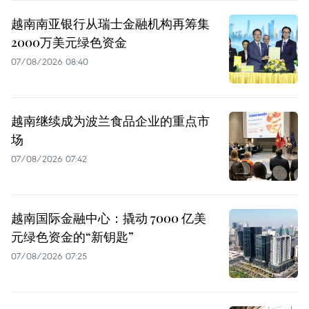
越南南亚银行从瑞士金融机构再筹集
2000万美元绿色资金
07/08/2026 08:40
越南继续成为波兰食品企业的重点市
场
07/08/2026 07:42
越南国际金融中心：撬动 7000 亿美
元绿色资金的“新钥匙”
07/08/2026 07:25