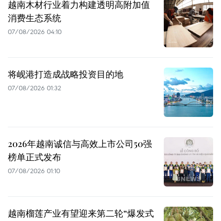
越南木材行业着力构建透明高附加值
消费生态系统
07/08/2026 04:10
将岘港打造成战略投资目的地
07/08/2026 01:32
2026年越南诚信与高效上市公司50强
榜单正式发布
07/08/2026 01:10
越南榴莲产业有望迎来第二轮“爆发式