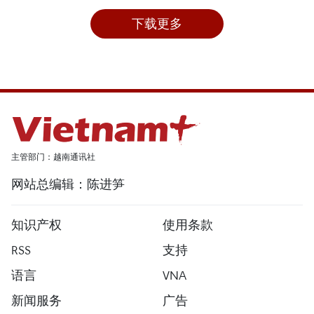
下载更多
主管部门：越南通讯社
网站总编辑：陈进笋
知识产权
使用条款
RSS
支持
语言
VNA
新闻服务
广告