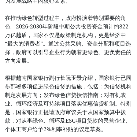
为发展战略中的核心因素。
在推动绿色转型过程中，政府扮演着特别重要的角
色。2026-2030年阶段中期公共投资资金预计约822
万亿越盾，国家不仅是政策制定机构，更是经济中
“最大的消费者”。通过公共采购、资金分配和项目选
择，政府可以引导企业行为朝着更绿色、更负责任的
方向发展。
根据越南国家银行副行长阮玉景介绍，国家银行已同
步部署多项促进绿色信贷的措施，包括：为信贷机构
制定发展方向；发布绿色信贷授信指南；对有机农
业、循环经济及可持续项目落实优惠信贷机制。特别
是，国家银行正提请政府审议关于从国家预算中拨
款，对从事绿色、循环及ESG项目贷款的民营企业、
个体工商户给予2%利率补贴的议定草案。