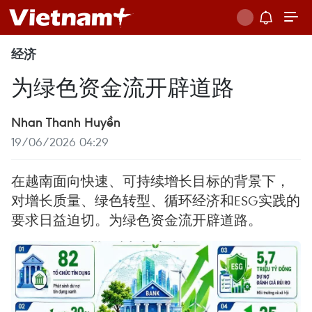
经济
为绿色资金流开辟道路
Nhan Thanh Huyền
19/06/2026 04:29
在越南面向快速、可持续增长目标的背景下，
对增长质量、绿色转型、循环经济和ESG实践的
要求日益迫切。为绿色资金流开辟道路。