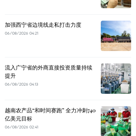
加强西宁省边境线走私打击力度
06/08/2026 04:21
流入广宁省的外商直接投资质量持续
提升
06/08/2026 04:13
越南农产品“和时间赛跑” 全力冲刺740
亿美元目标
06/08/2026 02:41