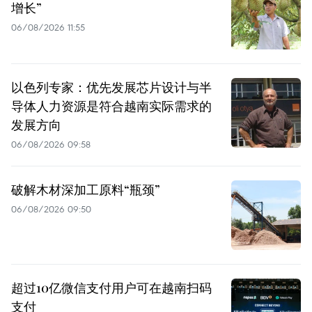
增长”
06/08/2026 11:55
以色列专家：优先发展芯片设计与半
导体人力资源是符合越南实际需求的
发展方向
06/08/2026 09:58
破解木材深加工原料“瓶颈”
06/08/2026 09:50
超过10亿微信支付用户可在越南扫码
支付