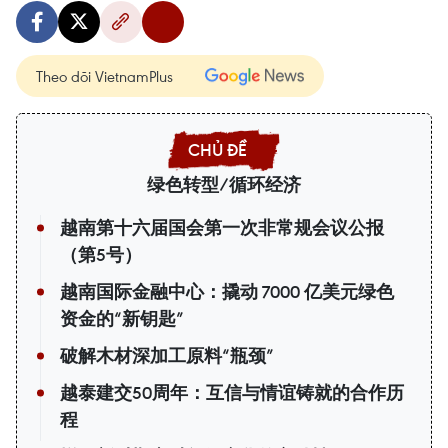
Theo dõi VietnamPlus
绿色转型/循环经济
越南第十六届国会第一次非常规会议公报
（第5号）
越南国际金融中心：撬动 7000 亿美元绿色
资金的“新钥匙”
破解木材深加工原料“瓶颈”
越泰建交50周年：互信与情谊铸就的合作历
程