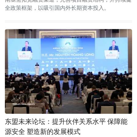
全政策框架，以吸引国内外长期资本投入。
东盟未来论坛：提升伙伴关系水平 保障能
源安全 塑造新的发展模式