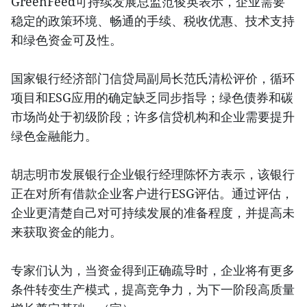
GreenFeed可持续发展总监范俊英表示，企业需要
稳定的政策环境、畅通的手续、税收优惠、技术支持
和绿色资金可及性。
国家银行经济部门信贷局副局长范氏清松评价，循环
项目和ESG应用的确定缺乏同步指导；绿色债券和碳
市场尚处于初级阶段；许多信贷机构和企业需要提升
绿色金融能力。
胡志明市发展银行企业银行经理陈怀方表示，该银行
正在对所有借款企业客户进行ESG评估。通过评估，
企业更清楚自己对可持续发展的准备程度，并提高未
来获取资金的能力。
专家们认为，当资金得到正确疏导时，企业将有更多
条件转变生产模式，提高竞争力，为下一阶段高质量