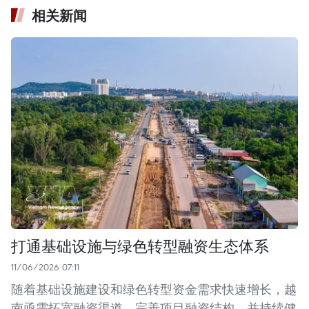
相关新闻
打通基础设施与绿色转型融资生态体系
11/06/2026 07:11
随着基础设施建设和绿色转型资金需求快速增长，越
南亟需拓宽融资渠道，完善项目融资结构，并持续健