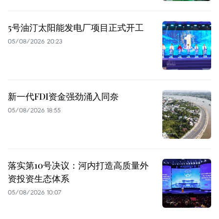
5号油汀太阳能发电厂项目正式开工
05/08/2026 20:23
新一代FDI资金强劲涌入同奈
05/08/2026 18:55
落实第10号决议：河内打造高质量外
资投资生态体系
05/08/2026 10:07