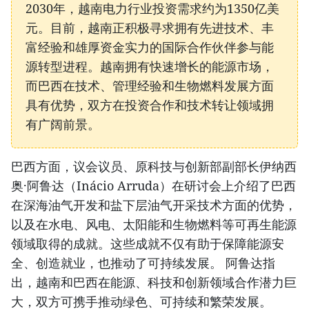
2030年，越南电力行业投资需求约为1350亿美
元。目前，越南正积极寻求拥有先进技术、丰
富经验和雄厚资金实力的国际合作伙伴参与能
源转型进程。越南拥有快速增长的能源市场，
而巴西在技术、管理经验和生物燃料发展方面
具有优势，双方在投资合作和技术转让领域拥
有广阔前景。
巴西方面，议会议员、原科技与创新部副部长伊纳西
奥·阿鲁达（Inácio Arruda）在研讨会上介绍了巴西
在深海油气开发和盐下层油气开采技术方面的优势，
以及在水电、风电、太阳能和生物燃料等可再生能源
领域取得的成就。这些成就不仅有助于保障能源安
全、创造就业，也推动了可持续发展。 阿鲁达指
出，越南和巴西在能源、科技和创新领域合作潜力巨
大，双方可携手推动绿色、可持续和繁荣发展。