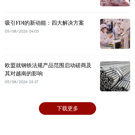
吸引FDI的新动能：四大解决方案
05/08/2026 04:05
欧盟就钢铁法规产品范围启动磋商及
其对越南的影响
05/08/2026 03:37
下载更多