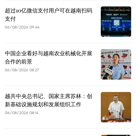
超过10亿微信支付用户可在越南扫码
支付
06/08/2026 09:44
中国企业看好与越南农业机械化开展
合作的前景
06/08/2026 08:27
越共中央总书记、国家主席苏林：创
新基础设施规划和发展组织工作
06/08/2026 08:14