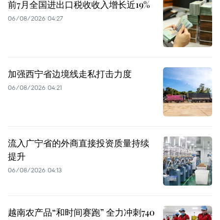
前7月全国进出口税收收入增长近19%
06/08/2026 04:27
加强西宁省边境线走私打击力度
06/08/2026 04:21
流入广宁省的外商直接投资质量持续
提升
06/08/2026 04:13
越南农产品“和时间赛跑” 全力冲刺740