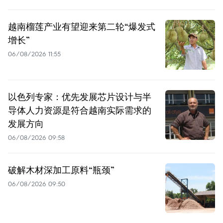
越南榴莲产业有望迎来第二轮“爆发式
增长”
06/08/2026 11:55
以色列专家：优先发展芯片设计与半
导体人力资源是符合越南实际需求的
发展方向
06/08/2026 09:58
破解木材深加工原料“瓶颈”
06/08/2026 09:50