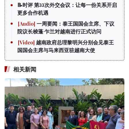
📝时评 第33次外交会议：让每一份关系开启
更多合作机遇
一周要闻：泰王国国会主席、下议
院议长梭蓬·乍兰对越南进行正式访问
越南政府总理黎明兴分别会见泰王
国国会主席与马来西亚驻越南大使
相关新闻