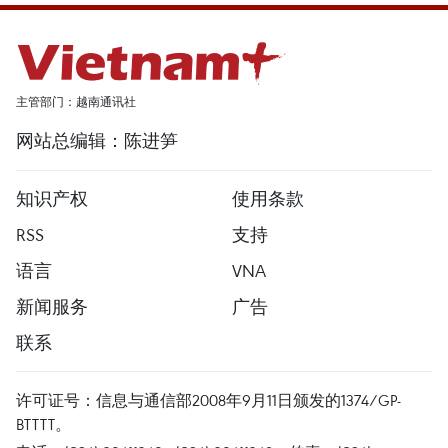
主管部门：越南通讯社
网站总编辑：陈进笋
知识产权
使用条款
RSS
支持
语言
VNA
新闻服务
广告
联系
许可证号：信息与通信部2008年9月11日颁发的1374/GP-
BTTTT。