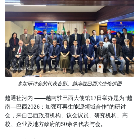
参加研讨会的代表合影。越南驻巴西大使馆供图
越通社河内 ——越南驻巴西大使馆17日举办题为“越
南—巴西2026：加强可再生能源领域合作”的研讨
会，来自巴西政府机构、议会议员、研究机构、高
校、企业及地方政府的50余名代表与会。