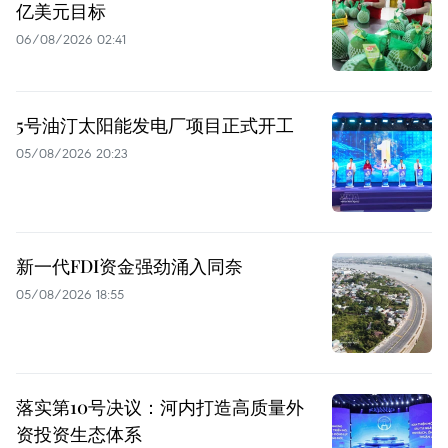
亿美元目标
06/08/2026 02:41
5号油汀太阳能发电厂项目正式开工
05/08/2026 20:23
新一代FDI资金强劲涌入同奈
05/08/2026 18:55
落实第10号决议：河内打造高质量外
资投资生态体系