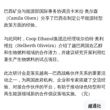
巴西矿业与能源部国际事务协调员卡米拉·奥尔森
（Camila Olsen）分享了巴西在制定公平能源转型
政策方面的经验。
与此同时，Coop Ethanol集团总经理埃尔伯特·奥利
维拉（Helberth Oliveira）介绍了越巴两国在乙醇
和生物燃料领域的合作潜力，并建议研究开展利用红
薯生产生物燃料的试点项目。
此次研讨会是落实越南—巴西战略伙伴关系的重要活
动之一，为两国政府机构、企业和专家搭建了交流经
验、对接合作伙伴的平台，有助于推动绿色转型和可
再生能源领域新的合作倡议落地实施。（完）
越通社