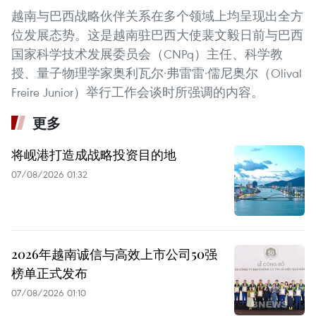
越南与巴西战略伙伴关系在多个领域上均呈现出全方
位发展态势。这是越南驻巴西大使裴文毅日前与巴西
国家科学技术发展委员会（CNPq）主任、科学教
授、量子物理学家奥利瓦尔·弗雷雷·儒尼奥尔（Olival
Freire Junior）举行工作会谈时所强调的内容。
更多
将岘港打造成战略投资目的地
07/08/2026 01:32
2026年越南诚信与高效上市公司50强
榜单正式发布
07/08/2026 01:10