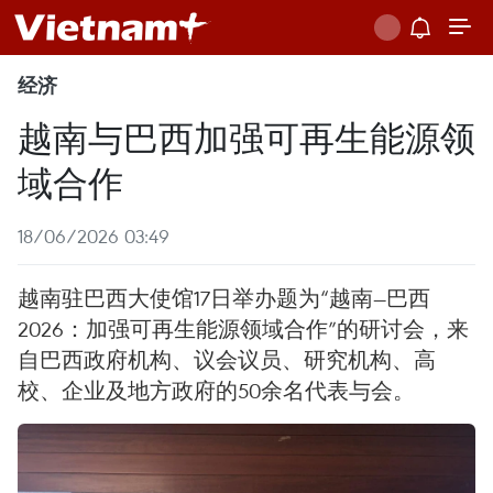
经济
越南与巴西加强可再生能源领
域合作
18/06/2026 03:49
越南驻巴西大使馆17日举办题为“越南—巴西
2026：加强可再生能源领域合作”的研讨会，来
自巴西政府机构、议会议员、研究机构、高
校、企业及地方政府的50余名代表与会。