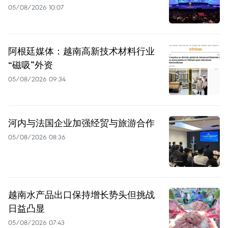
05/08/2026 10:07
阿根廷媒体：越南高新技术材料行业
“磁吸”外资
05/08/2026 09:34
河内与法国企业加强经贸与旅游合作
05/08/2026 08:36
越南水产品出口保持增长势头但挑战
日益凸显
05/08/2026 07:43