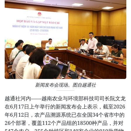
新闻发布会现场。图自越通社
越通社河内——越南农业与环境部科技司司长阮文龙
在6月17日上午举行的新闻发布会上表示，截至2026
年6月12日，农产品溯源系统已在全国34个省市中的
26个部署，覆盖112个产品组的18500种产品，并对