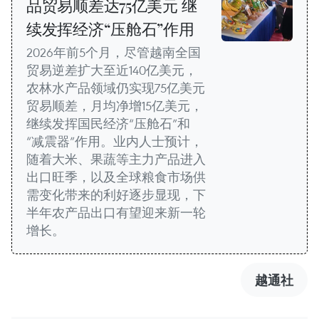
品贸易顺差达75亿美元 继
续发挥经济“压舱石”作用
2026年前5个月，尽管越南全国
贸易逆差扩大至近140亿美元，
农林水产品领域仍实现75亿美元
贸易顺差，月均净增15亿美元，
继续发挥国民经济“压舱石”和
“减震器”作用。业内人士预计，
随着大米、果蔬等主力产品进入
出口旺季，以及全球粮食市场供
需变化带来的利好逐步显现，下
半年农产品出口有望迎来新一轮
增长。
越通社