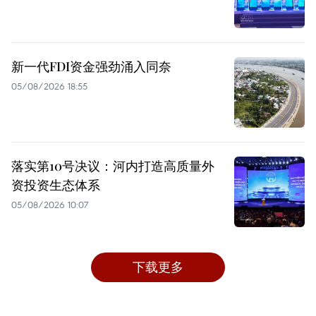
新一代FDI资金强劲涌入同奈
05/08/2026 18:55
落实第10号决议：河内打造高质量外
资投资生态体系
05/08/2026 10:07
下载更多