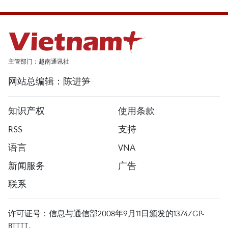
主管部门：越南通讯社
网站总编辑：陈进笋
知识产权
使用条款
RSS
支持
语言
VNA
新闻服务
广告
联系
许可证号：信息与通信部2008年9月11日颁发的1374/GP-
BTTTT。