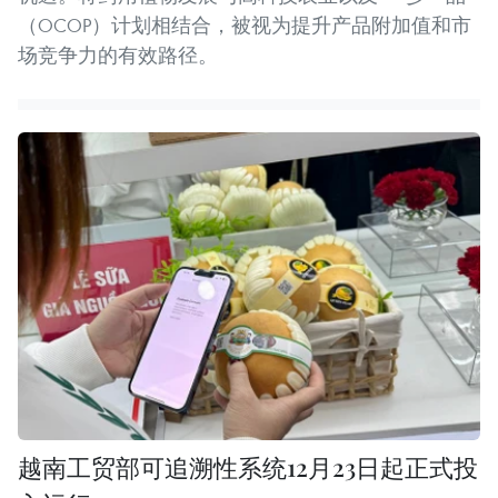
（OCOP）计划相结合，被视为提升产品附加值和市
场竞争力的有效路径。
越南工贸部可追溯性系统12月23日起正式投