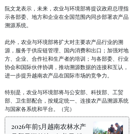
阮文龙表示，未来，农业与环境部将提议政府总理指
示各部委、地方和企业在全国范围内同步部署农产品
溯源系统。
此外，农业与环境部将扩大对主要农产品行业的溯
源，服务于供应链管理、国内消费和出口；加强对地
方、企业、合作社和生产者的培训；与各部委、行业
协会和国际伙伴协调，推动溯源数据的连接和互认，
进一步提升越南农产品在国际市场的竞争力。
特别是，农业与环境部将与公安部、科技部、工贸
部、卫生部配合，按规定统一、连接农产品溯源系统
与国家各系统和平台。（完）
2026年前5月越南农林水产