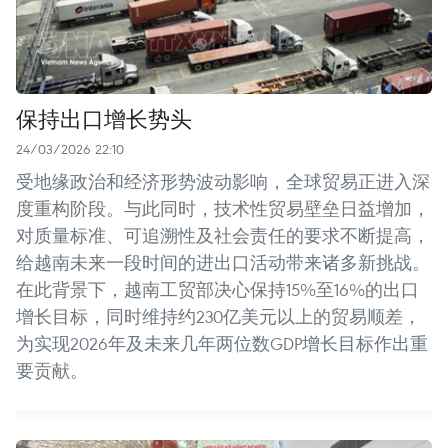
保持出口增长势头
24/03/2026 22:10
受地缘政治和经济形势波动影响，全球贸易正进入深
度重构阶段。与此同时，技术性贸易壁垒日益增加，
对质量标准、可追溯性及社会责任的要求不断提高，
给越南未来一段时间的进出口活动带来诸多新挑战。
在此背景下，越南工贸部决心保持15%至16%的出口
增长目标，同时维持约230亿美元以上的贸易顺差，
为实现2026年及未来几年两位数GDP增长目标作出重
要贡献。