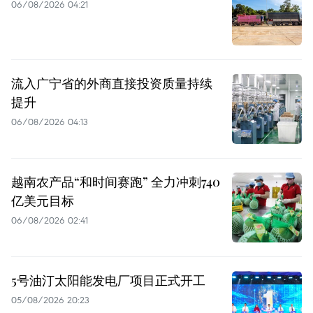
06/08/2026 04:21
流入广宁省的外商直接投资质量持续
提升
06/08/2026 04:13
越南农产品“和时间赛跑” 全力冲刺740
亿美元目标
06/08/2026 02:41
5号油汀太阳能发电厂项目正式开工
05/08/2026 20:23