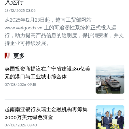
入运行
23/12/2025 03:06
从2025年12月23日起，越南工贸部网站
www.verigoods.vn 上的可追溯性系统将正式投入运
行，助力提高产品信息的透明度，保护消费者，并支
持企业可持续发展。
更多
英国投资商提议在广宁省建设180亿美
元的港口与工业城市综合体
07/08/2026 09:18
越南南亚银行从瑞士金融机构再筹集
2000万美元绿色资金
07/08/2026 08:40