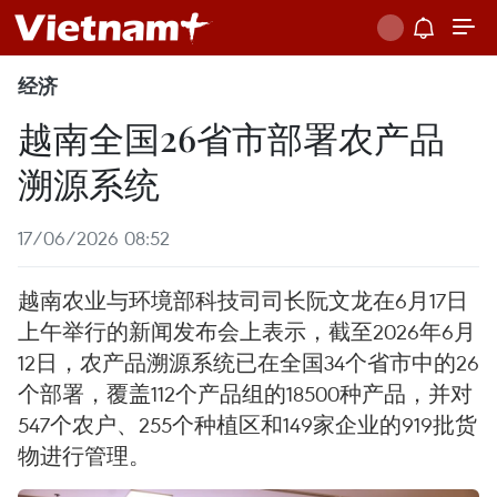
经济
越南全国26省市部署农产品
溯源系统
17/06/2026 08:52
越南农业与环境部科技司司长阮文龙在6月17日
上午举行的新闻发布会上表示，截至2026年6月
12日，农产品溯源系统已在全国34个省市中的26
个部署，覆盖112个产品组的18500种产品，并对
547个农户、255个种植区和149家企业的919批货
物进行管理。