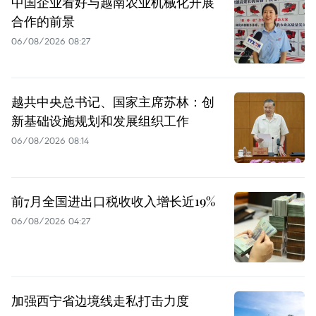
中国企业看好与越南农业机械化开展
合作的前景
06/08/2026 08:27
越共中央总书记、国家主席苏林：创
新基础设施规划和发展组织工作
06/08/2026 08:14
前7月全国进出口税收收入增长近19%
06/08/2026 04:27
加强西宁省边境线走私打击力度