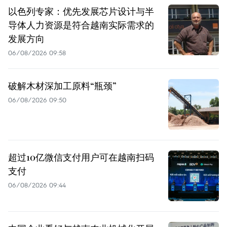
以色列专家：优先发展芯片设计与半
导体人力资源是符合越南实际需求的
发展方向
06/08/2026 09:58
破解木材深加工原料“瓶颈”
06/08/2026 09:50
超过10亿微信支付用户可在越南扫码
支付
06/08/2026 09:44