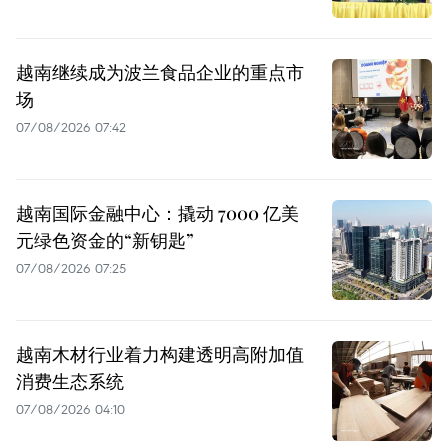
越南继续成为波兰食品企业的重点市
场
07/08/2026 07:42
越南国际金融中心：撬动 7000 亿美
元绿色资金的“新钥匙”
07/08/2026 07:25
越南木材行业着力构建透明高附加值
消费生态系统
07/08/2026 04:10