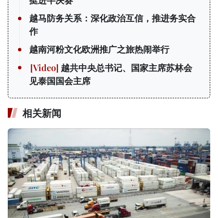
挺进半决赛
越马防务关系：深化政治互信，推进务实合
作
越南河粉文化欧洲推广之旅热闹举行
越共中央总书记、国家主席苏林会
见泰国国会主席
相关新闻