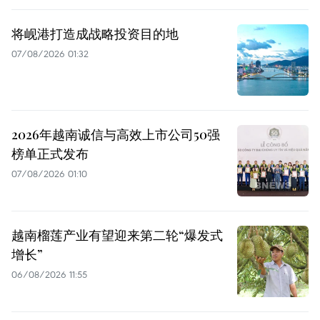
将岘港打造成战略投资目的地
07/08/2026 01:32
2026年越南诚信与高效上市公司50强
榜单正式发布
07/08/2026 01:10
越南榴莲产业有望迎来第二轮“爆发式
增长”
06/08/2026 11:55