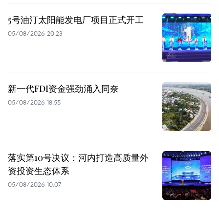
5号油汀太阳能发电厂项目正式开工
05/08/2026 20:23
新一代FDI资金强劲涌入同奈
05/08/2026 18:55
落实第10号决议：河内打造高质量外
资投资生态体系
05/08/2026 10:07