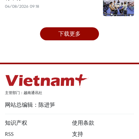
04/08/2026 09:18
下载更多
主管部门：越南通讯社
网站总编辑：陈进笋
知识产权
使用条款
RSS
支持