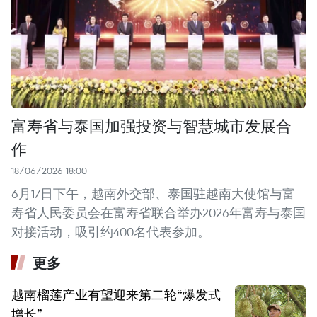
富寿省与泰国加强投资与智慧城市发展合
作
18/06/2026 18:00
6月17日下午，越南外交部、泰国驻越南大使馆与富
寿省人民委员会在富寿省联合举办2026年富寿与泰国
对接活动，吸引约400名代表参加。
更多
越南榴莲产业有望迎来第二轮“爆发式
增长”