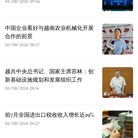
06/08/2026 09:44
中国企业看好与越南农业机械化开展
合作的前景
06/08/2026 08:27
越共中央总书记、国家主席苏林：创
新基础设施规划和发展组织工作
06/08/2026 08:14
前7月全国进出口税收收入增长近19%
06/08/2026 04:27