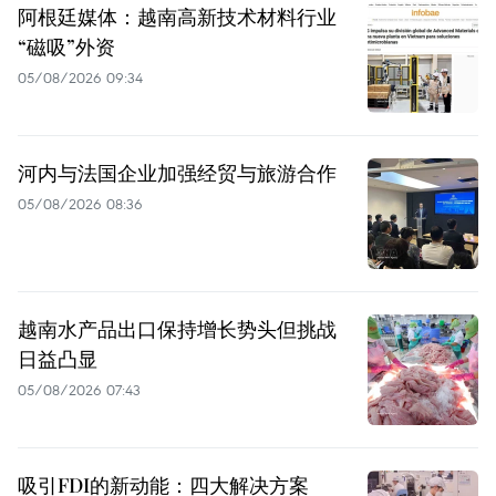
阿根廷媒体：越南高新技术材料行业
“磁吸”外资
05/08/2026 09:34
河内与法国企业加强经贸与旅游合作
05/08/2026 08:36
越南水产品出口保持增长势头但挑战
日益凸显
05/08/2026 07:43
吸引FDI的新动能：四大解决方案