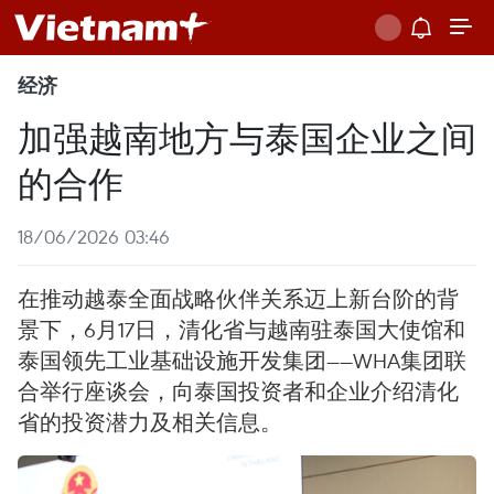
经济
加强越南地方与泰国企业之间
的合作
18/06/2026 03:46
在推动越泰全面战略伙伴关系迈上新台阶的背
景下，6月17日，清化省与越南驻泰国大使馆和
泰国领先工业基础设施开发集团——WHA集团联
合举行座谈会，向泰国投资者和企业介绍清化
省的投资潜力及相关信息。