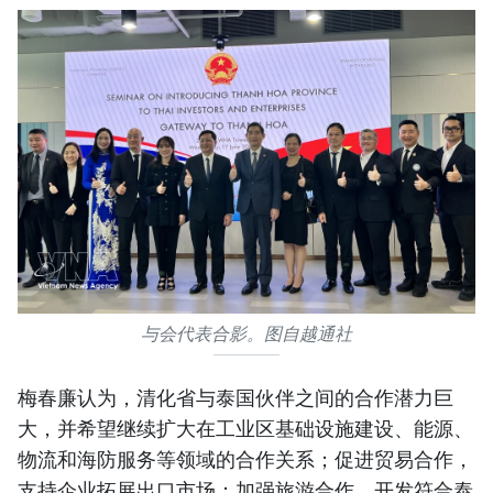
与会代表合影。图自越通社
梅春廉认为，清化省与泰国伙伴之间的合作潜力巨
大，并希望继续扩大在工业区基础设施建设、能源、
物流和海防服务等领域的合作关系；促进贸易合作，
支持企业拓展出口市场；加强旅游合作，开发符合泰