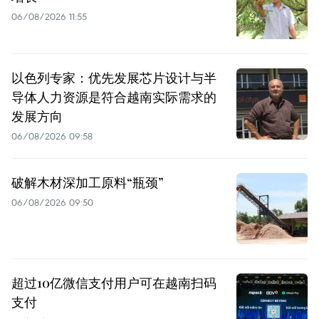
06/08/2026 11:55
以色列专家：优先发展芯片设计与半
导体人力资源是符合越南实际需求的
发展方向
06/08/2026 09:58
破解木材深加工原料“瓶颈”
06/08/2026 09:50
超过10亿微信支付用户可在越南扫码
支付