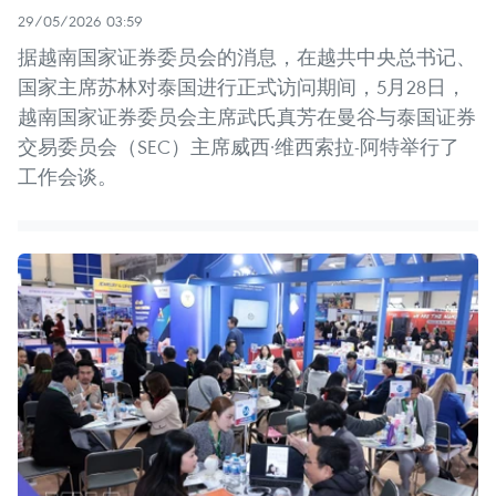
29/05/2026 03:59
据越南国家证券委员会的消息，在越共中央总书记、
国家主席苏林对泰国进行正式访问期间，5月28日，
越南国家证券委员会主席武氏真芳在曼谷与泰国证券
交易委员会（SEC）主席威西·维西索拉-阿特举行了
工作会谈。