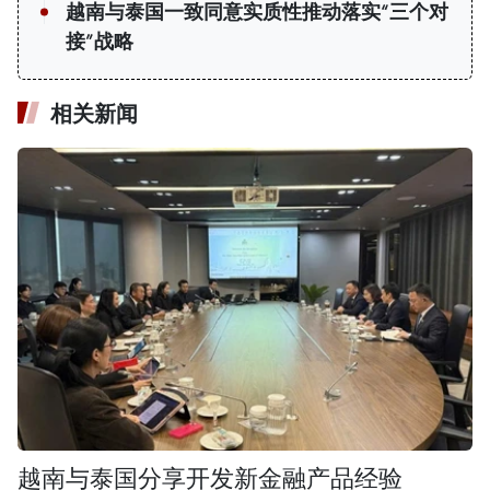
越南与泰国一致同意实质性推动落实“三个对
接”战略
相关新闻
越南与泰国分享开发新金融产品经验