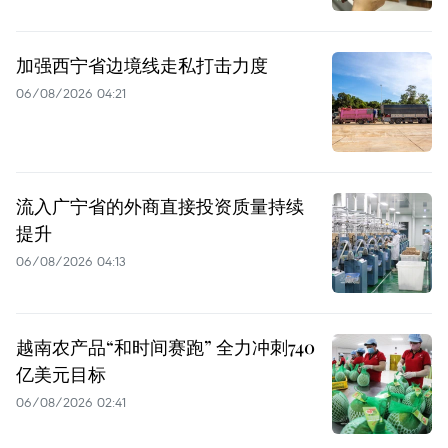
加强西宁省边境线走私打击力度
06/08/2026 04:21
流入广宁省的外商直接投资质量持续
提升
06/08/2026 04:13
越南农产品“和时间赛跑” 全力冲刺740
亿美元目标
06/08/2026 02:41