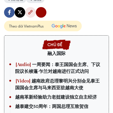
Theo dõi VietnamPlus
融入国际
一周要闻：泰王国国会主席、下议
院议长梭蓬·乍兰对越南进行正式访问
越南政府总理黎明兴分别会见泰王
国国会主席与马来西亚驻越南大使
越南革新经验助力老挝建设独立自主经济
越泰建交50周年：两国总理互致贺信