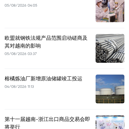
05/08/2026 04:05
欧盟就钢铁法规产品范围启动磋商及
其对越南的影响
05/08/2026 03:37
榕橘炼油厂新增原油储罐竣工投运
04/08/2026 11:13
第十一届越南-浙江出口商品交易会即
将举行