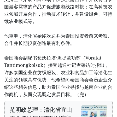
国游客需求的产品并促进旅游线路对接；在高科技农
业领域开展合作，推动技术转让，并建设绿色、可持
续农业模式等。
他重申，清化省始终欢迎并为泰国投资者前来考察、
合作并长期投资创造最有利条件。
泰国商会副秘书长沃拉塔·坦提蒙功苏（Voratat
Tantimongkolsuk）接受越通社记者采访时指出，
许多泰国企业在纺织服装、农业和食品加工等清化生
关注的领域具有优势。他希望向泰国商会会员企业介
绍这些相关信息，助力泰国企业寻找与越南企业的合
作商机，从而实现既定发展目标。（完）
范明政总理：清化省宜山